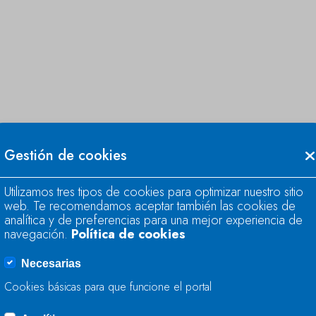
Gestión de cookies
Utilizamos tres tipos de cookies para optimizar nuestro sitio
web. Te recomendamos aceptar también las cookies de
analítica y de preferencias para una mejor experiencia de
navegación.
Política de cookies
Necesarias
Cookies básicas para que funcione el portal