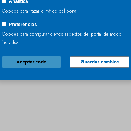
Analítica
Cookies para trazar el tráfico del portal
Preferencias
Cookies para configurar ciertos aspectos del portal de modo
individual
Aceptar todo
Guardar cambios