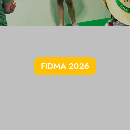
FIDMA 2026