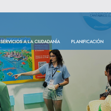
SERVICIOS A LA CIUDADANÍA
PLANIFICACIÓN