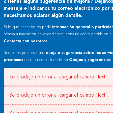
¿Tienes alguna sugerencia de mejora? Déjanos
mensaje e indícanos tu correo electrónico por s
necesitamos aclarar algún detalle.
Si lo que necesitas es pedir
información general o particula
relativa a tramitación de expedientes) consulta cómo pedirla en e
Contacta con nosotros
.
Si quieres presentar una
queja o sugerencia sobre los servi
prestamos
consulta cómo hacerlo en
Quejas y sugerencias
.
Se produjo un error al cargar el campo "text".
Se produjo un error al cargar el campo "text".