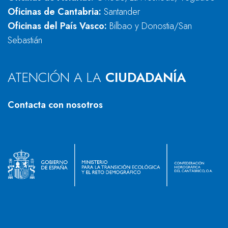
Oficinas de Cantabria:
Santander
Oficinas del País Vasco:
Bilbao y Donostia/San
Sebastián
ATENCIÓN A LA
CIUDADANÍA
Contacta con nosotros