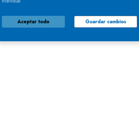
individual
Aceptar todo
Guardar cambios