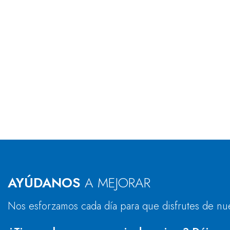
AYÚDANOS
A MEJORAR
Nos esforzamos cada día para que disfrutes de nu