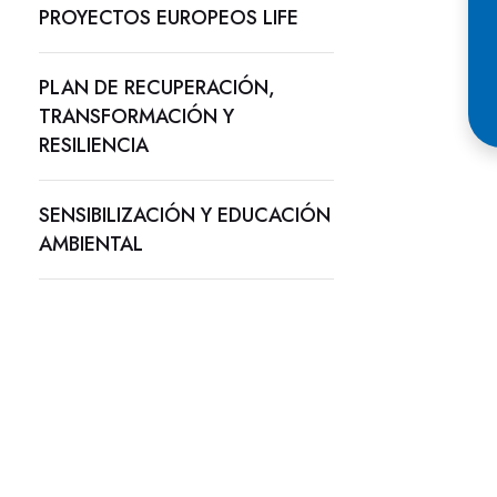
PROYECTOS EUROPEOS LIFE
PLAN DE RECUPERACIÓN,
TRANSFORMACIÓN Y
RESILIENCIA
SENSIBILIZACIÓN Y EDUCACIÓN
AMBIENTAL