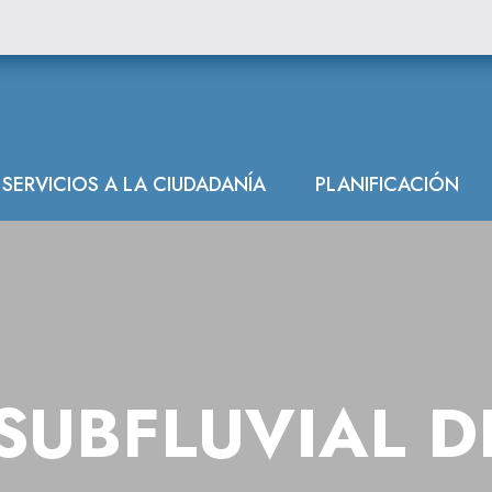
Laredo
SERVICIOS A LA CIUDADANÍA
PLANIFICACIÓN
SUBFLUVIAL D