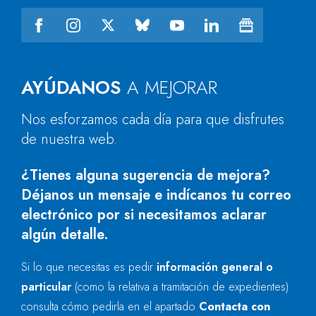
AYÚDANOS
A MEJORAR
Nos esforzamos cada día para que disfrutes
de nuestra web.
¿Tienes alguna sugerencia de mejora?
Déjanos un mensaje e indícanos tu correo
electrónico por si necesitamos aclarar
algún detalle.
Si lo que necesitas es pedir
información general o
particular
(como la relativa a tramitación de expedientes)
consulta cómo pedirla en el apartado
Contacta con