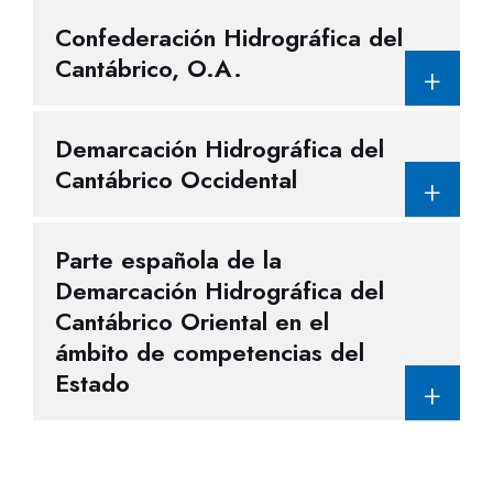
Confederación Hidrográfica del
Cantábrico, O.A.
Demarcación Hidrográfica del
Cantábrico Occidental
Parte española de la
Demarcación Hidrográfica del
Cantábrico Oriental en el
ámbito de competencias del
Estado