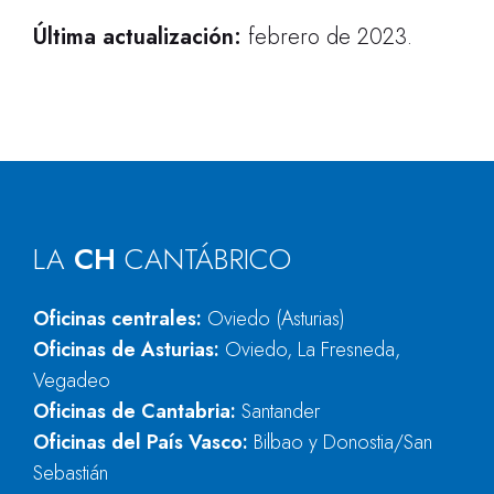
Última actualización:
febrero de 2023.
LA
CH
CANTÁBRICO
Oficinas centrales:
Oviedo (Asturias)
Oficinas de Asturias:
Oviedo, La Fresneda,
Vegadeo
Oficinas de Cantabria:
Santander
Oficinas del País Vasco:
Bilbao y Donostia/San
Sebastián