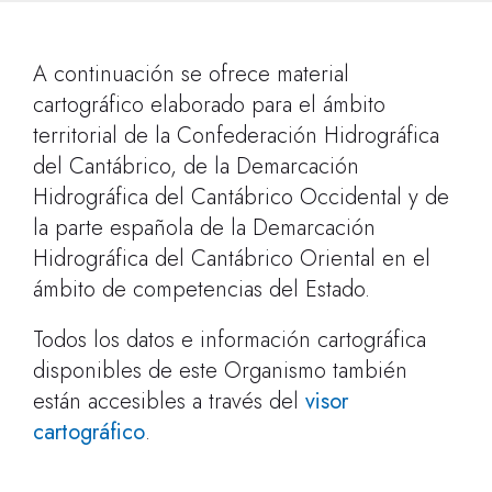
A continuación se ofrece material
cartográfico elaborado para el ámbito
territorial de la Confederación Hidrográfica
del Cantábrico, de la Demarcación
Hidrográfica del Cantábrico Occidental y de
la parte española de la Demarcación
Hidrográfica del Cantábrico Oriental en el
ámbito de competencias del Estado.
Todos los datos e información cartográfica
disponibles de este Organismo también
están accesibles a través del
visor
cartográfico
.