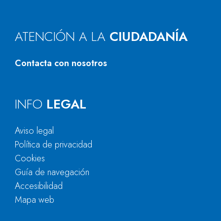
ATENCIÓN A LA
CIUDADANÍA
Contacta con nosotros
INFO
LEGAL
Aviso legal
Política de privacidad
Cookies
Guía de navegación
Accesibilidad
Mapa web