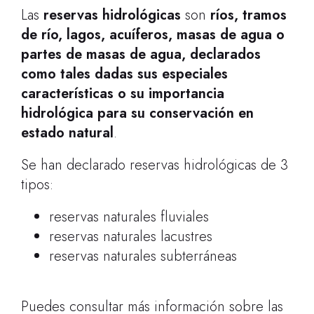
Las
reservas hidrológicas
son
ríos, tramos
de río, lagos, acuíferos, masas de agua o
partes de masas de agua, declarados
como tales dadas sus especiales
características o su importancia
hidrológica para su conservación en
estado natural
.
Se han declarado reservas hidrológicas de 3
tipos:
reservas naturales fluviales
reservas naturales lacustres
reservas naturales subterráneas
Puedes consultar más información sobre las