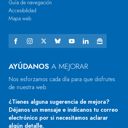
Guía de navegación
Accesibilidad
Mapa web
AYÚDANOS
A MEJORAR
Nos esforzamos cada día para que disfrutes
de nuestra web.
¿Tienes alguna sugerencia de mejora?
Déjanos un mensaje e indícanos tu correo
electrónico por si necesitamos aclarar
algún detalle.