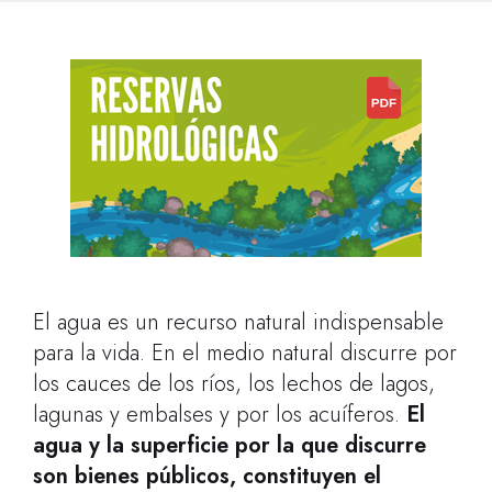
El agua es un recurso natural indispensable
para la vida. En el medio natural discurre por
los cauces de los ríos, los lechos de lagos,
lagunas y embalses y por los acuíferos.
El
agua y la superficie por la que discurre
son bienes públicos, constituyen el