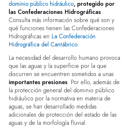
dominio público hidráulico
, protegido por
las Confederaciones Hidrográficas
.
Consulta más información sobre qué son y
qué funciones tienen las Confederaciones
Hidrográficas en
La Confederación
Hidrográfica del Cantábrico
.
La necesidad del desarrollo humano provoca
que las aguas y la superficie por la que
discurren se encuentren sometidos a unas
importantes presiones
. Por ello, además de
la protección general del dominio público
hidráulico por la normativa en materia de
aguas, se han desarrollado medidas
adicionales de protección del estado de las
aguas y de la morfología fluvial.