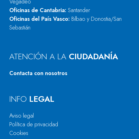
Vegadeo
Oficinas de Cantabria:
Santander
Oficinas del País Vasco:
Bilbao y Donostia/San
Sebastián
ATENCIÓN A LA
CIUDADANÍA
Contacta con nosotros
INFO
LEGAL
Aviso legal
Política de privacidad
Cookies