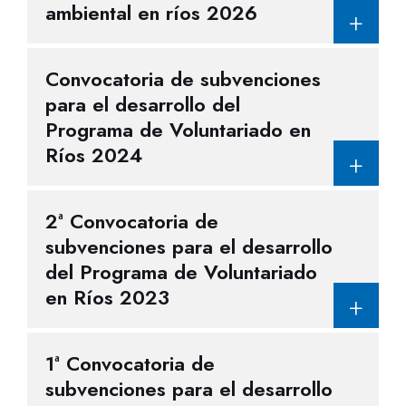
ambiental en ríos 2026
Convocatoria de subvenciones
para el desarrollo del
Programa de Voluntariado en
Ríos 2024
2ª Convocatoria de
subvenciones para el desarrollo
del Programa de Voluntariado
en Ríos 2023
1ª Convocatoria de
subvenciones para el desarrollo