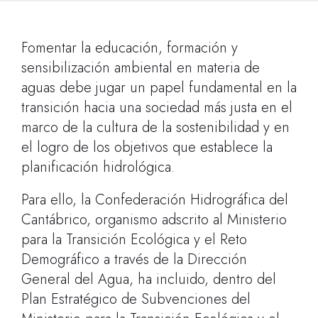
Fomentar la educación, formación y
sensibilización ambiental en materia de
aguas debe jugar un papel fundamental en la
transición hacia una sociedad más justa en el
marco de la cultura de la sostenibilidad y en
el logro de los objetivos que establece la
planificación hidrológica.
Para ello, la Confederación Hidrográfica del
Cantábrico, organismo adscrito al Ministerio
para la Transición Ecológica y el Reto
Demográfico a través de la Dirección
General del Agua, ha incluido, dentro del
Plan Estratégico de Subvenciones del