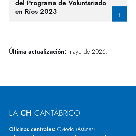
del Programa de Voluntariado
en Ríos 2023
Última actualización:
​​​ mayo de 2026.
LA
CH
CANTÁBRICO
Oficinas centrales:
Oviedo (Asturias)