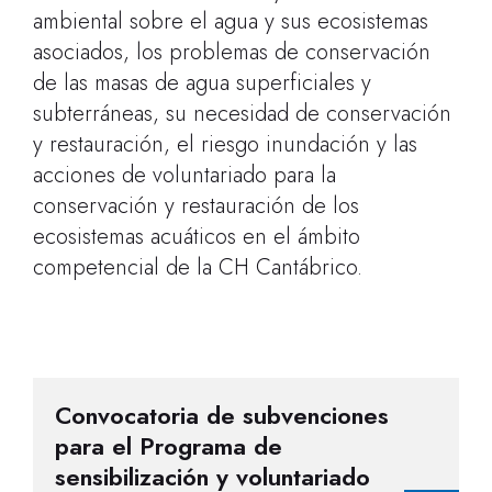
ambiental sobre el agua y sus ecosistemas
asociados, los problemas de conservación
de las masas de agua superficiales y
subterráneas, su necesidad de conservación
y restauración, el riesgo inundación y las
acciones de voluntariado para la
conservación y restauración de los
ecosistemas acuáticos en el ámbito
competencial de la CH Cantábrico.
Convocatoria de subvenciones
para el Programa de
sensibilización y voluntariado