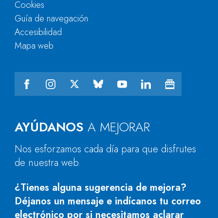
Cookies
Guía de navegación
Accesibilidad
Mapa web
AYÚDANOS
A MEJORAR
Nos esforzamos cada día para que disfrutes
de nuestra web.
¿Tienes alguna sugerencia de mejora?
Déjanos un mensaje e indícanos tu correo
electrónico por si necesitamos aclarar