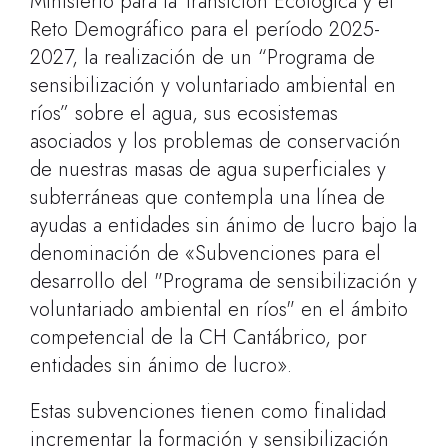
Ministerio para la Transición Ecológica y el
Reto Demográfico para el período 2025-
2027, la realización de un “Programa de
sensibilización y voluntariado ambiental en
ríos” sobre el agua, sus ecosistemas
asociados y los problemas de conservación
de nuestras masas de agua superficiales y
subterráneas que contempla una línea de
ayudas a entidades sin ánimo de lucro bajo la
denominación de «Subvenciones para el
desarrollo del "Programa de sensibilización y
voluntariado ambiental en ríos" en el ámbito
competencial de la CH Cantábrico, por
entidades sin ánimo de lucro».
Estas subvenciones tienen como finalidad
incrementar la formación y sensibilización