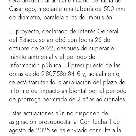
será devuelta al actual emisario de Tapia de
Casariego, mediante una tubería de 500 mm
de diámetro, paralela a las de impulsión.
El proyecto, declarado de Interés General
del Estado, se aprobó con fecha 26 de
octubre de 2022, después de superar el
trámite ambiental y el periodo de
información pública. El presupuesto de las
obras es de 9.807.586,84 € y, actualmente,
se está tramitando la ampliación del plazo del
informe de impacto ambiental por el periodo
de prórroga permitido de 2 años adicionales.
Estas actuaciones aún no disponen de
asignación presupuestaria. Con fecha 1 de
agosto de 2025 se ha enviado consulta a la