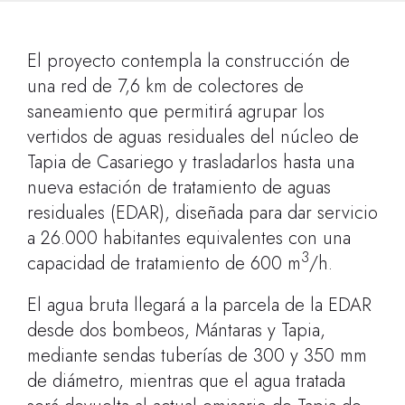
El proyecto contempla la construcción de
una red de 7,6 km de colectores de
saneamiento que permitirá agrupar los
vertidos de aguas residuales del núcleo de
Tapia de Casariego y trasladarlos hasta una
nueva estación de tratamiento de aguas
residuales (EDAR), diseñada para dar servicio
a 26.000 habitantes equivalentes con una
3
capacidad de tratamiento de 600 m
/h.
El agua bruta llegará a la parcela de la EDAR
desde dos bombeos, Mántaras y Tapia,
mediante sendas tuberías de 300 y 350 mm
de diámetro, mientras que el agua tratada