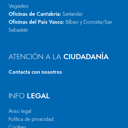
Vegadeo
Oficinas de Cantabria:
Santander
Oficinas del País Vasco:
Bilbao y Donostia/San
Sebastián
ATENCIÓN A LA
CIUDADANÍA
Contacta con nosotros
INFO
LEGAL
Aviso legal
Política de privacidad
Cookies