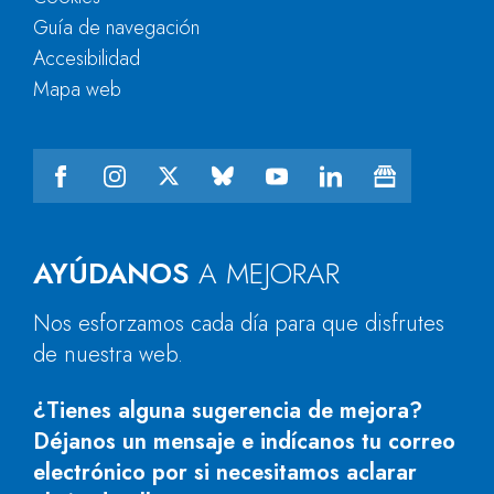
Guía de navegación
Accesibilidad
Mapa web
AYÚDANOS
A MEJORAR
Nos esforzamos cada día para que disfrutes
de nuestra web.
¿Tienes alguna sugerencia de mejora?
Déjanos un mensaje e indícanos tu correo
electrónico por si necesitamos aclarar