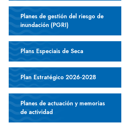
Planes de gestión del riesgo de
inundación (PGRI)
Plans Especiais de Seca
Plan Estratégico 2026-2028
Planes de actuación y memorias
de actividad