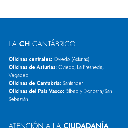
LA
CH
CANTÁBRICO
Oficinas centrales:
Oviedo (Asturias)
Oficinas de Asturias:
Oviedo, La Fresneda,
Vegadeo
Oficinas de Cantabria:
Santander
Oficinas del País Vasco:
Bilbao y Donostia/San
Sebastián
ATENCIÓN A LA
CIUDADANÍA