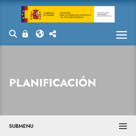
Planificación
PLANIFICACIÓN
SUBMENU