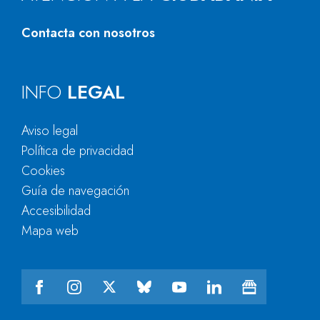
Contacta con nosotros
INFO
LEGAL
Aviso legal
Política de privacidad
Cookies
Guía de navegación
Accesibilidad
Mapa web