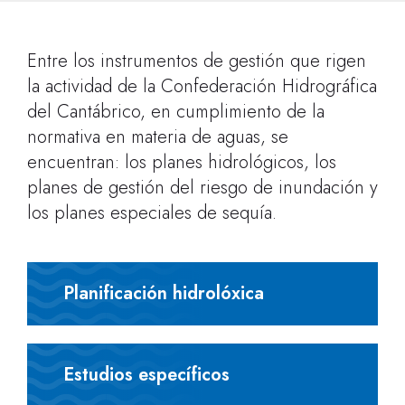
Entre los instrumentos de gestión que rigen
la actividad de la Confederación Hidrográfica
del Cantábrico, en cumplimiento de la
normativa en materia de aguas, se
encuentran: los planes hidrológicos, los
planes de gestión del riesgo de inundación y
los planes especiales de sequía.
Planificación hidrolóxica
Estudios específicos