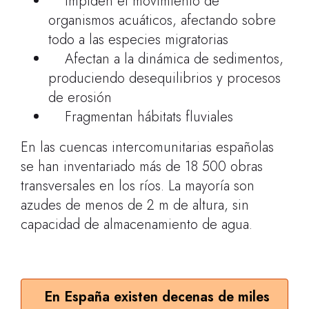
Impiden el movimiento de
organismos acuáticos, afectando sobre
todo a las especies migratorias
Afectan a la dinámica de sedimentos,
produciendo desequilibrios y procesos
de erosión
Fragmentan hábitats fluviales
En las cuencas intercomunitarias españolas
se han inventariado más de 18 500 obras
transversales en los ríos. La mayoría son
azudes de menos de 2 m de altura, sin
capacidad de almacenamiento de agua.
En España existen decenas de miles