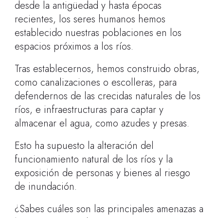
desde la antigüedad y hasta épocas
recientes, los seres humanos hemos
establecido nuestras poblaciones en los
espacios próximos a los ríos.
Tras establecernos, hemos construido obras,
como canalizaciones o escolleras, para
defendernos de las crecidas naturales de los
ríos, e infraestructuras para captar y
almacenar el agua, como azudes y presas.
Esto ha supuesto la alteración del
funcionamiento natural de los ríos y la
exposición de personas y bienes al riesgo
de inundación.
¿Sabes cuáles son las principales amenazas a