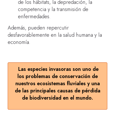
de los hábitats, la depredación, la
competencia y la transmisión de
enfermedades.
Además, pueden repercutir
desfavorablemente en la salud humana y la
economía.
Las especies invasoras son uno de
los problemas de conservación de
nuestros ecosistemas fluviales y una
de las principales causas de pérdida
de biodiversidad en el mundo.