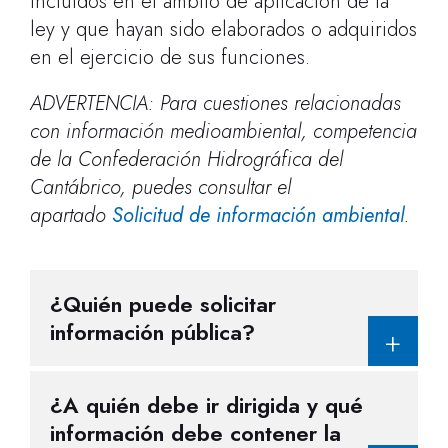
incluidos en el ámbito de aplicación de la
ley y que hayan sido elaborados o adquiridos
en el ejercicio de sus funciones.
ADVERTENCIA: Para cuestiones relacionadas
con información medioambiental, competencia
de la Confederación Hidrográfica del
Cantábrico, puedes consultar el
apartado
Solicitud de información ambiental
.
¿
Quién puede solicitar
información pública
?
¿
A quién debe ir dirigida y qué
información debe contener la