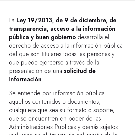
La
Ley 19/2013, de 9 de diciembre, de
transparencia, acceso a la información
pública y buen gobierno
desarrolla el
derecho de acceso a la información pública
del que son titulares todas las personas y
que puede ejercerse a través de la
presentación de una
solicitud de
información
.
Se entiende por información pública
aquellos contenidos o documentos,
cualquiera que sea su formato o soporte,
que se encuentren en poder de las
Administraciones Públicas y demás sujetos