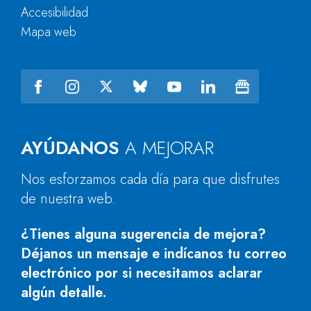
Accesibilidad
Mapa web
AYÚDANOS
A MEJORAR
Nos esforzamos cada día para que disfrutes
de nuestra web.
¿Tienes alguna sugerencia de mejora?
Déjanos un mensaje e indícanos tu correo
electrónico por si necesitamos aclarar
algún detalle.