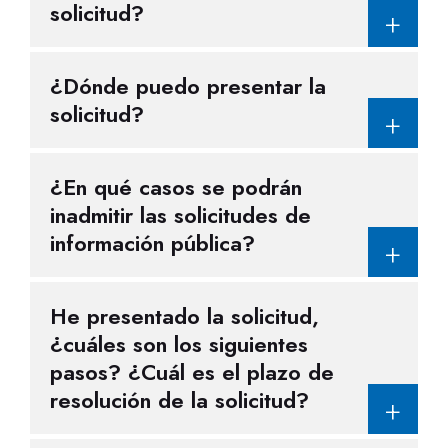
solicitud
?
¿
Dónde puedo presentar la
solicitud
?
¿
En qué casos se podrán
inadmitir las solicitudes de
información pública
?
He presentado la solicitud,
¿cuáles son los siguientes
pasos? ¿Cuál es el plazo de
resolución de la solicitud
?