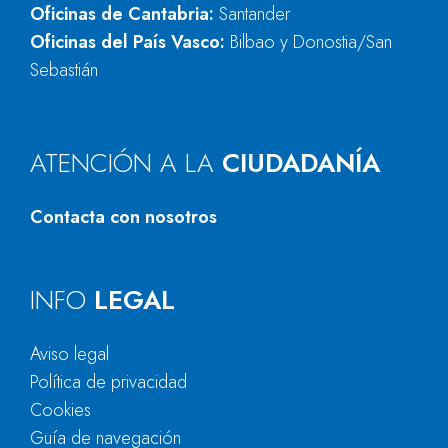
Oficinas de Cantabria:
Santander
Oficinas del País Vasco:
Bilbao y Donostia/San
Sebastián
ATENCIÓN A LA
CIUDADANÍA
Contacta con nosotros
INFO
LEGAL
Aviso legal
Política de privacidad
Cookies
Guía de navegación