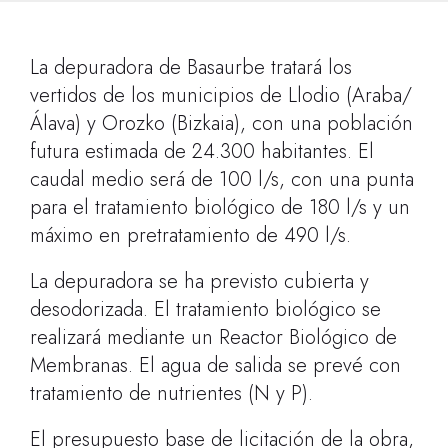
La depuradora de Basaurbe tratará los
vertidos de los municipios de Llodio (Araba/
Álava) y Orozko (Bizkaia), con una población
futura estimada de 24.300 habitantes. El
caudal medio será de 100 l/s, con una punta
para el tratamiento biológico de 180 l/s y un
máximo en pretratamiento de 490 l/s.
La depuradora se ha previsto cubierta y
desodorizada. El tratamiento biológico se
realizará mediante un Reactor Biológico de
Membranas. El agua de salida se prevé con
tratamiento de nutrientes (N y P).
El presupuesto base de licitación de la obra,