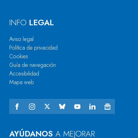
INFO
LEGAL
Aviso legal
Política de privacidad
Cookies
Guía de navegación
Accesibilidad
Mapa web
AYÚDANOS
A MEJORAR