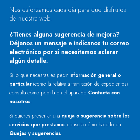
Nos esforzamos cada día para que disfrutes
de nuestra web.
¿Tienes alguna sugerencia de mejora?
Déjanos un mensaje e indícanos tu correo
electrónico por si necesitamos aclarar
algún detalle.
Si lo que necesitas es pedir
información general o
particular
(como la relativa a tramitación de expedientes)
consulta cómo pedirla en el apartado
Contacta con
nosotros
.
Si quieres presentar una
queja o sugerencia sobre los
servicios que prestamos
consulta cómo hacerlo en
Quejas y sugerencias
.