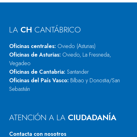
LA
CH
CANTÁBRICO
Oficinas centrales:
Oviedo (Asturias)
Oficinas de Asturias:
Oviedo, La Fresneda,
Vegadeo
Oficinas de Cantabria:
Santander
Oficinas del País Vasco:
Bilbao y Donostia/San
Sebastián
ATENCIÓN A LA
CIUDADANÍA
Contacta con nosotros