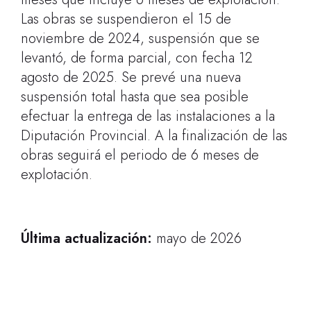
Las obras se suspendieron el 15 de
noviembre de 2024, suspensión que se
levantó, de forma parcial, con fecha 12
agosto de 2025. Se prevé una nueva
suspensión total hasta que sea posible
efectuar la entrega de las instalaciones a la
Diputación Provincial. A la finalización de las
obras seguirá el periodo de 6 meses de
explotación.
Última actualización:
mayo de 2026