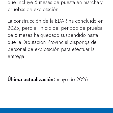
que incluye 6 meses de puesta en marcha y
pruebas de explotación.
La construcción de la EDAR ha concluido en
2025, pero el inicio del periodo de prueba
de 6 meses ha quedado suspendido hasta
que la Diputación Provincial disponga de
personal de explotación para efectuar la
entrega.
Última actualización:
mayo de 2026