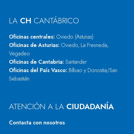
LA
CH
CANTÁBRICO
Oficinas centrales:
Oviedo (Asturias)
Oficinas de Asturias:
Oviedo, La Fresneda,
Vegadeo
Oficinas de Cantabria:
Santander
Oficinas del País Vasco:
Bilbao y Donostia/San
Sebastián
ATENCIÓN A LA
CIUDADANÍA
Contacta con nosotros