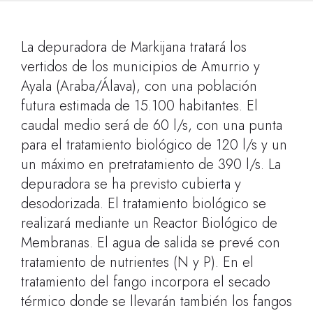
La depuradora de Markijana tratará los
vertidos de los municipios de Amurrio y
Ayala (Araba/Álava), con una población
futura estimada de 15.100 habitantes. El
caudal medio será de 60 l/s, con una punta
para el tratamiento biológico de 120 l/s y un
un máximo en pretratamiento de 390 l/s. La
depuradora se ha previsto cubierta y
desodorizada. El tratamiento biológico se
realizará mediante un Reactor Biológico de
Membranas. El agua de salida se prevé con
tratamiento de nutrientes (N y P). En el
tratamiento del fango incorpora el secado
térmico donde se llevarán también los fangos