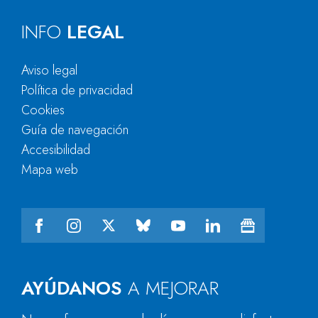
INFO
LEGAL
Aviso legal
Política de privacidad
Cookies
Guía de navegación
Accesibilidad
Mapa web
AYÚDANOS
A MEJORAR