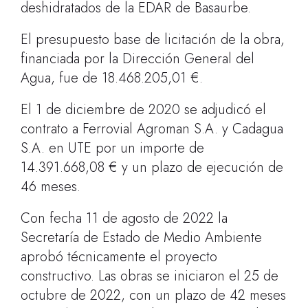
deshidratados de la EDAR de Basaurbe.
El presupuesto base de licitación de la obra,
financiada por la Dirección General del
Agua, fue de 18.468.205,01 €.
El 1 de diciembre de 2020 se adjudicó el
contrato a Ferrovial Agroman S.A. y Cadagua
S.A. en UTE por un importe de
14.391.668,08 € y un plazo de ejecución de
46 meses.
Con fecha 11 de agosto de 2022 la
Secretaría de Estado de Medio Ambiente
aprobó técnicamente el proyecto
constructivo. Las obras se iniciaron el 25 de
octubre de 2022, con un plazo de 42 meses