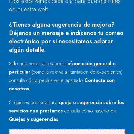
Nos esforzamos cada día para que disfrutes
de nuestra web.
¿Tienes alguna sugerencia de mejora?
Déjanos un mensaje e indícanos tu correo
electrónico por si necesitamos aclarar
algún detalle.
Si lo que necesitas es pedir
información general o
particular
(como la relativa a tramitación de expedientes)
consulta cómo pedirla en el apartado
Contacta con
nosotros
.
Si quieres presentar una
queja o sugerencia sobre los
servicios que prestamos
consulta cómo hacerlo en
Quejas y sugerencias
.