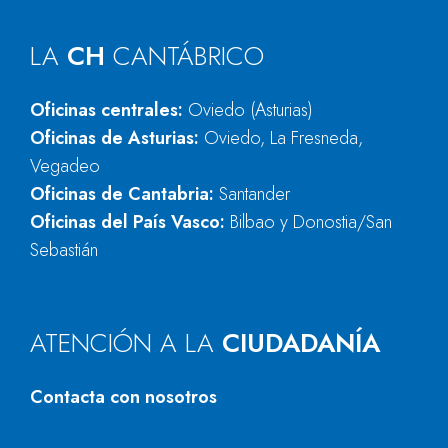
LA
CH
CANTÁBRICO
Oficinas centrales:
Oviedo (Asturias)
Oficinas de Asturias:
Oviedo, La Fresneda,
Vegadeo
Oficinas de Cantabria:
Santander
Oficinas del País Vasco:
Bilbao y Donostia/San
Sebastián
ATENCIÓN A LA
CIUDADANÍA
Contacta con nosotros