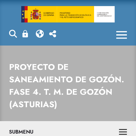
Proyecto de sa
PROYECTO DE
SANEAMIENTO DE GOZÓN.
FASE 4. T. M. DE GOZÓN
(ASTURIAS)
SUBMENU