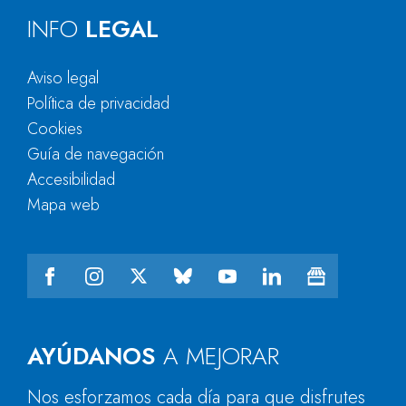
INFO
LEGAL
Aviso legal
Política de privacidad
Cookies
Guía de navegación
Accesibilidad
Mapa web
AYÚDANOS
A MEJORAR
Nos esforzamos cada día para que disfrutes