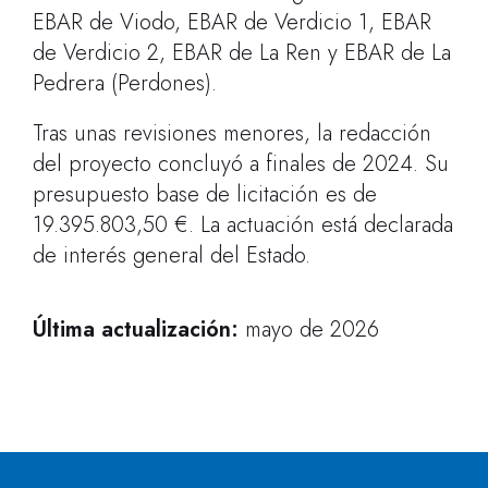
EBAR de Viodo, EBAR de Verdicio 1, EBAR
de Verdicio 2, EBAR de La Ren y EBAR de La
Pedrera (Perdones).
Tras unas revisiones menores, la redacción
del proyecto concluyó a finales de 2024. Su
presupuesto base de licitación es de
19.395.803,50 €. La actuación está declarada
de interés general del Estado.
Última actualización:
mayo de 2026