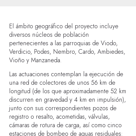
El ámbito geográfico del proyecto incluye
diversos núcleos de población
pertenecientes a las parroquias de Viodo,
Verdicio, Podes, Nembro, Cardo, Ambiedes,
Vioño y Manzaneda.
Las actuaciones contemplan la ejecución de
una red de colectores de unos 56 km de
longitud (de los que aproximadamente 52 km
discurren en gravedad y 4 km en impulsión),
junto con sus correspondientes pozos de
registro o resalto, acometidas, válvulas,
cámaras de rotura de carga, así como cinco
estaciones de bombeo de aguas residuales: