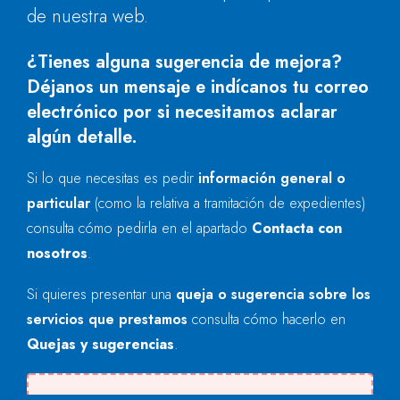
de nuestra web.
¿Tienes alguna sugerencia de mejora?
Déjanos un mensaje e indícanos tu correo
electrónico por si necesitamos aclarar
algún detalle.
Si lo que necesitas es pedir
información general o
particular
(como la relativa a tramitación de expedientes)
consulta cómo pedirla en el apartado
Contacta con
nosotros
.
Si quieres presentar una
queja o sugerencia sobre los
servicios que prestamos
consulta cómo hacerlo en
Quejas y sugerencias
.