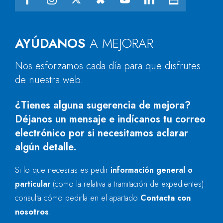
AYÚDANOS
A MEJORAR
Nos esforzamos cada día para que disfrutes
de nuestra web.
¿Tienes alguna sugerencia de mejora?
Déjanos un mensaje e indícanos tu correo
electrónico por si necesitamos aclarar
algún detalle.
Si lo que necesitas es pedir
información general o
particular
(como la relativa a tramitación de expedientes)
consulta cómo pedirla en el apartado
Contacta con
nosotros
.