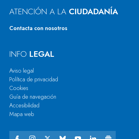
ATENCIÓN A LA
CIUDADANÍA
Contacta con nosotros
INFO
LEGAL
Aviso legal
Política de privacidad
Cookies
Guía de navegación
Accesibilidad
Mapa web