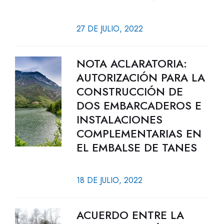
27 DE JULIO, 2022
NOTA ACLARATORIA:
AUTORIZACIÓN PARA LA
CONSTRUCCIÓN DE
DOS EMBARCADEROS E
INSTALACIONES
COMPLEMENTARIAS EN
EL EMBALSE DE TANES
18 DE JULIO, 2022
ACUERDO ENTRE LA