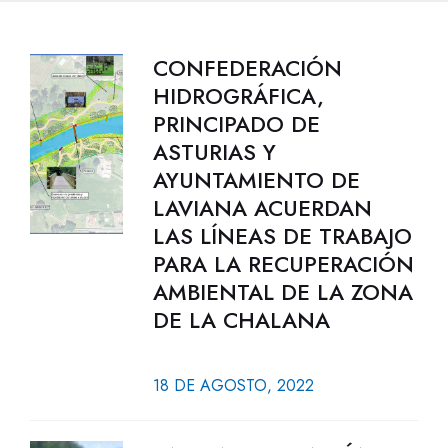
CONFEDERACIÓN
HIDROGRÁFICA,
PRINCIPADO DE
ASTURIAS Y
AYUNTAMIENTO DE
LAVIANA ACUERDAN
LAS LÍNEAS DE TRABAJO
PARA LA RECUPERACIÓN
AMBIENTAL DE LA ZONA
DE LA CHALANA
18 DE AGOSTO, 2022