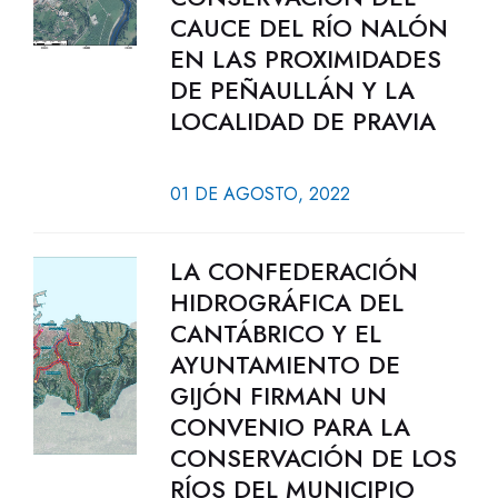
CAUCE DEL RÍO NALÓN
EN LAS PROXIMIDADES
DE PEÑAULLÁN Y LA
LOCALIDAD DE PRAVIA
01 DE AGOSTO, 2022
LA CONFEDERACIÓN
HIDROGRÁFICA DEL
CANTÁBRICO Y EL
AYUNTAMIENTO DE
GIJÓN FIRMAN UN
CONVENIO PARA LA
CONSERVACIÓN DE LOS
RÍOS DEL MUNICIPIO