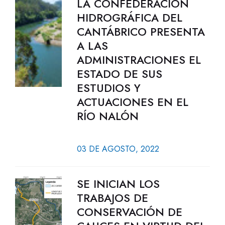
LA CONFEDERACIÓN
HIDROGRÁFICA DEL
CANTÁBRICO PRESENTA
A LAS
ADMINISTRACIONES EL
ESTADO DE SUS
ESTUDIOS Y
ACTUACIONES EN EL
RÍO NALÓN
03 DE AGOSTO, 2022
SE INICIAN LOS
TRABAJOS DE
CONSERVACIÓN DE