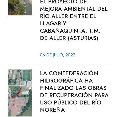
EL PROYECTO DE
MEJORA AMBIENTAL DEL
RÍO ALLER ENTRE EL
LLAGAR Y
CABAÑAQUINTA. T.M.
DE ALLER (ASTURIAS)
06 DE JULIO, 2022
LA CONFEDERACIÓN
HIDROGRÁFICA HA
FINALIZADO LAS OBRAS
DE RECUPERACIÓN PARA
USO PÚBLICO DEL RÍO
NOREÑA