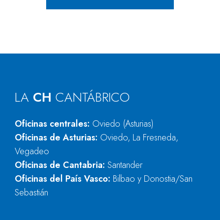
LA
CH
CANTÁBRICO
Oficinas centrales:
Oviedo (Asturias)
Oficinas de Asturias:
Oviedo, La Fresneda,
Vegadeo
Oficinas de Cantabria:
Santander
Oficinas del País Vasco:
Bilbao y Donostia/San
Sebastián