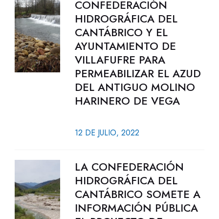
CONFEDERACIÓN
HIDROGRÁFICA DEL
CANTÁBRICO Y EL
AYUNTAMIENTO DE
VILLAFUFRE PARA
PERMEABILIZAR EL AZUD
DEL ANTIGUO MOLINO
HARINERO DE VEGA
12 DE JULIO, 2022
LA CONFEDERACIÓN
HIDROGRÁFICA DEL
CANTÁBRICO SOMETE A
INFORMACIÓN PÚBLICA