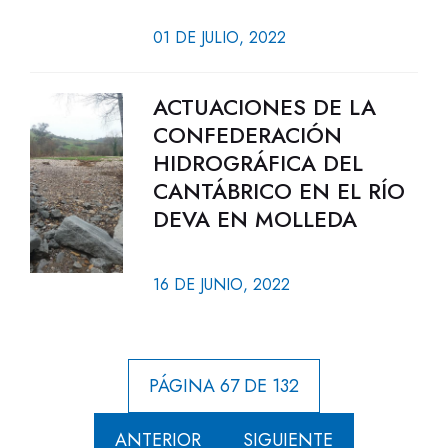
01 DE JULIO, 2022
ACTUACIONES DE LA
CONFEDERACIÓN
HIDROGRÁFICA DEL
CANTÁBRICO EN EL RÍO
DEVA EN MOLLEDA
16 DE JUNIO, 2022
PÁGINA 67 DE 132
ANTERIOR
SIGUIENTE