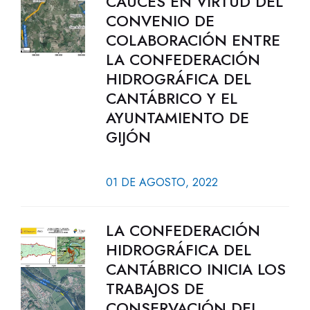
CAUCES EN VIRTUD DEL
CONVENIO DE
COLABORACIÓN ENTRE
LA CONFEDERACIÓN
HIDROGRÁFICA DEL
CANTÁBRICO Y EL
AYUNTAMIENTO DE
GIJÓN
01 DE AGOSTO, 2022
LA CONFEDERACIÓN
HIDROGRÁFICA DEL
CANTÁBRICO INICIA LOS
TRABAJOS DE
CONSERVACIÓN DEL