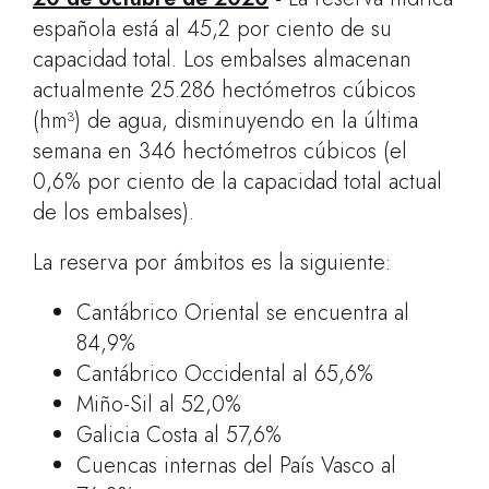
española está al 45,2 por ciento de su
capacidad total. Los embalses almacenan
actualmente 25.286 hectómetros cúbicos
(hm³) de agua, disminuyendo en la última
semana en 346 hectómetros cúbicos (el
0,6% por ciento de la capacidad total actual
de los embalses).
La reserva por ámbitos es la siguiente:
Cantábrico Oriental se encuentra al
84,9%
Cantábrico Occidental al 65,6%
Miño-Sil al 52,0%
Galicia Costa al 57,6%
Cuencas internas del País Vasco al