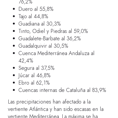
76,2%
Duero al 55,8%
Tajo al 44,8%
Guadiana al 30,3%
Tinto, Odiel y Piedras al 59,0%
Guadalete-Barbate al 36,2%
Guadalquivir al 30,5%
Cuenca Mediterránea Andaluza al
42,4%
Segura al 37,5%
Júcar al 46,8%
Ebro al 62,1%
Cuencas internas de Cataluña al 83,9%
Las precipitaciones han afectado a la
vertiente Atlántica y han sido escasas en la
vertiente Mediterránea. La máxima se ha