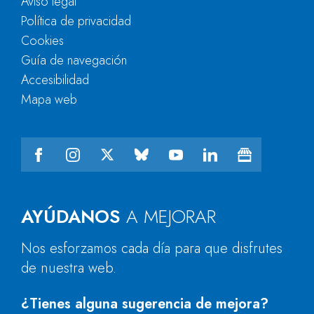
Aviso legal
Política de privacidad
Cookies
Guía de navegación
Accesibilidad
Mapa web
AYÚDANOS
A MEJORAR
Nos esforzamos cada día para que disfrutes
de nuestra web.
¿Tienes alguna sugerencia de mejora?