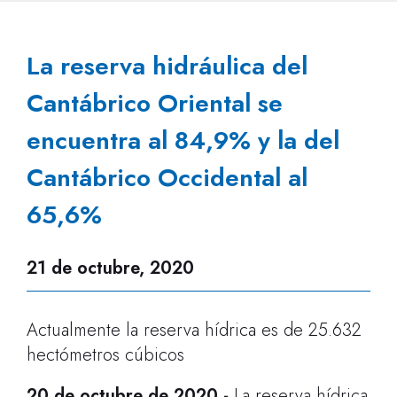
La reserva hidráulica del
Cantábrico Oriental se
encuentra al 84,9% y la del
Cantábrico Occidental al
65,6%
21 de octubre, 2020
Actualmente la reserva hídrica es de 25.632
hectómetros cúbicos
20 de octubre de 2020
-
La reserva hídrica