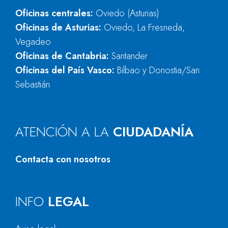
Oficinas centrales:
Oviedo (Asturias)
Oficinas de Asturias:
Oviedo, La Fresneda,
Vegadeo
Oficinas de Cantabria:
Santander
Oficinas del País Vasco:
Bilbao y Donostia/San
Sebastián
ATENCIÓN A LA
CIUDADANÍA
Contacta con nosotros
INFO
LEGAL