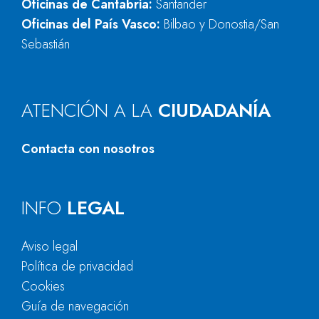
Oficinas de Cantabria:
Santander
Oficinas del País Vasco:
Bilbao y Donostia/San
Sebastián
ATENCIÓN A LA
CIUDADANÍA
Contacta con nosotros
INFO
LEGAL
Aviso legal
Política de privacidad
Cookies
Guía de navegación