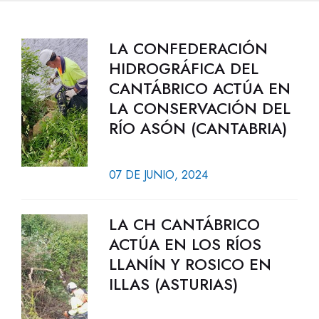
LA CONFEDERACIÓN
HIDROGRÁFICA DEL
CANTÁBRICO ACTÚA EN
LA CONSERVACIÓN DEL
RÍO ASÓN (CANTABRIA)
07 DE JUNIO, 2024
LA CH CANTÁBRICO
ACTÚA EN LOS RÍOS
LLANÍN Y ROSICO EN
ILLAS (ASTURIAS)