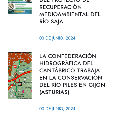
RECUPERACIÓN
MEDIOAMBIENTAL DEL
RÍO SAJA
03 DE JUNIO, 2024
LA CONFEDERACIÓN
HIDROGRÁFICA DEL
CANTÁBRICO TRABAJA
EN LA CONSERVACIÓN
DEL RÍO PILES EN GIJÓN
(ASTURIAS)
03 DE JUNIO, 2024