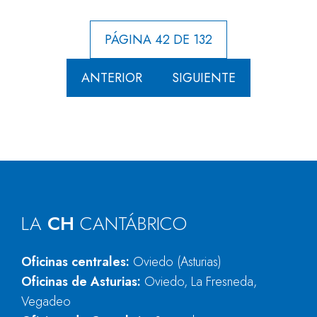
PÁGINA 42 DE 132
ANTERIOR
SIGUIENTE
LA
CH
CANTÁBRICO
Oficinas centrales:
Oviedo (Asturias)
Oficinas de Asturias:
Oviedo, La Fresneda,
Vegadeo