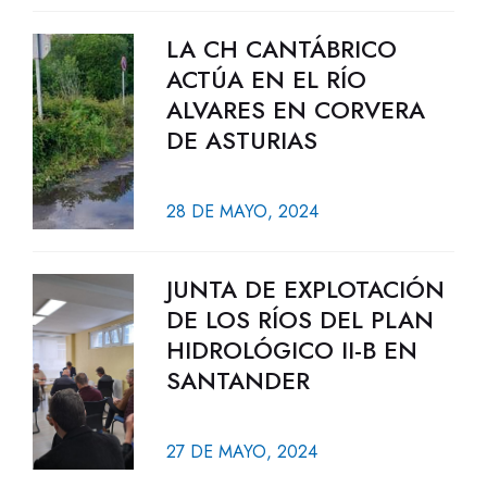
LA CH CANTÁBRICO
ACTÚA EN EL RÍO
ALVARES EN CORVERA
DE ASTURIAS
28 DE MAYO, 2024
JUNTA DE EXPLOTACIÓN
DE LOS RÍOS DEL PLAN
HIDROLÓGICO II-B EN
SANTANDER
27 DE MAYO, 2024