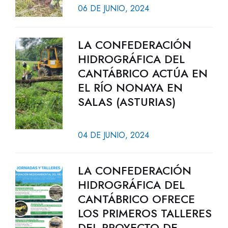
06 DE JUNIO, 2024
LA CONFEDERACIÓN
HIDROGRÁFICA DEL
CANTÁBRICO ACTÚA EN
EL RÍO NONAYA EN
SALAS (ASTURIAS)
04 DE JUNIO, 2024
LA CONFEDERACIÓN
HIDROGRÁFICA DEL
CANTÁBRICO OFRECE
LOS PRIMEROS TALLERES
DEL PROYECTO DE