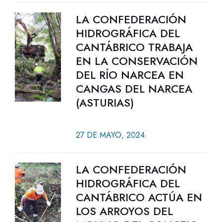
LA CONFEDERACIÓN
HIDROGRÁFICA DEL
CANTÁBRICO TRABAJA
EN LA CONSERVACIÓN
DEL RÍO NARCEA EN
CANGAS DEL NARCEA
(ASTURIAS)
27 DE MAYO, 2024
LA CONFEDERACIÓN
HIDROGRÁFICA DEL
CANTÁBRICO ACTÚA EN
LOS ARROYOS DEL