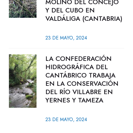
MOLINO DEL CONCEJO
Y DEL CUBO EN
VALDÁLIGA (CANTABRIA)
23 DE MAYO, 2024
LA CONFEDERACIÓN
HIDROGRÁFICA DEL
CANTÁBRICO TRABAJA
EN LA CONSERVACIÓN
DEL RÍO VILLABRE EN
YERNES Y TAMEZA
23 DE MAYO, 2024