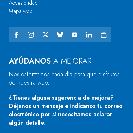
Accesibilidad
Mapa web
AYÚDANOS
A MEJORAR
Nos esforzamos cada día para que disfrutes
de nuestra web.
¿Tienes alguna sugerencia de mejora?
Déjanos un mensaje e indícanos tu correo
electrónico por si necesitamos aclarar
algún detalle.