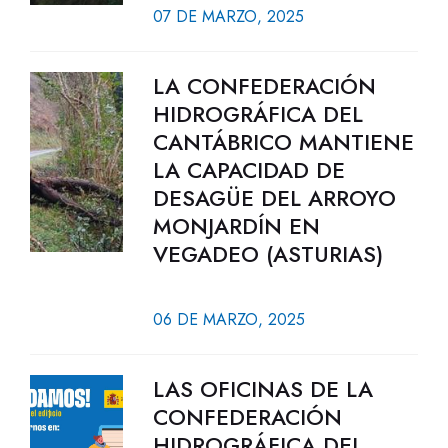
07 DE MARZO, 2025
LA CONFEDERACIÓN
HIDROGRÁFICA DEL
CANTÁBRICO MANTIENE
LA CAPACIDAD DE
DESAGÜE DEL ARROYO
MONJARDÍN EN
VEGADEO (ASTURIAS)
06 DE MARZO, 2025
LAS OFICINAS DE LA
CONFEDERACIÓN
HIDROGRÁFICA DEL