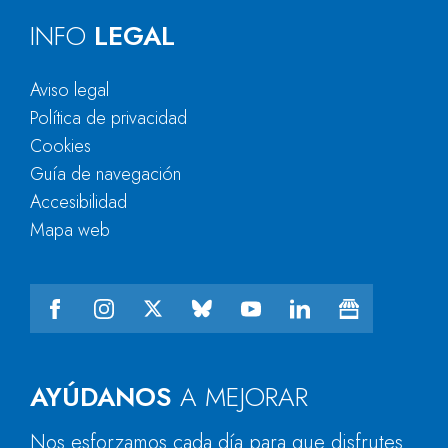
INFO
LEGAL
Aviso legal
Política de privacidad
Cookies
Guía de navegación
Accesibilidad
Mapa web
AYÚDANOS
A MEJORAR
Nos esforzamos cada día para que disfrutes