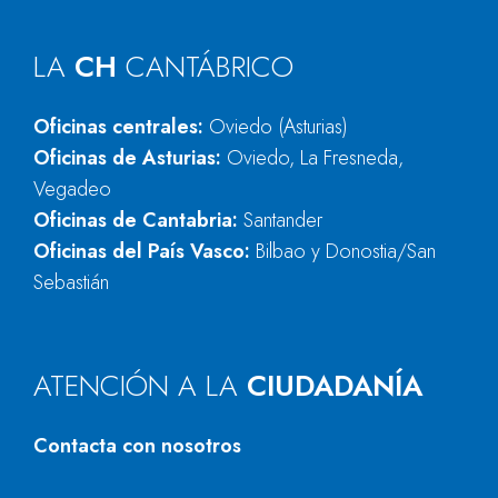
LA
CH
CANTÁBRICO
Oficinas centrales:
Oviedo (Asturias)
Oficinas de Asturias:
Oviedo, La Fresneda,
Vegadeo
Oficinas de Cantabria:
Santander
Oficinas del País Vasco:
Bilbao y Donostia/San
Sebastián
ATENCIÓN A LA
CIUDADANÍA
Contacta con nosotros