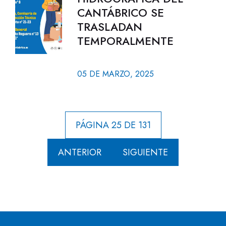
CANTÁBRICO SE
TRASLADAN
TEMPORALMENTE
05 DE MARZO, 2025
PÁGINA 25 DE 131
ANTERIOR
SIGUIENTE