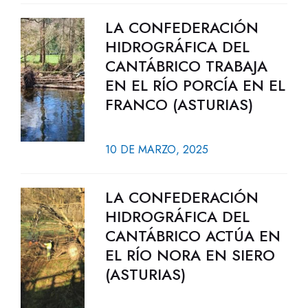
LA CONFEDERACIÓN
HIDROGRÁFICA DEL
CANTÁBRICO TRABAJA
EN EL RÍO PORCÍA EN EL
FRANCO (ASTURIAS)
10 DE MARZO, 2025
LA CONFEDERACIÓN
HIDROGRÁFICA DEL
CANTÁBRICO ACTÚA EN
EL RÍO NORA EN SIERO
(ASTURIAS)