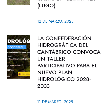
(LUGO)
12 DE MARZO, 2025
LA CONFEDERACIÓN
HIDROGRÁFICA DEL
CANTÁBRICO CONVOCA
UN TALLER
PARTICIPATIVO PARA EL
NUEVO PLAN
HIDROLÓGICO 2028-
2033
11 DE MARZO, 2025