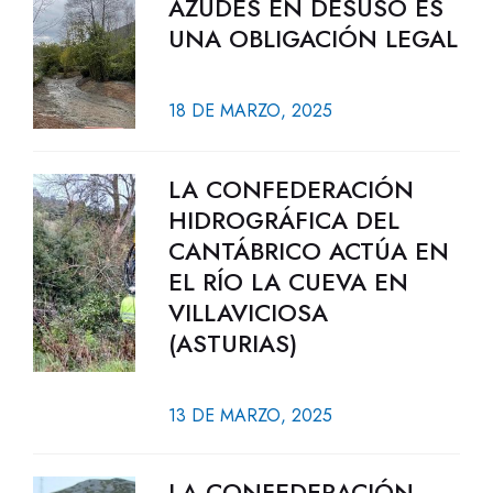
AZUDES EN DESUSO ES
UNA OBLIGACIÓN LEGAL
18 DE MARZO, 2025
LA CONFEDERACIÓN
HIDROGRÁFICA DEL
CANTÁBRICO ACTÚA EN
EL RÍO LA CUEVA EN
VILLAVICIOSA
(ASTURIAS)
13 DE MARZO, 2025
LA CONFEDERACIÓN