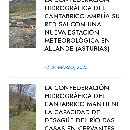
HIDROGRÁFICA DEL
CANTÁBRICO AMPLÍA SU
RED SAI CON UNA
NUEVA ESTACIÓN
METEOROLÓGICA EN
ALLANDE (ASTURIAS)
12 DE MARZO, 2025
LA CONFEDERACIÓN
HIDROGRÁFICA DEL
CANTÁBRICO MANTIENE
LA CAPACIDAD DE
DESAGÜE DEL RÍO DAS
CASAS EN CERVANTES