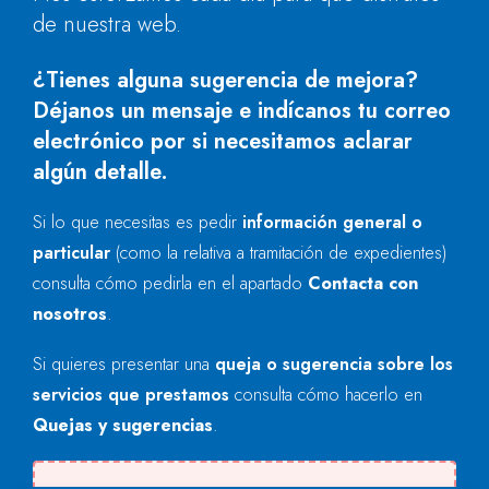
de nuestra web.
¿Tienes alguna sugerencia de mejora?
Déjanos un mensaje e indícanos tu correo
electrónico por si necesitamos aclarar
algún detalle.
Si lo que necesitas es pedir
información general o
particular
(como la relativa a tramitación de expedientes)
consulta cómo pedirla en el apartado
Contacta con
nosotros
.
Si quieres presentar una
queja o sugerencia sobre los
servicios que prestamos
consulta cómo hacerlo en
Quejas y sugerencias
.