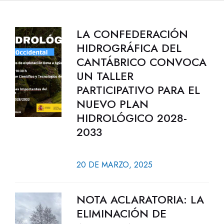
LA CONFEDERACIÓN
HIDROGRÁFICA DEL
CANTÁBRICO CONVOCA
UN TALLER
PARTICIPATIVO PARA EL
NUEVO PLAN
HIDROLÓGICO 2028-
2033
20 DE MARZO, 2025
NOTA ACLARATORIA: LA
ELIMINACIÓN DE