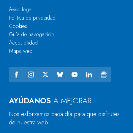
Aviso legal
Política de privacidad
Cookies
Guía de navegación
Accesibilidad
Mapa web
AYÚDANOS
A MEJORAR
Nos esforzamos cada día para que disfrutes
de nuestra web.