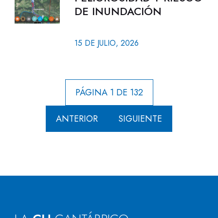
DE INUNDACIÓN
15 DE JULIO, 2026
PÁGINA 1 DE 132
ANTERIOR
SIGUIENTE