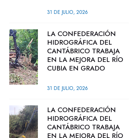
31 DE JULIO, 2026
LA CONFEDERACIÓN
HIDROGRÁFICA DEL
CANTÁBRICO TRABAJA
EN LA MEJORA DEL RÍO
CUBIA EN GRADO
31 DE JULIO, 2026
LA CONFEDERACIÓN
HIDROGRÁFICA DEL
CANTÁBRICO TRABAJA
EN LA MEJORA DEL RÍO