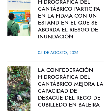
HIDROGRÁFICA DEL
CANTÁBRICO PARTICIPA
EN LA FIDMA CON UN
ESTAND EN EL QUE SE
ABORDA EL RIESGO DE
INUNDACIÓN
05 DE AGOSTO, 2026
LA CONFEDERACIÓN
HIDROGRÁFICA DEL
CANTÁBRICO MEJORA LA
CAPACIDAD DE
DESAGÜE DEL REGO DE
CUBILLEDO EN BALEIRA