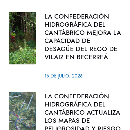
LA CONFEDERACIÓN
HIDROGRÁFICA DEL
CANTÁBRICO MEJORA LA
CAPACIDAD DE
DESAGÜE DEL REGO DE
VILAIZ EN BECERREÁ
16 DE JULIO, 2026
LA CONFEDERACIÓN
HIDROGRÁFICA DEL
CANTÁBRICO ACTUALIZA
LOS MAPAS DE
PELIGROSIDAD Y RIESGO