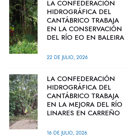
LA CONFEDERACIÓN
HIDROGRÁFICA DEL
CANTÁBRICO TRABAJA
EN LA CONSERVACIÓN
DEL RÍO EO EN BALEIRA
22 DE JULIO, 2026
LA CONFEDERACIÓN
HIDROGRÁFICA DEL
CANTÁBRICO TRABAJA
EN LA MEJORA DEL RÍO
LINARES EN CARREÑO
16 DE JULIO, 2026