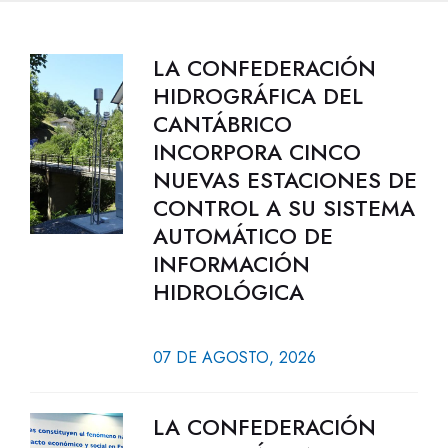
LA CONFEDERACIÓN
HIDROGRÁFICA DEL
CANTÁBRICO
INCORPORA CINCO
NUEVAS ESTACIONES DE
CONTROL A SU SISTEMA
AUTOMÁTICO DE
INFORMACIÓN
HIDROLÓGICA
07 DE AGOSTO, 2026
LA CONFEDERACIÓN