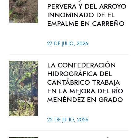
PERVERA Y DEL ARROYO
INNOMINADO DE EL
EMPALME EN CARREÑO
27 DE JULIO, 2026
LA CONFEDERACIÓN
HIDROGRÁFICA DEL
CANTÁBRICO TRABAJA
EN LA MEJORA DEL RÍO
MENÉNDEZ EN GRADO
22 DE JULIO, 2026