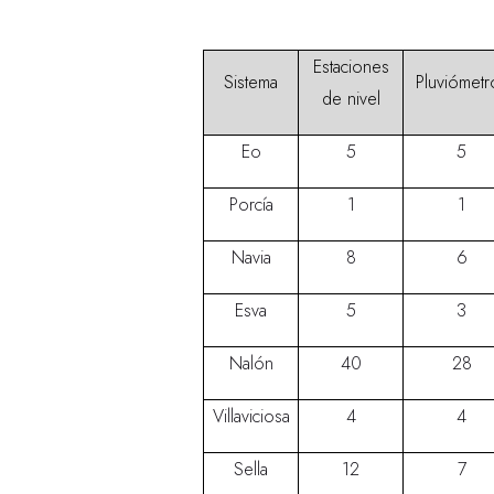
Estaciones
Sistema
Pluviómetr
de nivel
Eo
5
5
Porcía
1
1
Navia
8
6
Esva
5
3
Nalón
40
28
Villaviciosa
4
4
Sella
12
7