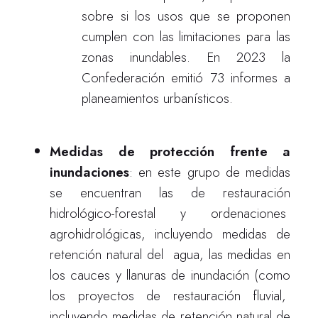
sobre si los usos que se proponen
cumplen con las limitaciones para las
zonas inundables. En 2023 la
Confederación emitió 73 informes a
planeamientos urbanísticos.
Medidas de protección frente a
inundaciones
: en este grupo de medidas
se encuentran las de restauración
hidrológico-forestal y ordenaciones
agrohidrológicas, incluyendo medidas de
retención natural del agua, las
medidas en
los cauces y llanuras de inundación (como
los proyectos de restauración fluvial,
incluyendo medidas de retención natural de