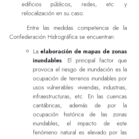
edificios públicos, redes, etc. y
relocalización en su caso.
Entre las medidas competencia de la
Confederación Hidrográfica se encuentran:
La
elaboración de mapas de zonas
inundables
.
El principal factor que
provoca el riesgo de inundación es la
ocupación de terrenos inundables por
usos vulnerables: viviendas, industrias,
infraestructuras, etc. En las cuencas
cantábricas, además de por la
ocupación histórica de las zonas
inundables, el impacto de este
fenómeno natural es elevado por las