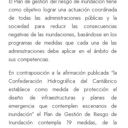
El Plan de gestión del riesgo de inundación tiene
como objetivo lograr una actuación coordinada
de todas las administraciones públicas y la
sociedad para reducir las consecuencias
negativas de las inundaciones, basándose en los
programas de medidas que cada una de las
administraciones debe aplicar en el ámbito de
sus competencias.
En contraposición a la afirmación publicada “la
Confederación Hidrográfica del Cantábrico
establece como medida de protección el
diseño de infraestructuras y planes de
emergencia que contemplen escenarios de
inundación” el Plan de Gestión de Riesgo de
Inundación contempla 19 medidas, de la