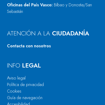
Oficinas del País Vasco:
Bilbao y Donostia/San
Sebastián
ATENCIÓN A LA
CIUDADANÍA
Contacta con nosotros
INFO
LEGAL
Aviso legal
Política de privacidad
Cookies
Guía de navegación
Accesibilidad