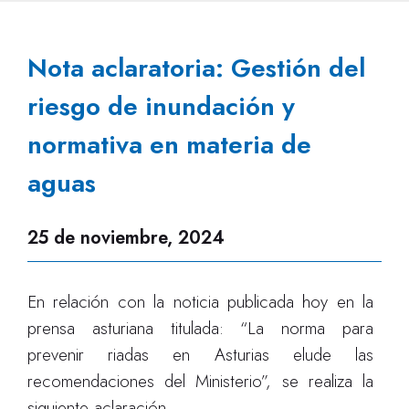
Nota aclaratoria: Gestión del
riesgo de inundación y
normativa en materia de
aguas
25 de noviembre, 2024
En relación con la noticia publicada hoy en la
prensa asturiana titulada: “La norma para
prevenir riadas en Asturias elude las
recomendaciones del Ministerio”, se realiza la
siguiente aclaración.