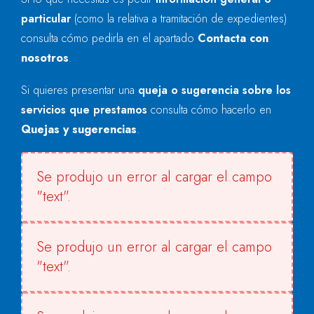
particular
(como la relativa a tramitación de expedientes)
consulta cómo pedirla en el apartado
Contacta con
nosotros
.
Si quieres presentar una
queja o sugerencia sobre los
servicios que prestamos
consulta cómo hacerlo en
Quejas y sugerencias
.
Se produjo un error al cargar el campo
"text".
Se produjo un error al cargar el campo
"text".