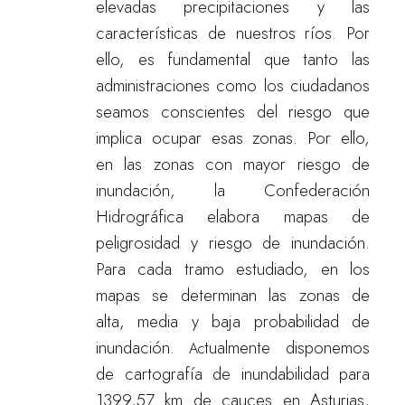
elevadas precipitaciones y las
características de nuestros ríos. Por
ello, es fundamental que tanto las
administraciones como los ciudadanos
seamos conscientes del riesgo que
implica ocupar esas zonas. Por ello,
en las zonas con mayor riesgo de
inundación, la Confederación
Hidrográfica elabora mapas de
peligrosidad y riesgo de inundación.
Para cada tramo estudiado, en los
mapas se determinan las zonas de
alta, media y baja probabilidad de
inundación.
tualmente disponemos
Ac
de cartografía de inundabilidad para
1399,57 km de cauces en Asturias,