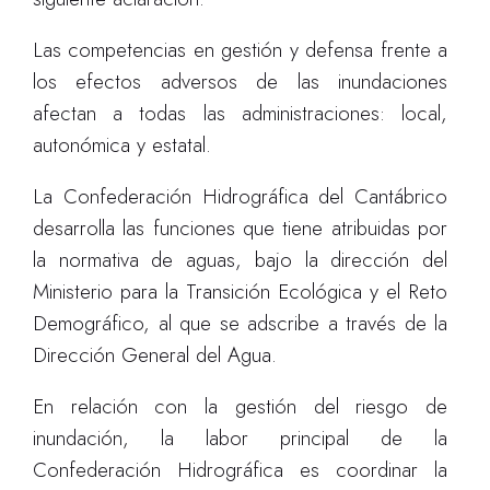
Las competencias en gestión y defensa frente a
los efectos adversos de las inundaciones
afectan a todas las administraciones:
local,
autonómica y estatal.
La Confederación Hidrográfica del Cantábrico
desarrolla las funciones que tiene atribuidas por
la normativa de aguas, bajo la dirección del
Ministerio para la Transición Ecológica y el Reto
Demográfico, al que se adscribe a través de la
Dirección General del Agua.
En relación con la gestión del riesgo de
inundación, la labor principal
de la
Confederación Hidrográfica es coordinar la