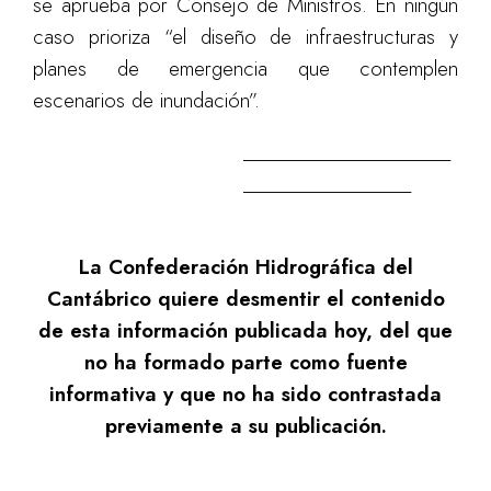
se aprueba por Consejo de Ministros. En ningún
caso prioriza “el diseño de infraestructuras y
planes de emergencia que contemplen
escenarios de inundación”.
_____________________
_________________
La Confederación Hidrográfica del
Cantábrico quiere desmentir el contenido
de esta información publicada hoy, del que
no ha formado parte como fuente
informativa y que no ha sido contrastada
previamente a su publicación.