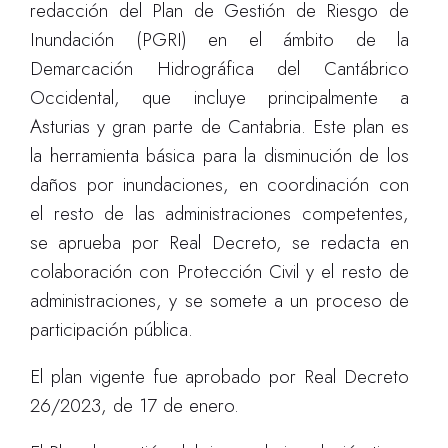
redacción del Plan de Gestión de Riesgo de
Inundación (PGRI) en el ámbito de la
Demarcación Hidrográfica del Cantábrico
Occidental, que incluye principalmente a
Asturias y gran parte de Cantabria. Este plan es
la herramienta básica para la disminución de los
daños por inundaciones, en coordinación con
el resto de las administraciones competentes,
se aprueba por Real Decreto, se redacta en
colaboración con Protección Civil y el resto de
administraciones, y se somete a un proceso de
participación pública.
El plan vigente fue aprobado por Real Decreto
26/2023, de 17 de enero.