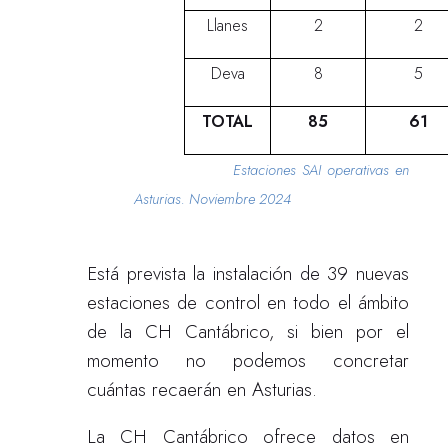
Llanes
2
2
Deva
8
5
TOTAL
85
61
Estaciones SAI operativas en
Asturias. Noviembre 2024
Está prevista la instalación de 39 nuevas
estaciones de control en todo el ámbito
de la CH Cantábrico, si bien por el
momento no podemos concretar
cuántas recaerán en Asturias.
La CH Cantábrico ofrece datos en