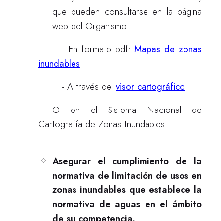
que pueden consultarse en la página
web del Organismo:
- En formato pdf:
Mapas de zonas
inundables
- A través del
visor cartográfico
O en el Sistema Nacional de
Cartografía de Zonas Inundables.
Asegurar el cumplimiento de la
normativa de limitación de usos en
zonas inundables que establece la
normativa de aguas en el ámbito
de su competencia.