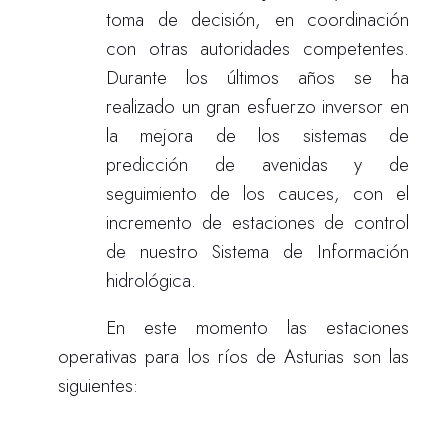
toma de decisión, en coordinación
con otras autoridades competentes.
Durante los últimos años se ha
realizado un gran esfuerzo inversor en
la mejora de los sistemas de
predicción de avenidas y de
seguimiento de los cauces, con el
incremento de estaciones de control
de nuestro Sistema de Información
hidrológica.
En este momento las estaciones
operativas para los ríos de Asturias son las
siguientes: