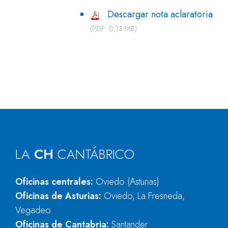
Descargar nota aclaratoria
(PDF: 0,13 MB)
LA
CH
CANTÁBRICO
Oficinas centrales:
Oviedo (Asturias)
Oficinas de Asturias:
Oviedo, La Fresneda,
Vegadeo
Oficinas de Cantabria:
Santander