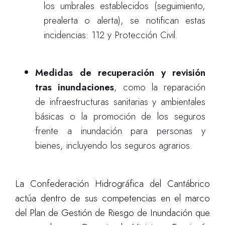
los umbrales establecidos (seguimiento,
prealerta o alerta), se notifican estas
incidencias: 112 y Protección Civil.
Medidas de recuperación y revisión
tras inundaciones
, como la reparación
de infraestructuras sanitarias y ambientales
básicas o la promoción de los seguros
frente a inundación para personas y
bienes, incluyendo los seguros agrarios.
La Confederación Hidrográfica del Cantábrico
actúa dentro de sus competencias en el marco
del Plan de Gestión de Riesgo de Inundación que