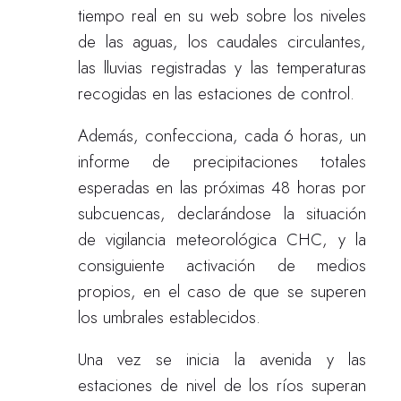
tiempo real en su web sobre los niveles
de las aguas, los caudales circulantes,
las lluvias registradas y las temperaturas
recogidas en las estaciones de control.
Además, confecciona, cada 6 horas, un
informe de precipitaciones totales
esperadas en las próximas 48 horas por
subcuencas, declarándose la situación
de vigilancia meteorológica CHC, y la
consiguiente activación de medios
propios, en el caso de que se superen
los umbrales establecidos.
Una vez se inicia la avenida y las
estaciones de nivel de los ríos superan