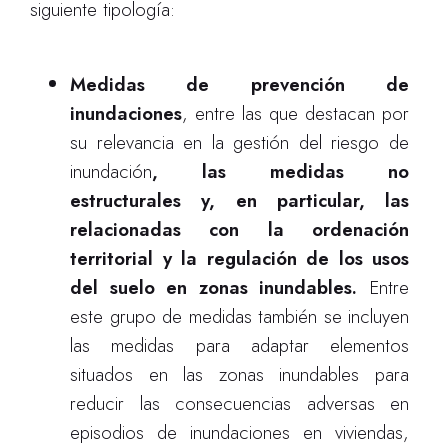
siguiente tipología:
Medidas de prevención de
inundaciones
, entre las que destacan por
su relevancia en la gestión del riesgo de
inundación
, las medidas no
estructurales y, en particular, las
relacionadas con la ordenación
territorial y la regulación de los usos
del suelo en zonas inundables.
Entre
este grupo de medidas también se incluyen
las medidas para adaptar elementos
situados en las zonas inundables para
reducir las consecuencias adversas en
episodios de inundaciones en viviendas,