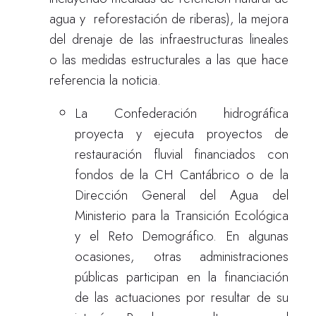
agua y reforestación de riberas), la mejora
del drenaje de las infraestructuras lineales
o las medidas estructurales a las que hace
referencia la noticia.
La Confederación hidrográfica
proyecta y ejecuta proyectos de
restauración fluvial
financiados con
fondos de la CH Cantábrico o de la
Dirección General del Agua del
Ministerio para la Transición Ecológica
y el Reto Demográfico. En algunas
ocasiones, otras administraciones
públicas participan en la financiación
de las actuaciones por resultar de su