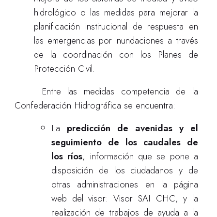
hidrológico o las medidas para mejorar la
planificación institucional de respuesta en
las emergencias por inundaciones a través
de la coordinación con los Planes de
Protección Civil.
Entre las medidas competencia de la
Confederación Hidrográfica se encuentra:
L
a
predicción de avenidas y el
seguimiento de los caudales de
los ríos
, información que se pone a
disposición de los ciudadanos y de
otras administraciones en la página
web del visor: Visor SAI CHC, y la
realización de trabajos de ayuda a la