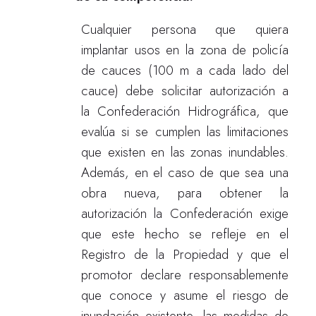
Cualquier persona que quiera
implantar usos en la zona de policía
de cauces (100 m a cada lado del
cauce) debe solicitar autorización a
la Confederación Hidrográfica, que
evalúa si se cumplen las limitaciones
que existen en las zonas inundables.
Además, en el caso de que sea una
obra nueva, para obtener la
autorización la Confederación exige
que este hecho se refleje en el
Registro de la Propiedad y que el
promotor declare responsablemente
que conoce y asume el riesgo de
inundación existente, las medidas de