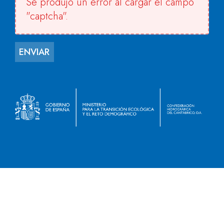
Se produjo un error al cargar el campo
"captcha".
ENVIAR