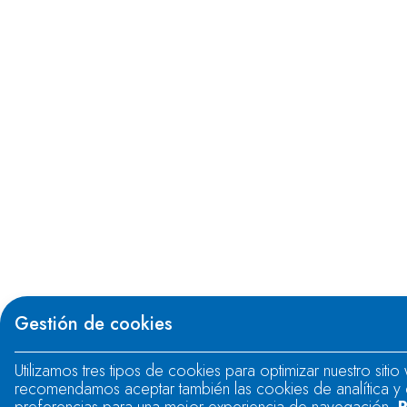
Gestión de cookies
Utilizamos tres tipos de cookies para optimizar nuestro sitio
recomendamos aceptar también las cookies de analítica y