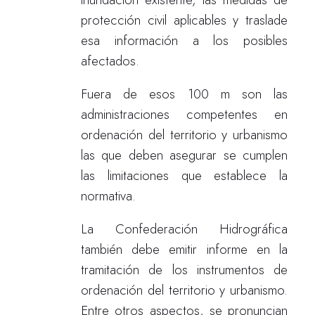
protección civil aplicables y traslade
esa información a los posibles
afectados.
Fuera de esos 100 m son las
administraciones competentes en
ordenación del territorio y urbanismo
las que deben asegurar se cumplen
las limitaciones que establece la
normativa.
La Confederación Hidrográfica
también debe emitir informe en la
tramitación de los instrumentos de
ordenación del territorio y urbanismo.
Entre otros aspectos, se pronuncian