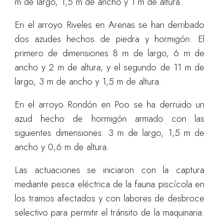
m de largo, 1,5 m de ancho y 1 m de altura.
En el arroyo Riveles en Arenas se han derribado
dos azudes hechos de piedra y hormigón. El
primero de dimensiones 8 m de largo, 6 m de
ancho y 2 m de altura; y el segundo de 11 m de
largo, 3 m de ancho y 1,5 m de altura.
En el arroyo Rondón en Poo se ha derruido un
azud hecho de hormigón armado con las
siguientes dimensiones: 3 m de largo, 1,5 m de
ancho y 0,6 m de altura.
Las actuaciones se iniciaron con la captura
mediante pesca eléctrica de la fauna piscícola en
los tramos afectados y con labores de desbroce
selectivo para permitir el tránsito de la maquinaria.