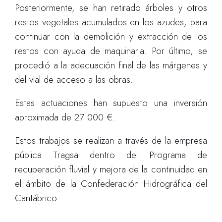
Posteriormente, se han retirado árboles y otros
restos vegetales acumulados en los azudes, para
continuar con la demolición y extracción de los
restos con ayuda de maquinaria. Por último, se
procedió a la adecuación final de las márgenes y
del vial de acceso a las obras.
Estas actuaciones han supuesto una inversión
aproximada de 27 000 €.
Estos trabajos se realizan a través de la empresa
pública Tragsa dentro del Programa de
recuperación fluvial y mejora de la continuidad en
el ámbito de la Confederación Hidrográfica del
Cantábrico.