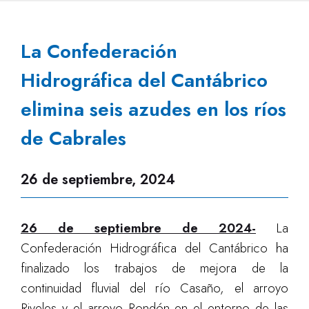
La Confederación
Hidrográfica del Cantábrico
elimina seis azudes en los ríos
de Cabrales
26 de septiembre, 2024
26 de septiembre de 2024-
La
Confederación Hidrográfica del Cantábrico ha
finalizado los trabajos de mejora de la
continuidad fluvial del río Casaño, el arroyo
Riveles y el arroyo Rondón en el entorno de las