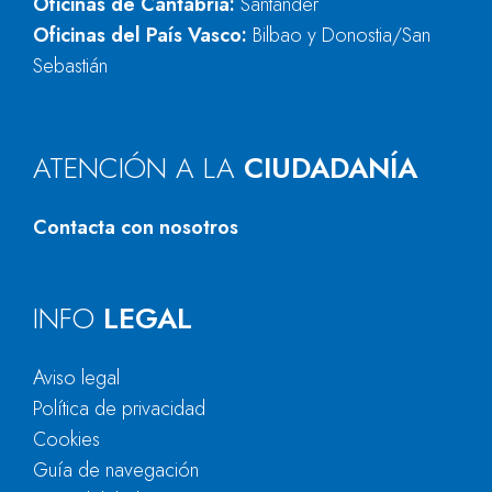
Oficinas de Cantabria:
Santander
Oficinas del País Vasco:
Bilbao y Donostia/San
Sebastián
ATENCIÓN A LA
CIUDADANÍA
Contacta con nosotros
INFO
LEGAL
Aviso legal
Política de privacidad
Cookies
Guía de navegación