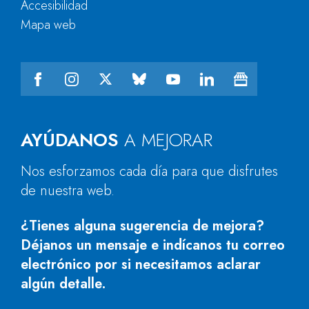
Accesibilidad
Mapa web
AYÚDANOS
A MEJORAR
Nos esforzamos cada día para que disfrutes
de nuestra web.
¿Tienes alguna sugerencia de mejora?
Déjanos un mensaje e indícanos tu correo
electrónico por si necesitamos aclarar
algún detalle.