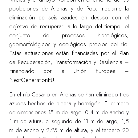
poblaciones de Arenas y de Poo, mediante la
eliminación de seis azudes en desuso con el
objetivo de recuperar, a lo largo del tiempo, el
conjunto de procesos hidrológicos,
geomorfológicos y ecológicos propios del río.
Estas actuaciones están financiadas por el Plan
de Recuperación, Transformación y Resiliencia –
Financiado por la Unión Europea –
NextGenerationEU.
En el río Casaño en Arenas se han eliminado tres
azudes hechos de piedra y hormigón. El primero
de dimensiones 15 m de largo, 0,4 m de ancho y
1 m de altura; el segundo de 11 m de largo, 1,5
m de ancho y 2,25 m de altura; y el tercero 20