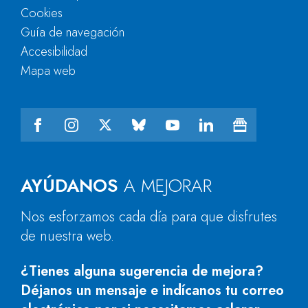
Cookies
Guía de navegación
Accesibilidad
Mapa web
AYÚDANOS
A MEJORAR
Nos esforzamos cada día para que disfrutes
de nuestra web.
¿Tienes alguna sugerencia de mejora?
Déjanos un mensaje e indícanos tu correo