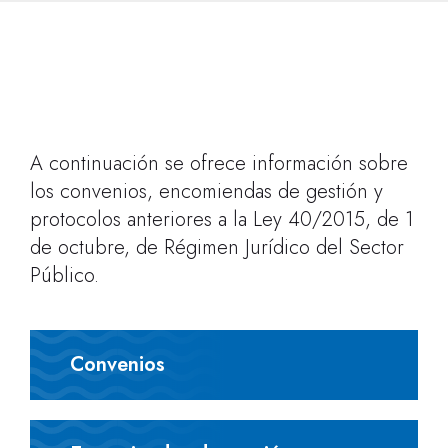
A continuación se ofrece información sobre
los convenios, encomiendas de gestión y
protocolos anteriores a la Ley 40/2015, de 1
de octubre, de Régimen Jurídico del Sector
Público.
Convenios