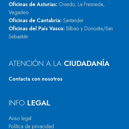
Oficinas de Asturias:
Oviedo, La Fresneda,
Vegadeo
Oficinas de Cantabria:
Santander
Oficinas del País Vasco:
Bilbao y Donostia/San
Sebastián
ATENCIÓN A LA
CIUDADANÍA
Contacta con nosotros
INFO
LEGAL
Aviso legal
Política de privacidad