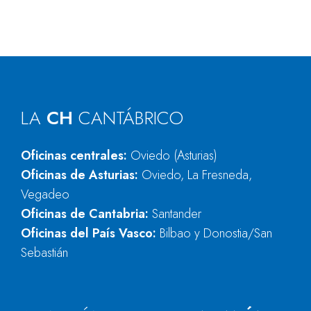
LA
CH
CANTÁBRICO
Oficinas centrales:
Oviedo (Asturias)
Oficinas de Asturias:
Oviedo, La Fresneda,
Vegadeo
Oficinas de Cantabria:
Santander
Oficinas del País Vasco:
Bilbao y Donostia/San
Sebastián