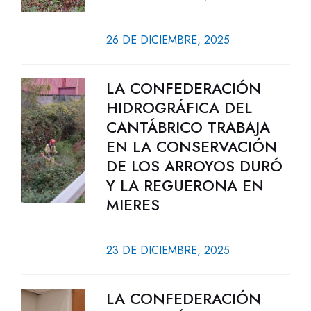
26 DE DICIEMBRE, 2025
LA CONFEDERACIÓN
HIDROGRÁFICA DEL
CANTÁBRICO TRABAJA
EN LA CONSERVACIÓN
DE LOS ARROYOS DURÓ
Y LA REGUERONA EN
MIERES
23 DE DICIEMBRE, 2025
LA CONFEDERACIÓN