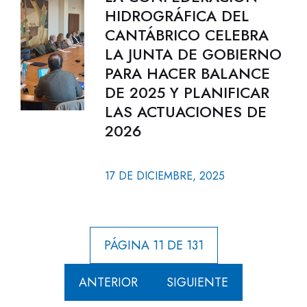
HIDROGRÁFICA DEL
CANTÁBRICO CELEBRA
LA JUNTA DE GOBIERNO
PARA HACER BALANCE
DE 2025 Y PLANIFICAR
LAS ACTUACIONES DE
2026
17 DE DICIEMBRE, 2025
PÁGINA 11 DE 131
ANTERIOR
SIGUIENTE