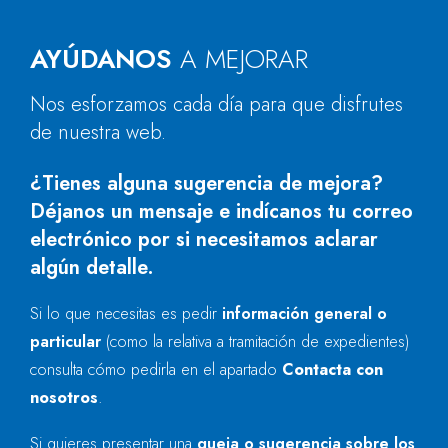
AYÚDANOS
A MEJORAR
Nos esforzamos cada día para que disfrutes
de nuestra web.
¿Tienes alguna sugerencia de mejora?
Déjanos un mensaje e indícanos tu correo
electrónico por si necesitamos aclarar
algún detalle.
Si lo que necesitas es pedir
información general o
particular
(como la relativa a tramitación de expedientes)
consulta cómo pedirla en el apartado
Contacta con
nosotros
.
Si quieres presentar una
queja o sugerencia sobre los