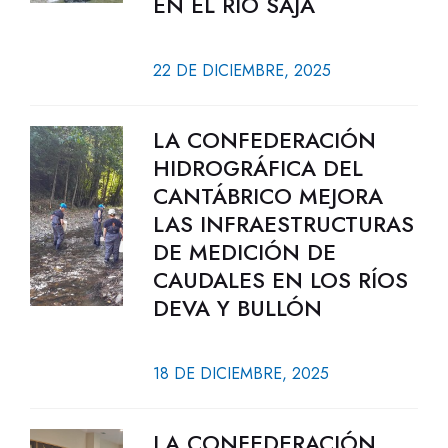
EN EL RÍO SAJA
22 DE DICIEMBRE, 2025
LA CONFEDERACIÓN
HIDROGRÁFICA DEL
CANTÁBRICO MEJORA
LAS INFRAESTRUCTURAS
DE MEDICIÓN DE
CAUDALES EN LOS RÍOS
DEVA Y BULLÓN
18 DE DICIEMBRE, 2025
LA CONFEDERACIÓN