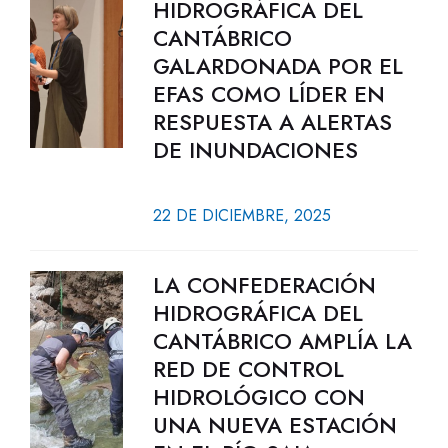
HIDROGRÁFICA DEL
CANTÁBRICO
GALARDONADA POR EL
EFAS COMO LÍDER EN
RESPUESTA A ALERTAS
DE INUNDACIONES
22 DE DICIEMBRE, 2025
LA CONFEDERACIÓN
HIDROGRÁFICA DEL
CANTÁBRICO AMPLÍA LA
RED DE CONTROL
HIDROLÓGICO CON
UNA NUEVA ESTACIÓN