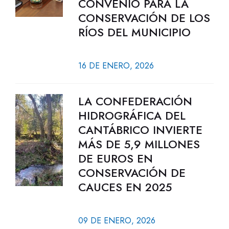
CONVENIO PARA LA
CONSERVACIÓN DE LOS
RÍOS DEL MUNICIPIO
16 DE ENERO, 2026
LA CONFEDERACIÓN
HIDROGRÁFICA DEL
CANTÁBRICO INVIERTE
MÁS DE 5,9 MILLONES
DE EUROS EN
CONSERVACIÓN DE
CAUCES EN 2025
09 DE ENERO, 2026