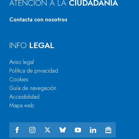
ATENCIÓN A LA
CIUDADANÍA
Contacta con nosotros
INFO
LEGAL
Aviso legal
Política de privacidad
Cookies
Guía de navegación
Accesibilidad
Mapa web