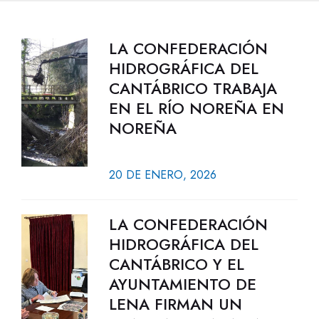
LA CONFEDERACIÓN
HIDROGRÁFICA DEL
CANTÁBRICO TRABAJA
EN EL RÍO NOREÑA EN
NOREÑA
20 DE ENERO, 2026
LA CONFEDERACIÓN
HIDROGRÁFICA DEL
CANTÁBRICO Y EL
AYUNTAMIENTO DE
LENA FIRMAN UN