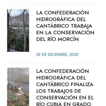
LA CONFEDERACIÓN
HIDROGRÁFICA DEL
CANTÁBRICO TRABAJA
EN LA CONSERVACIÓN
DEL RÍO MORCÍN
29 DE DICIEMBRE, 2025
LA CONFEDERACIÓN
HIDROGRÁFICA DEL
CANTÁBRICO FINALIZA
LOS TRABAJOS DE
CONSERVACIÓN EN EL
RÍO CUBIA EN GRADO