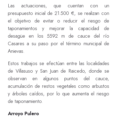
Las actuaciones, que cuentan con un
presupuesto inicial de 21.500 €, se realizan con
el objetivo de evitar o reducir el riesgo de
taponamientos y mejorar la capacidad de
desagüe en los 5592 m de cauce del río
Casares a su paso por el término municipal de
Anievas.
Estos trabajos se efectúan entre las localidades
de Villasuso y San Juan de Raicedo, donde se
observan en algunos puntos del cauce,
acumulación de restos vegetales como arbustos
y árboles caídos, por lo que aumenta el riesgo
de taponamiento.
Arroyo Pulero