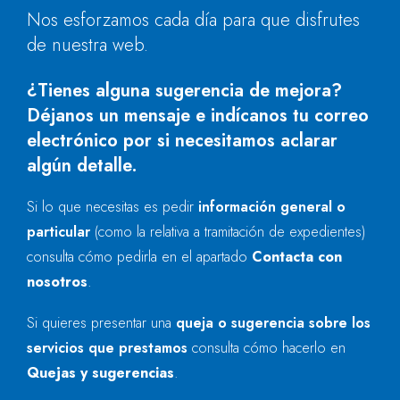
Nos esforzamos cada día para que disfrutes
de nuestra web.
¿Tienes alguna sugerencia de mejora?
Déjanos un mensaje e indícanos tu correo
electrónico por si necesitamos aclarar
algún detalle.
Si lo que necesitas es pedir
información general o
particular
(como la relativa a tramitación de expedientes)
consulta cómo pedirla en el apartado
Contacta con
nosotros
.
Si quieres presentar una
queja o sugerencia sobre los
servicios que prestamos
consulta cómo hacerlo en
Quejas y sugerencias
.