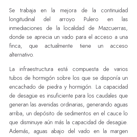
Se trabaja en la mejora de la continuidad
longitudinal del arroyo Pulero en las
inmediaciones de la localidad de Mazcuerras,
donde se aprecia un vado para el acceso a una
finca, que actualmente tiene un acceso
alternativo.
La infraestructura está compuesta de varios
tubos de hormigón sobre los que se disponía un
encachado de piedra y hormigón. La capacidad
de desagüe es insuficiente para los caudales que
generan las avenidas ordinarias, generando aguas
arriba, un depósito de sedimentos en el cauce lo
que disminuye aún más la capacidad de desagüe.
Además, aguas abajo del vado en la margen