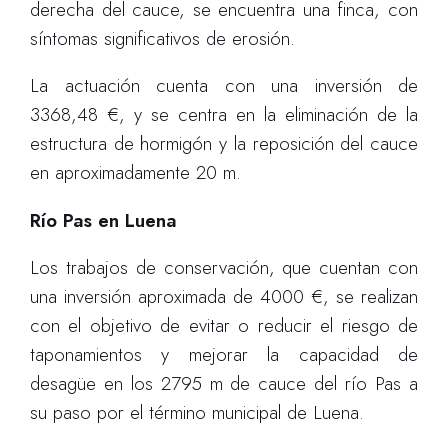
derecha del cauce, se encuentra una finca, con
síntomas significativos de erosión.
La actuación cuenta con una inversión de
3368,48 €, y se centra en la eliminación de la
estructura de hormigón y la reposición del cauce
en aproximadamente 20 m.
Río Pas en Luena
Los trabajos de conservación, que cuentan con
una inversión aproximada de 4000 €, se realizan
con el objetivo de evitar o reducir el riesgo de
taponamientos y mejorar la capacidad de
desagüe en los 2795 m de cauce del río Pas a
su paso por el término municipal de Luena.