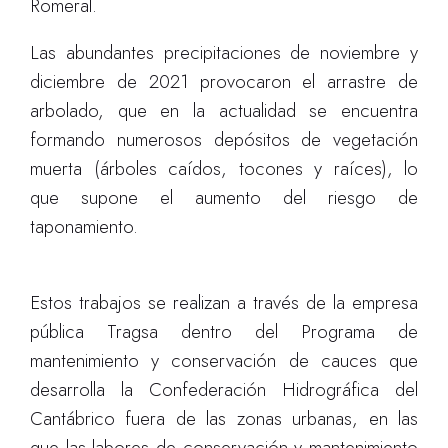
Romeral.
Las abundantes precipitaciones de noviembre y
diciembre de 2021 provocaron el arrastre de
arbolado, que en la actualidad se encuentra
formando numerosos depósitos de vegetación
muerta (árboles caídos, tocones y raíces), lo
que supone el aumento del riesgo de
taponamiento.
Estos trabajos se realizan a través de la empresa
pública Tragsa dentro del Programa de
mantenimiento y conservación de cauces que
desarrolla la Confederación Hidrográfica del
Cantábrico fuera de las zonas urbanas, en las
que las labores de conservación y mantenimiento