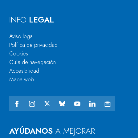
INFO
LEGAL
Aviso legal
Política de privacidad
Cookies
Guía de navegación
Accesibilidad
Mapa web
AYÚDANOS
A MEJORAR