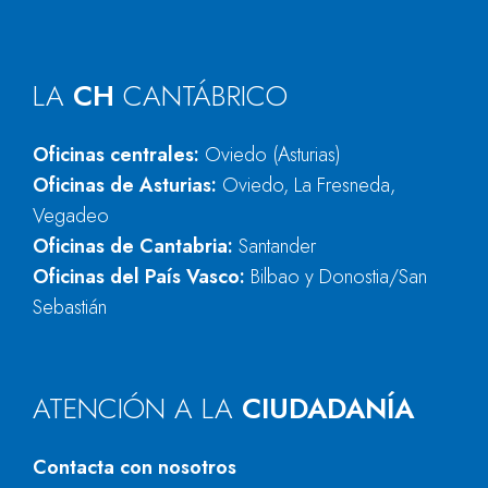
LA
CH
CANTÁBRICO
Oficinas centrales:
Oviedo (Asturias)
Oficinas de Asturias:
Oviedo, La Fresneda,
Vegadeo
Oficinas de Cantabria:
Santander
Oficinas del País Vasco:
Bilbao y Donostia/San
Sebastián
ATENCIÓN A LA
CIUDADANÍA
Contacta con nosotros