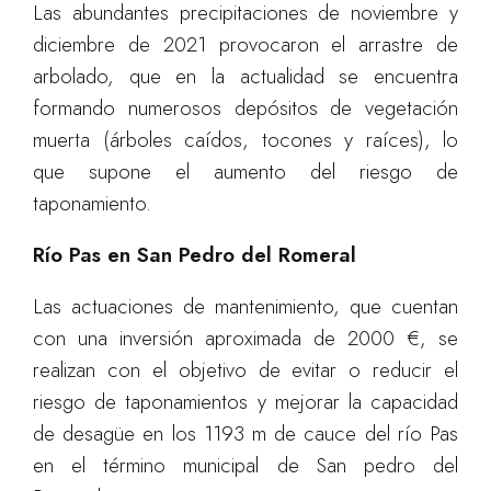
Las abundantes precipitaciones de noviembre y
diciembre de 2021 provocaron el arrastre de
arbolado, que en la actualidad se encuentra
formando numerosos depósitos de vegetación
muerta (árboles caídos, tocones y raíces), lo
que supone el aumento del riesgo de
taponamiento.
Río Pas en San Pedro del Romeral
Las actuaciones de mantenimiento, que cuentan
con una inversión aproximada de 2000 €, se
realizan con el objetivo de evitar o reducir el
riesgo de taponamientos y mejorar la capacidad
de desagüe en los 1193 m de cauce del río Pas
en el término municipal de San pedro del