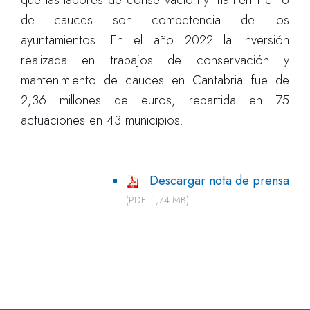
de cauces son competencia de los
ayuntamientos. En el año 2022 la inversión
realizada en trabajos de conservación y
mantenimiento de cauces en Cantabria fue de
2,36 millones de euros, repartida en 75
actuaciones en 43 municipios.
Descargar nota de prensa
(PDF: 1,74 MB)