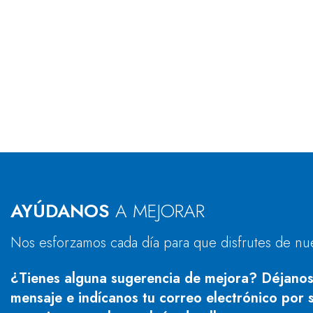
AYÚDANOS
A MEJORAR
Nos esforzamos cada día para que disfrutes de nu
¿Tienes alguna sugerencia de mejora? Déjanos
mensaje e indícanos tu correo electrónico por s