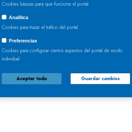
Cookies básicas para que funcione el portal
Analítica
Cookies para trazar el tráfico del portal
Preferencias
Cookies para configurar ciertos aspectos del portal de modo
individual
Aceptar todo
Guardar cambios