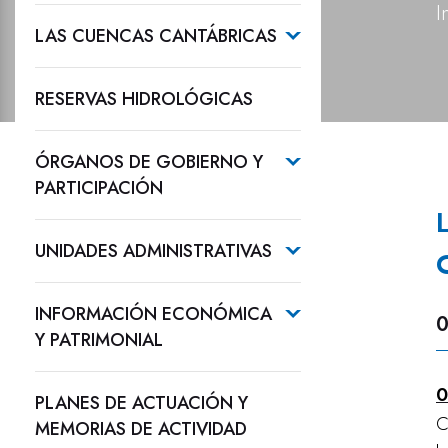
I
LAS CUENCAS CANTÁBRICAS
RESERVAS HIDROLÓGICAS
ÓRGANOS DE GOBIERNO Y
PARTICIPACIÓN
UNIDADES ADMINISTRATIVAS
INFORMACIÓN ECONÓMICA
0
Y PATRIMONIAL
0
PLANES DE ACTUACIÓN Y
C
MEMORIAS DE ACTIVIDAD