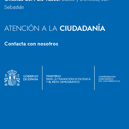
Sebastián
ATENCIÓN A LA
CIUDADANÍA
Contacta con nosotros