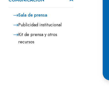
COMUNICACIÓN
Sala de prensa
Publicidad institucional
Kit de prensa y otros
recursos