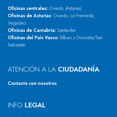
Oficinas centrales:
Oviedo (Asturias)
Oficinas de Asturias:
Oviedo, La Fresneda,
Vegadeo
Oficinas de Cantabria:
Santander
Oficinas del País Vasco:
Bilbao y Donostia/San
Sebastián
ATENCIÓN A LA
CIUDADANÍA
Contacta con nosotros
INFO
LEGAL