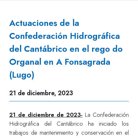
Actuaciones de la
Confederación Hidrográfica
del Cantábrico en el rego do
Organal en A Fonsagrada
(Lugo)
21 de diciembre, 2023
21 de diciembre de 2023-
La Confederación
Hidrográfica del Cantábrico ha iniciado los
trabajos de mantenimiento y conservación en el