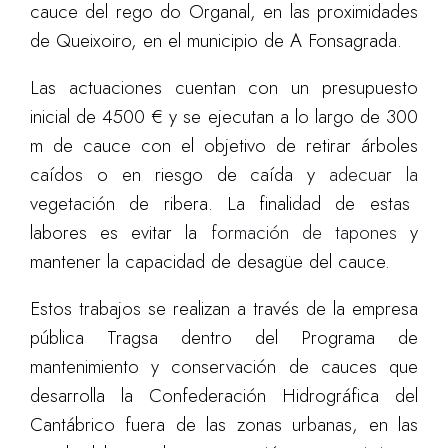
cauce del rego do Organal, en las proximidades
de Queixoiro, en el municipio de A Fonsagrada.
Las actuaci
o
nes cuentan con un presupuesto
inicial de 4500 € y se ejecutan a lo largo de 300
m de cauce con el objetivo de
retirar árboles
caídos o en riesgo de caída y
adecuar la
vegetación de ribera. La finalidad de estas
labores es evitar la
formación de tapones
y
mantener la capacidad de desagüe del cauce.
Estos trabajos se realizan a través de la empresa
pública Tragsa dentro del Programa de
mantenimiento y conservación de cauces que
desarrolla la Confederación Hidrográfica del
Cantábrico fuera de las zonas urbanas, en las