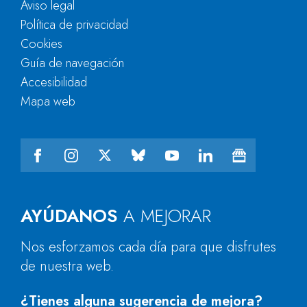
Aviso legal
Política de privacidad
Cookies
Guía de navegación
Accesibilidad
Mapa web
AYÚDANOS
A MEJORAR
Nos esforzamos cada día para que disfrutes
de nuestra web.
¿Tienes alguna sugerencia de mejora?