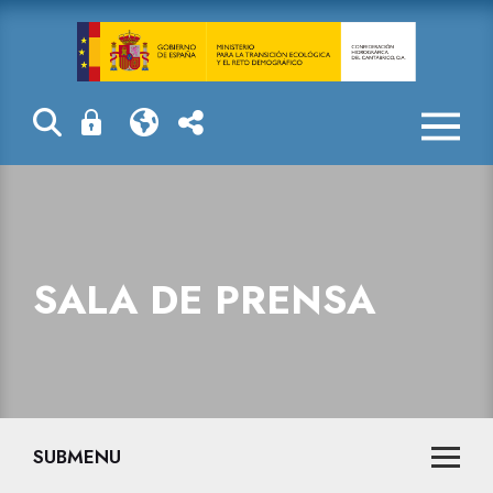
Actuaciones de
SALA DE PRENSA
SUBMENU