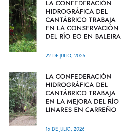
LA CONFEDERACIÓN
HIDROGRÁFICA DEL
CANTÁBRICO TRABAJA
EN LA CONSERVACIÓN
DEL RÍO EO EN BALEIRA
22 DE JULIO, 2026
LA CONFEDERACIÓN
HIDROGRÁFICA DEL
CANTÁBRICO TRABAJA
EN LA MEJORA DEL RÍO
LINARES EN CARREÑO
16 DE JULIO, 2026