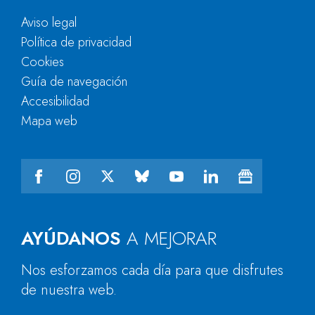
Aviso legal
Política de privacidad
Cookies
Guía de navegación
Accesibilidad
Mapa web
AYÚDANOS
A MEJORAR
Nos esforzamos cada día para que disfrutes
de nuestra web.