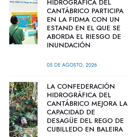
HIDROGRÁFICA DEL
CANTÁBRICO PARTICIPA
EN LA FIDMA CON UN
ESTAND EN EL QUE SE
ABORDA EL RIESGO DE
INUNDACIÓN
05 DE AGOSTO, 2026
LA CONFEDERACIÓN
HIDROGRÁFICA DEL
CANTÁBRICO MEJORA LA
CAPACIDAD DE
DESAGÜE DEL REGO DE
CUBILLEDO EN BALEIRA