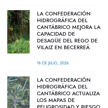
LA CONFEDERACIÓN
HIDROGRÁFICA DEL
CANTÁBRICO MEJORA LA
CAPACIDAD DE
DESAGÜE DEL REGO DE
VILAIZ EN BECERREÁ
16 DE JULIO, 2026
LA CONFEDERACIÓN
HIDROGRÁFICA DEL
CANTÁBRICO ACTUALIZA
LOS MAPAS DE
PELIGROSIDAD Y RIESGO