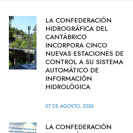
LA CONFEDERACIÓN
HIDROGRÁFICA DEL
CANTÁBRICO
INCORPORA CINCO
NUEVAS ESTACIONES DE
CONTROL A SU SISTEMA
AUTOMÁTICO DE
INFORMACIÓN
HIDROLÓGICA
07 DE AGOSTO, 2026
LA CONFEDERACIÓN