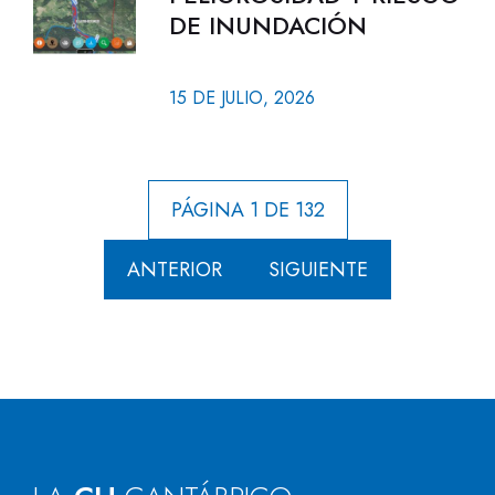
DE INUNDACIÓN
15 DE JULIO, 2026
PÁGINA 1 DE 132
ANTERIOR
SIGUIENTE