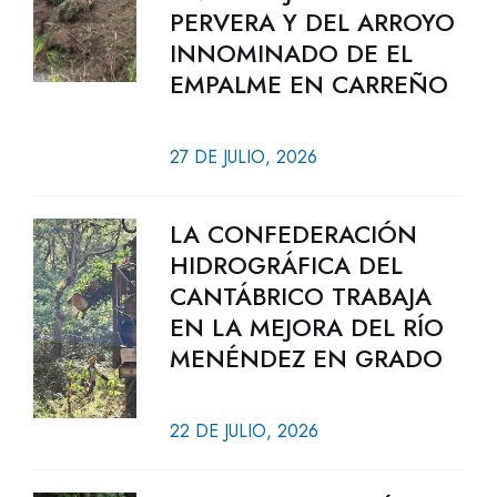
PERVERA Y DEL ARROYO
INNOMINADO DE EL
EMPALME EN CARREÑO
27 DE JULIO, 2026
LA CONFEDERACIÓN
HIDROGRÁFICA DEL
CANTÁBRICO TRABAJA
EN LA MEJORA DEL RÍO
MENÉNDEZ EN GRADO
22 DE JULIO, 2026