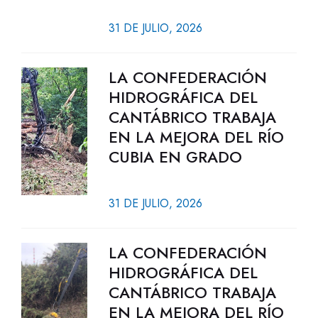
31 DE JULIO, 2026
LA CONFEDERACIÓN
HIDROGRÁFICA DEL
CANTÁBRICO TRABAJA
EN LA MEJORA DEL RÍO
CUBIA EN GRADO
31 DE JULIO, 2026
LA CONFEDERACIÓN
HIDROGRÁFICA DEL
CANTÁBRICO TRABAJA
EN LA MEJORA DEL RÍO