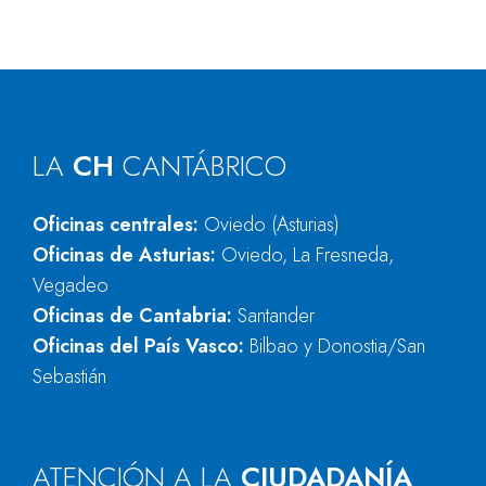
LA
CH
CANTÁBRICO
Oficinas centrales:
Oviedo (Asturias)
Oficinas de Asturias:
Oviedo, La Fresneda,
Vegadeo
Oficinas de Cantabria:
Santander
Oficinas del País Vasco:
Bilbao y Donostia/San
Sebastián
ATENCIÓN A LA
CIUDADANÍA