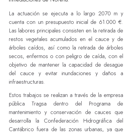
La actuación se ejecuta a lo largo 2070 m y
cuenta con un presupuesto inicial de 61.000 €.
Las labores principales consisten en la retirada de
restos vegetales acumulados en el cauce y de
árboles caídos, así como la retirada de árboles
secos, enfermos o con peligro de caída, con el
objetivo de mantener la capacidad de desagüe
del cauce y evitar inundaciones y daños a
infraestructuras.
Estos trabajos se realizan a través de la empresa
pública Tragsa dentro del Programa de
mantenimiento y conservación de cauces que
desarrolla la Confederación Hidrográfica del
Cantábrico fuera de las zonas urbanas, ya que