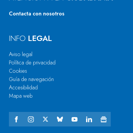
Contacta con nosotros
INFO
LEGAL
Aviso legal
Política de privacidad
Cookies
Guía de navegación
Accesibilidad
Mapa web