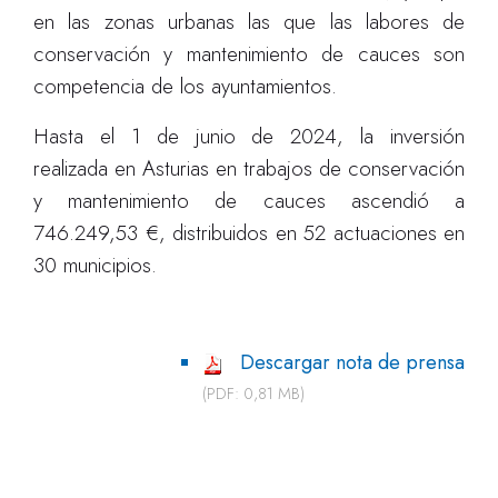
en las zonas urbanas las que las labores de
conservación y mantenimiento de cauces son
competencia de los ayuntamientos.
Hasta el 1 de junio de 2024, la inversión
realizada en Asturias en trabajos de conservación
y mantenimiento de cauces ascendió a
746.249,53 €, distribuidos en 52 actuaciones en
30 municipios.
Descargar nota de prensa
(PDF: 0,81 MB)