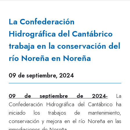
La Confederación
Hidrográfica del Cantábrico
trabaja en la conservación del
río Noreña en Noreña
09 de septiembre, 2024
09 de septiembre de 2024-
La
Confederación Hidrográfica del Cantábrico ha
iniciado los trabajos de mantenimiento,
conservación y mejora en el río Noreña en las
inmediaciones de Noreña.