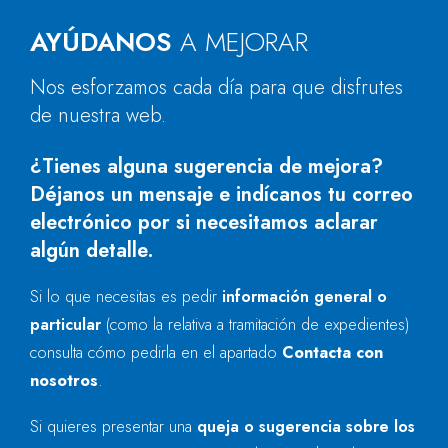
AYÚDANOS
A MEJORAR
Nos esforzamos cada día para que disfrutes
de nuestra web.
¿Tienes alguna sugerencia de mejora?
Déjanos un mensaje e indícanos tu correo
electrónico por si necesitamos aclarar
algún detalle.
Si lo que necesitas es pedir
información general o
particular
(como la relativa a tramitación de expedientes)
consulta cómo pedirla en el apartado
Contacta con
nosotros
.
Si quieres presentar una
queja o sugerencia sobre los