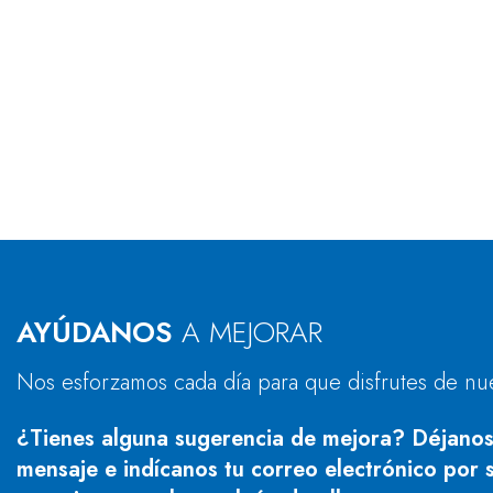
AYÚDANOS
A MEJORAR
Nos esforzamos cada día para que disfrutes de nu
¿Tienes alguna sugerencia de mejora? Déjanos
mensaje e indícanos tu correo electrónico por s