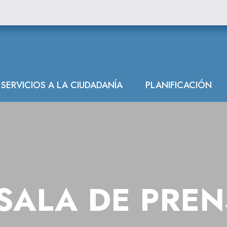
los depósitos 
SERVICIOS A LA CIUDADANÍA
PLANIFICACIÓN
SALA DE PRE