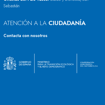
Sebastián
ATENCIÓN A LA
CIUDADANÍA
Contacta con nosotros