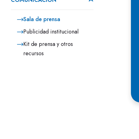
COMUNICACIÓN
m
i
Sala de prensa
Publicidad institucional
Kit de prensa y otros
recursos