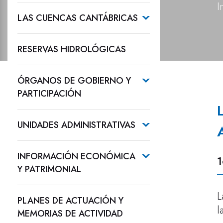
I
LAS CUENCAS CANTÁBRICAS
RESERVAS HIDROLÓGICAS
ÓRGANOS DE GOBIERNO Y
PARTICIPACIÓN
UNIDADES ADMINISTRATIVAS
INFORMACIÓN ECONÓMICA
1
Y PATRIMONIAL
L
PLANES DE ACTUACIÓN Y
l
MEMORIAS DE ACTIVIDAD