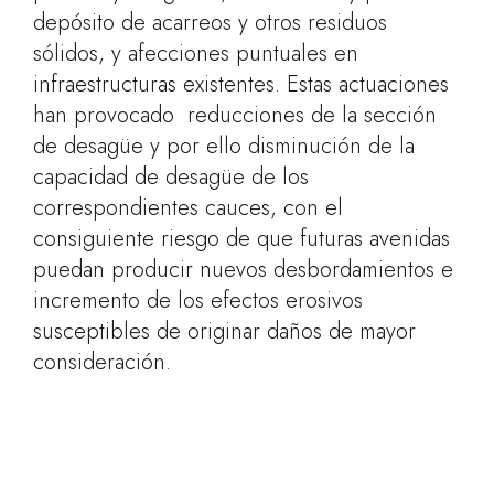
depósito de acarreos y otros residuos
sólidos, y afecciones puntuales en
infraestructuras existentes. Estas actuaciones
han provocado reducciones de la sección
de desagüe y por ello disminución de la
capacidad de desagüe de los
correspondientes cauces, con el
consiguiente riesgo de que futuras avenidas
puedan producir nuevos desbordamientos e
incremento de los efectos erosivos
susceptibles de originar daños de mayor
consideración.