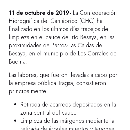
11 de octubre de
2019-
La Confederación
Hidrográfica del Cantábrico (CHC) ha
finalizado en los últimos días trabajos de
limpieza en el cauce del río Besaya, en las
proximidades de Barros-Las Caldas de
Besaya, en el municipio de Los Corrales de
Buelna.
Las labores, que fueron llevadas a cabo por
la
empresa pública Tragsa, consistieron
principalmente:
Retirada de acarreos depositados en la
zona central del cauce
Limpieza de las márgenes mediante la
retirada de árboles muertos y tapones