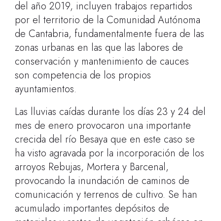
del año 2019, incluyen trabajos repartidos
por el territorio de la Comunidad Autónoma
de Cantabria, fundamentalmente fuera de las
zonas urbanas en las que las labores de
conservación y mantenimiento de cauces
son competencia de los propios
ayuntamientos.
Las lluvias caídas durante los días 23 y 24 del
mes de enero provocaron una importante
crecida del río Besaya que en este caso se
ha visto agravada por la incorporación de los
arroyos Rebujas, Mortera y Barcenal,
provocando la inundación de caminos de
comunicación y terrenos de cultivo. Se han
acumulado importantes depósitos de