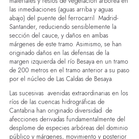
materiales y restos de vegetación arbórea en
las inmediaciones (aguas arriba y aguas
abajo) del puente del ferrocarril Madrid-
Santander, reduciendo sensiblemente la
sección del cauce, y daños en ambas
márgenes de este tramo. Asimismo, se han
originado daños en las defensas de la
margen izquierda del río Besaya en un tramo
de 200 metros en el tramo anterior a su paso
por el núcleo de Las Caldas de Besaya.
Las sucesivas avenidas extraordinarias en los
ríos de las cuencas hidrográficas de
Cantabria han originado diversidad de
afecciones derivadas fundamentalmente del
desplome de especies arbóreas del dominio
público y márgenes, movimiento y posterior