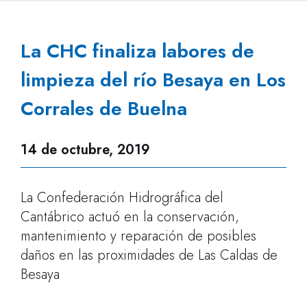
La CHC finaliza labores de
limpieza del río Besaya en Los
Corrales de Buelna
14 de octubre, 2019
La Confederación Hidrográfica del
Cantábrico actuó en la conservación,
mantenimiento y reparación de posibles
daños en las proximidades de Las Caldas de
Besaya