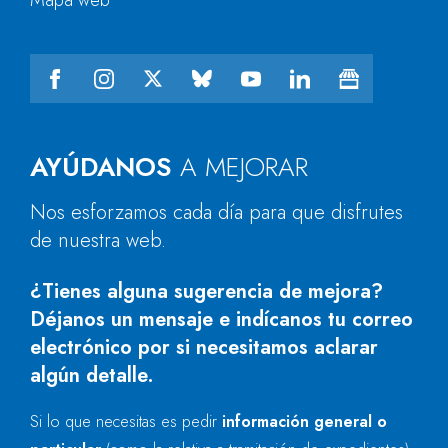
Mapa web
AYÚDANOS
A MEJORAR
Nos esforzamos cada día para que disfrutes
de nuestra web.
¿Tienes alguna sugerencia de mejora?
Déjanos un mensaje e indícanos tu correo
electrónico por si necesitamos aclarar
algún detalle.
Si lo que necesitas es pedir
información general o