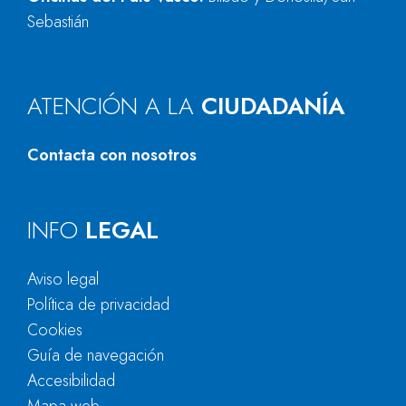
Sebastián
ATENCIÓN A LA
CIUDADANÍA
Contacta con nosotros
INFO
LEGAL
Aviso legal
Política de privacidad
Cookies
Guía de navegación
Accesibilidad