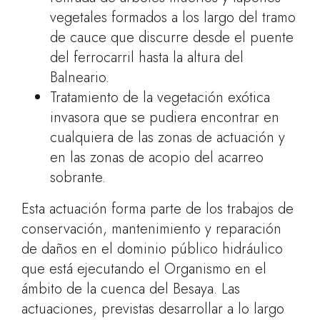
vegetales formados a los largo del tramo
de cauce que discurre desde el puente
del ferrocarril hasta la altura del
Balneario.
Tratamiento de la vegetación exótica
invasora que se pudiera encontrar en
cualquiera de las zonas de actuación y
en las zonas de acopio del acarreo
sobrante.
Esta actuación forma parte de los trabajos de
conservación, mantenimiento y reparación
de daños en el dominio público hidráulico
que está ejecutando el Organismo en el
ámbito de la cuenca del Besaya. Las
actuaciones, previstas desarrollar a lo largo