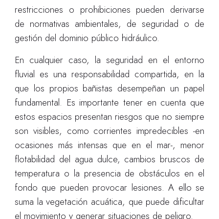
restricciones o prohibiciones pueden derivarse
de normativas ambientales, de seguridad o de
gestión del dominio público hidráulico.
En cualquier caso, la seguridad en el entorno
fluvial es una responsabilidad compartida, en la
que los propios bañistas desempeñan un papel
fundamental. Es importante tener en cuenta que
estos espacios presentan riesgos que no siempre
son visibles, como corrientes impredecibles -en
ocasiones más intensas que en el mar-, menor
flotabilidad del agua dulce, cambios bruscos de
temperatura o la presencia de obstáculos en el
fondo que pueden provocar lesiones. A ello se
suma la vegetación acuática, que puede dificultar
el movimiento y generar situaciones de peligro.