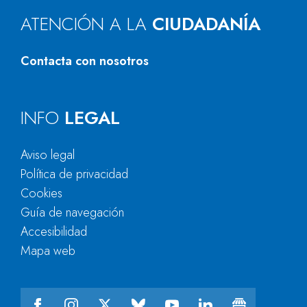
ATENCIÓN A LA
CIUDADANÍA
Contacta con nosotros
INFO
LEGAL
Aviso legal
Política de privacidad
Cookies
Guía de navegación
Accesibilidad
Mapa web