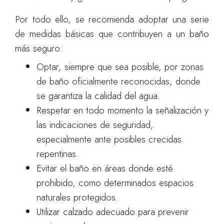
Por todo ello, se recomienda adoptar una serie
de medidas básicas que contribuyen a un baño
más seguro:
Optar, siempre que sea posible, por zonas
de baño oficialmente reconocidas, donde
se garantiza la calidad del agua.
Respetar en todo momento la señalización y
las indicaciones de seguridad,
especialmente ante posibles crecidas
repentinas.
Evitar el baño en áreas donde esté
prohibido, como determinados espacios
naturales protegidos.
Utilizar calzado adecuado para prevenir