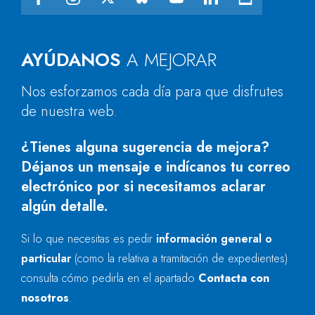
AYÚDANOS
A MEJORAR
Nos esforzamos cada día para que disfrutes
de nuestra web.
¿Tienes alguna sugerencia de mejora?
Déjanos un mensaje e indícanos tu correo
electrónico por si necesitamos aclarar
algún detalle.
Si lo que necesitas es pedir
información general o
particular
(como la relativa a tramitación de expedientes)
consulta cómo pedirla en el apartado
Contacta con
nosotros
.