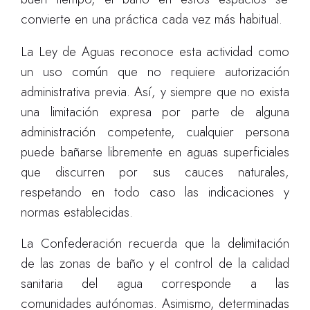
convierte en una práctica cada vez más habitual.
La Ley de Aguas reconoce esta actividad como
un uso común que no requiere autorización
administrativa previa. Así, y siempre que no exista
una limitación expresa por parte de alguna
administración competente, cualquier persona
puede bañarse libremente en aguas superficiales
que discurren por sus cauces naturales,
respetando en todo caso las indicaciones y
normas establecidas.
La Confederación recuerda que la delimitación
de las zonas de baño y el control de la calidad
sanitaria del agua corresponde a las
comunidades autónomas. Asimismo, determinadas