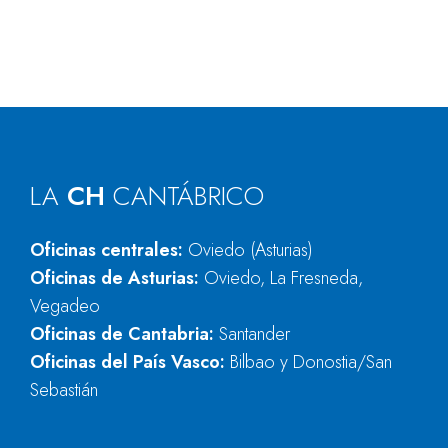
LA
CH
CANTÁBRICO
Oficinas centrales:
Oviedo (Asturias)
Oficinas de Asturias:
Oviedo, La Fresneda,
Vegadeo
Oficinas de Cantabria:
Santander
Oficinas del País Vasco:
Bilbao y Donostia/San
Sebastián