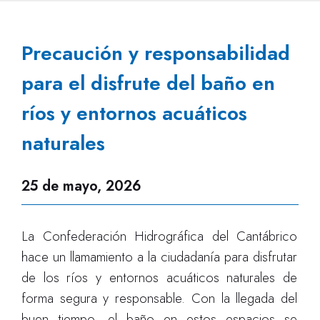
Precaución y responsabilidad
para el disfrute del baño en
ríos y entornos acuáticos
naturales
25 de mayo, 2026
La Confederación Hidrográfica del Cantábrico
hace un llamamiento a la ciudadanía para disfrutar
de los ríos y entornos acuáticos naturales de
forma segura y responsable. Con la llegada del
buen tiempo, el baño en estos espacios se