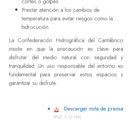
cortes o golpes.
Prestar atención a los cambios de
temperatura para evitar riesgos como la
hidrocución.
La Confederación Hidrográfica del Cantábrico
insiste en que la precaución es clave para
disfrutar del medio natural con seguridad y
tranquilidad. Un uso responsable del entorno es
fundamental para preservar estos espacios y
garantizar su disfrute.
Descargar nota de prensa
(PDF: 0,16 MB)