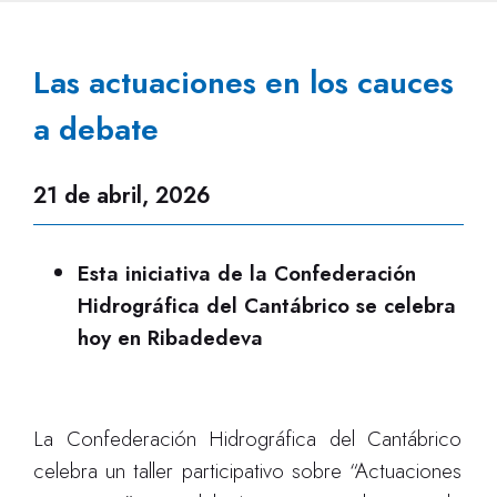
Las actuaciones en los cauces
a debate
21 de abril, 2026
Esta iniciativa de la Confederación
Hidrográfica del Cantábrico se celebra
hoy en Ribadedeva
La Confederación Hidrográfica del Cantábrico
celebra un taller participativo sobre “Actuaciones