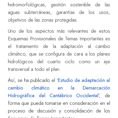
hidromorfológicas, gestión sostenible de las
aguas subterráneas, garantías de los usos,
objetivos de las zonas protegidas.
Uno de los aspectos más relevantes de estos
Esquemas Provisionales de Temas Importantes es
el tratamiento de la adaptación al cambio
climático, que se configura de cara a los planes
hidrológicos del cuarto ciclo como un eje
transversal a todo el plan.
Así, se ha publicado el ‘
Estudio de adaptación al
cambio climático en la Demarcación
Hidrográfica del Cantábrico Occidental
’, de
forma que pueda tomarse en consideración en el
proceso de discusión y consolidación de los