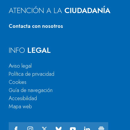
ATENCIÓN A LA
CIUDADANÍA
Contacta con nosotros
INFO
LEGAL
Aviso legal
Política de privacidad
Cookies
Guía de navegación
Accesibilidad
Mapa web