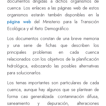
documentos dirigidas a dichos organismos de
cuenca. Los enlaces a las páginas web de estos
organismos estarán también disponibles en la
página web
del Ministerio para la Transición
Ecológica y el Reto Demográfico.
Los documentos constan de una breve memoria
y una serie de fichas que describen los
principales problemas en cada cuenca
relacionados con los objetivos de la planificación
hidrológica, esbozando las posibles alternativas
para solucionarlos.
Los temas importantes son particulares de cada
cuenca, aunque hay algunos que se plantean de
forma casi generalizada: contaminación difusa,
saneamiento y depuración, alteraciones