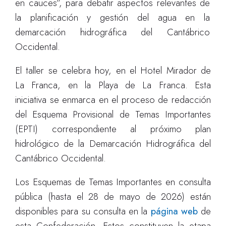
en cauces”, para debatir aspectos relevantes de
la planificación y gestión del agua en la
demarcación hidrográfica del Cantábrico
Occidental.
El taller se celebra hoy, en el Hotel Mirador de
La Franca, en la Playa de La Franca. Esta
iniciativa se enmarca en el proceso de redacción
del Esquema Provisional de Temas Importantes
(EPTI) correspondiente al próximo plan
hidrológico de la Demarcación Hidrográfica del
Cantábrico Occidental.
Los
Esquemas de Temas Importantes
en consulta
pública (hasta el 28 de mayo de 2026) están
disponibles para su consulta en la
página web
de
esta Confederación. Estos
constituyen la etapa