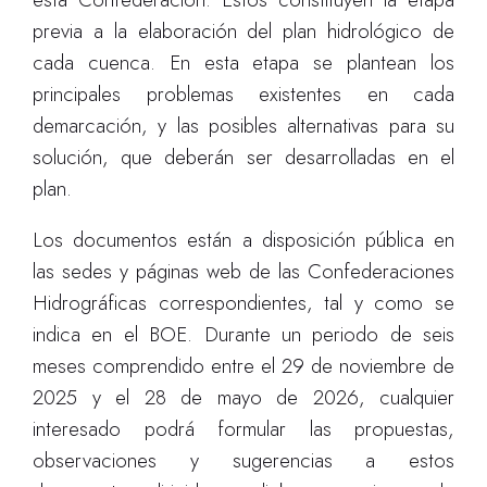
previa a la elaboración del plan hidrológico de
cada cuenca. En esta etapa se plantean los
principales problemas existentes en cada
demarcación, y las posibles alternativas para su
solución, que deberán ser desarrolladas en el
plan.
Los documentos están a disposición pública en
las sedes y páginas web de las Confederaciones
Hidrográficas correspondientes, tal y como se
indica en el BOE. Durante un periodo de seis
meses comprendido entre el 29 de noviembre de
2025 y el 28 de mayo de 2026, cualquier
interesado podrá formular las propuestas,
observaciones y sugerencias a estos