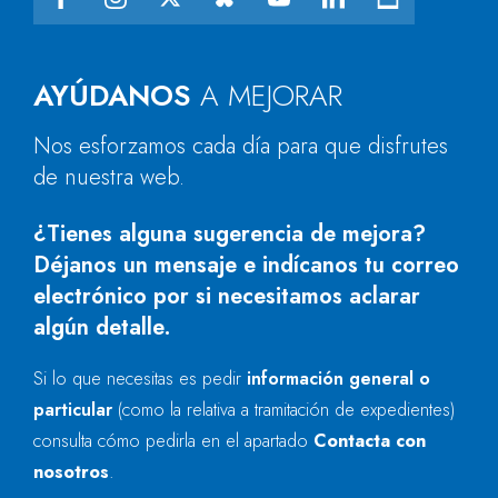
AYÚDANOS
A MEJORAR
Nos esforzamos cada día para que disfrutes
de nuestra web.
¿Tienes alguna sugerencia de mejora?
Déjanos un mensaje e indícanos tu correo
electrónico por si necesitamos aclarar
algún detalle.
Si lo que necesitas es pedir
información general o
particular
(como la relativa a tramitación de expedientes)
consulta cómo pedirla en el apartado
Contacta con
nosotros
.