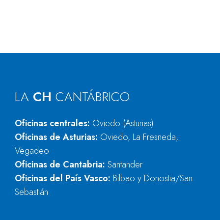
LA
CH
CANTÁBRICO
Oficinas centrales:
Oviedo (Asturias)
Oficinas de Asturias:
Oviedo, La Fresneda,
Vegadeo
Oficinas de Cantabria:
Santander
Oficinas del País Vasco:
Bilbao y Donostia/San
Sebastián