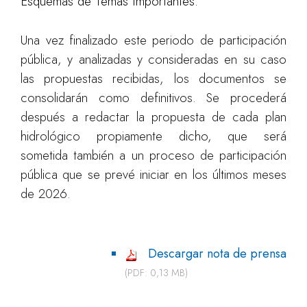
Esquemas de Temas Importantes.
Una vez finalizado este periodo de participación
pública, y analizadas y consideradas en su caso
las propuestas recibidas, los documentos se
consolidarán como definitivos. Se procederá
después a redactar la propuesta de cada plan
hidrológico propiamente dicho, que será
sometida también a un proceso de participación
pública que se prevé iniciar en los últimos meses
de 2026.
Descargar nota de prensa
(PDF: 0,13 MB)