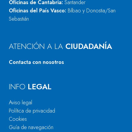
Oficinas de Cantabria:
Santander
Oficinas del País Vasco:
Bilbao y Donostia/San
Sebastián
ATENCIÓN A LA
CIUDADANÍA
Contacta con nosotros
INFO
LEGAL
Aviso legal
Política de privacidad
Cookies
Guía de navegación