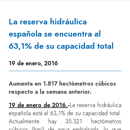
La reserva hidráulica
española se encuentra al
63,1% de su capacidad total
19 de enero, 2016
Aumenta en 1.817 hectómetros cúbicos
respecto a la semana anterior.
19 de enero de 2016.
-
La reserva hidráulica
española está al 63,1% de su capacidad total.
Actualmente hay 35.321 hectómetros
cúbicos (hm³) de agua embalsada, lo que