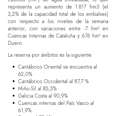
representa un aumento de 1.817 hm3 (el
3,2% de la capacidad total de los embalses)
con respecto a los niveles de la semana
anterior, con variaciones entre -7 hm³ en
Cuencas Internas de Cataluña y 676 hm³ en
Duero.
La reserva por ámbitos es la siguiente:
Cantábrico Oriental se encuentra al
62,0%
Cantábrico Occidental al 87,7 %
Miño-Sil al 85,5%
Galicia Costa al 90,9%
Cuencas internas del País Vasco al
61,9%