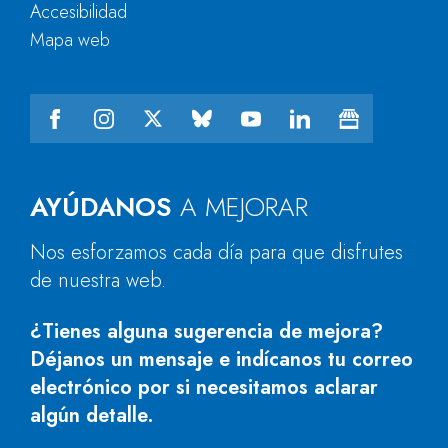
Accesibilidad
Mapa web
AYÚDANOS
A MEJORAR
Nos esforzamos cada día para que disfrutes
de nuestra web.
¿Tienes alguna sugerencia de mejora?
Déjanos un mensaje e indícanos tu correo
electrónico por si necesitamos aclarar
algún detalle.