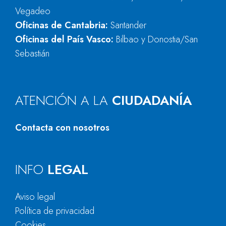
Vegadeo
Oficinas de Cantabria:
Santander
Oficinas del País Vasco:
Bilbao y Donostia/San
Sebastián
ATENCIÓN A LA
CIUDADANÍA
Contacta con nosotros
INFO
LEGAL
Aviso legal
Política de privacidad
Cookies