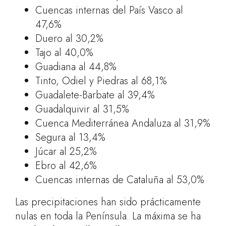
Cuencas internas del País Vasco al
47,6%
Duero al 30,2%
Tajo al 40,0%
Guadiana al 44,8%
Tinto, Odiel y Piedras al 68,1%
Guadalete-Barbate al 39,4%
Guadalquivir al 31,5%
Cuenca Mediterránea Andaluza al 31,9%
Segura al 13,4%
Júcar al 25,2%
Ebro al 42,6%
Cuencas internas de Cataluña al 53,0%
Las precipitaciones han sido prácticamente
nulas en toda la Península. La máxima se ha