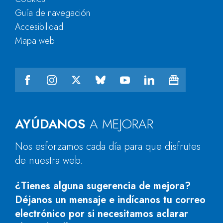
Guía de navegación
Accesibilidad
Mapa web
AYÚDANOS
A MEJORAR
Nos esforzamos cada día para que disfrutes
de nuestra web.
¿Tienes alguna sugerencia de mejora?
Déjanos un mensaje e indícanos tu correo
electrónico por si necesitamos aclarar