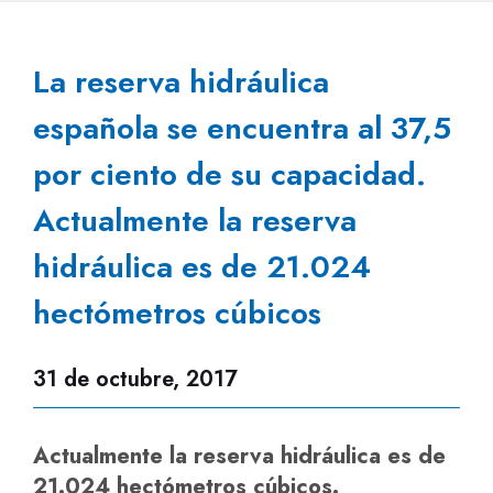
La reserva hidráulica
española se encuentra al 37,5
por ciento de su capacidad.
Actualmente la reserva
hidráulica es de 21.024
hectómetros cúbicos
31 de octubre, 2017
Actualmente la reserva hidráulica es de
21.024 hectómetros cúbicos.