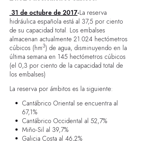
31 de octubre de 2017
-
La reserva
hidráulica española está al 37,5 por ciento
de su capacidad total. Los embalses
almacenan actualmente 21.024 hectómetros
3
cúbicos (hm
) de agua, disminuyendo en la
última semana en 145 hectómetros cúbicos
(el 0,3 por ciento de la capacidad total de
los embalses)
La reserva por ámbitos es la siguiente:
Cantábrico Oriental se encuentra al
67,1%
Cantábrico Occidental al 52,7%
Miño-Sil al 39,7%
Galicia Costa al 46,2%