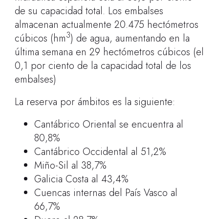
de su capacidad total. Los embalses
almacenan actualmente 20.475 hectómetros
3
cúbicos (hm
) de agua, aumentando en la
última semana en 29 hectómetros cúbicos (el
0,1 por ciento de la capacidad total de los
embalses)
La reserva por ámbitos es la siguiente:
Cantábrico Oriental se encuentra al
80,8%
Cantábrico Occidental al 51,2%
Miño-Sil al 38,7%
Galicia Costa al 43,4%
Cuencas internas del País Vasco al
66,7%