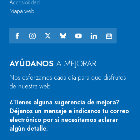
Accesibilidad
Mapa web
AYÚDANOS
A MEJORAR
Nos esforzamos cada día para que disfrutes
de nuestra web.
¿Tienes alguna sugerencia de mejora?
Déjanos un mensaje e indícanos tu correo
electrónico por si necesitamos aclarar
algún detalle.