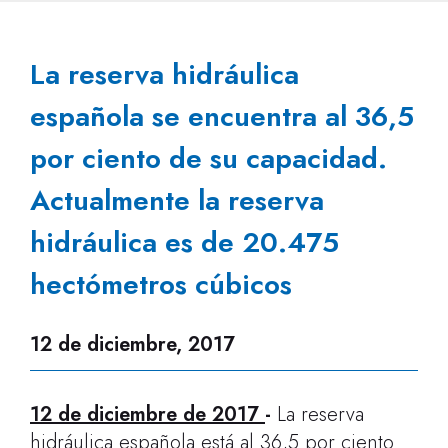
La reserva hidráulica
española se encuentra al 36,5
por ciento de su capacidad.
Actualmente la reserva
hidráulica es de 20.475
hectómetros cúbicos
12 de diciembre, 2017
12 de diciembre de 2017
-
La reserva
hidráulica española está al 36,5 por ciento