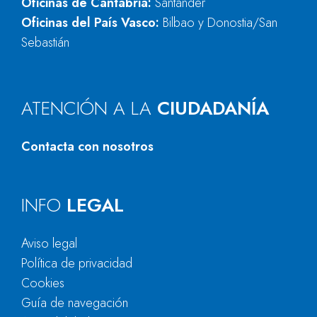
Oficinas de Cantabria:
Santander
Oficinas del País Vasco:
Bilbao y Donostia/San
Sebastián
ATENCIÓN A LA
CIUDADANÍA
Contacta con nosotros
INFO
LEGAL
Aviso legal
Política de privacidad
Cookies
Guía de navegación