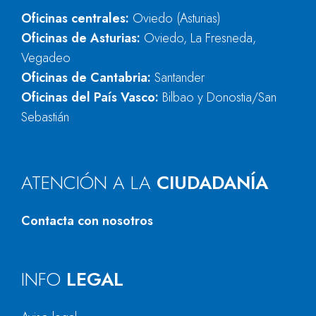
Oficinas centrales:
Oviedo (Asturias)
Oficinas de Asturias:
Oviedo, La Fresneda,
Vegadeo
Oficinas de Cantabria:
Santander
Oficinas del País Vasco:
Bilbao y Donostia/San
Sebastián
ATENCIÓN A LA
CIUDADANÍA
Contacta con nosotros
INFO
LEGAL