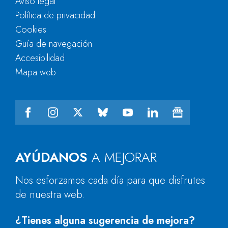
Aviso legal
Política de privacidad
Cookies
Guía de navegación
Accesibilidad
Mapa web
AYÚDANOS
A MEJORAR
Nos esforzamos cada día para que disfrutes
de nuestra web.
¿Tienes alguna sugerencia de mejora?