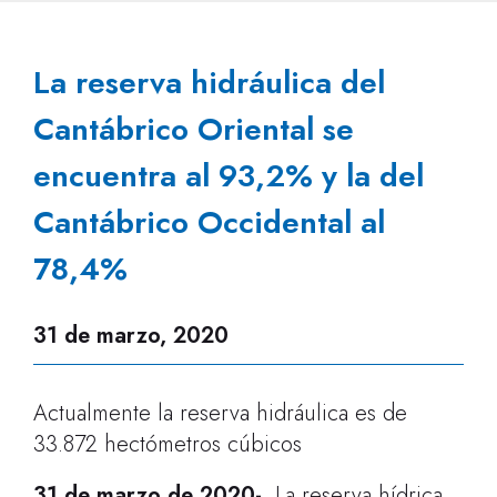
La reserva hidráulica del
Cantábrico Oriental se
encuentra al 93,2% y la del
Cantábrico Occidental al
78,4%
31 de marzo, 2020
Actualmente la reserva hidráulica es de
33.872 hectómetros cúbicos
31 de marzo de 2020
-
La reserva hídrica