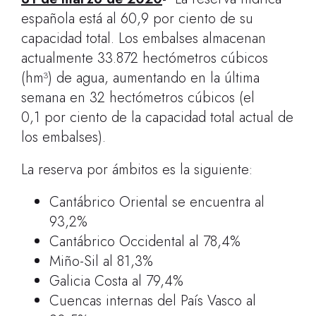
española está al 60,9 por ciento de su
capacidad total. Los embalses almacenan
actualmente 33.872 hectómetros cúbicos
(hm³) de agua, aumentando en la última
semana en 32 hectómetros cúbicos (el
0,1 por ciento de la capacidad total actual de
los embalses).
La reserva por ámbitos es la siguiente:
Cantábrico Oriental se encuentra al
93,2%
Cantábrico Occidental al 78,4%
Miño-Sil al 81,3%
Galicia Costa al 79,4%
Cuencas internas del País Vasco al