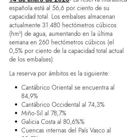
española está al 56,6 por ciento de su
capacidad total. Los embalses almacenan
actualmente 31.480 hectómetros cúbicos
(hm³) de agua, aumentando en la última
semana en 260 hectómetros cúbicos (el
0,5% por ciento de la capacidad total actual
de los embalses).
La reserva por ámbitos es la siguiente:
Cantábrico Oriental se encuentra al
84,9%
Cantábrico Occidental al 74,3%
Miño-Sil al 78,7%
Galicia Costa al 80,6%%
Cuencas internas del País Vasco al