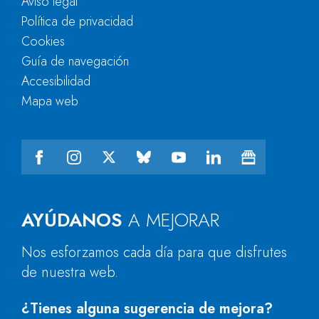
Aviso legal
Política de privacidad
Cookies
Guía de navegación
Accesibilidad
Mapa web
AYÚDANOS
A MEJORAR
Nos esforzamos cada día para que disfrutes
de nuestra web.
¿Tienes alguna sugerencia de mejora?