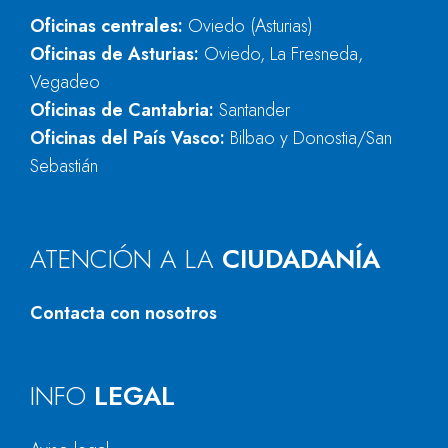
Oficinas centrales:
Oviedo (Asturias)
Oficinas de Asturias:
Oviedo, La Fresneda,
Vegadeo
Oficinas de Cantabria:
Santander
Oficinas del País Vasco:
Bilbao y Donostia/San
Sebastián
ATENCIÓN A LA
CIUDADANÍA
Contacta con nosotros
INFO
LEGAL