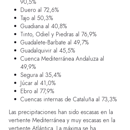
90,5%
Duero al 72,6%
Tajo al 50,3%
Guadiana al 40,8%
Tinto, Odiel y Piedras al 76,9%
Guadalete-Barbate al 49,7%
Guadalquivir al 45,5%
Cuenca Mediterránea Andaluza al
49,9%
Segura al 35,4%
Júcar al 41,0%
Ebro al 77,9%
Cuencas internas de Cataluña al 73,3%
Las precipitaciones han sido escasas en la
vertiente Mediterránea y muy escasas en la
vertiente Atlántica. La máxima se ha