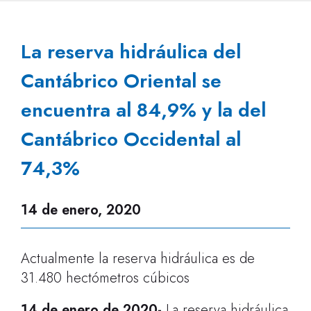
La reserva hidráulica del
Cantábrico Oriental se
encuentra al 84,9% y la del
Cantábrico Occidental al
74,3%
14 de enero, 2020
Actualmente la reserva hidráulica es de
31.480 hectómetros cúbicos
14 de enero de 2020
-
La reserva hidráulica