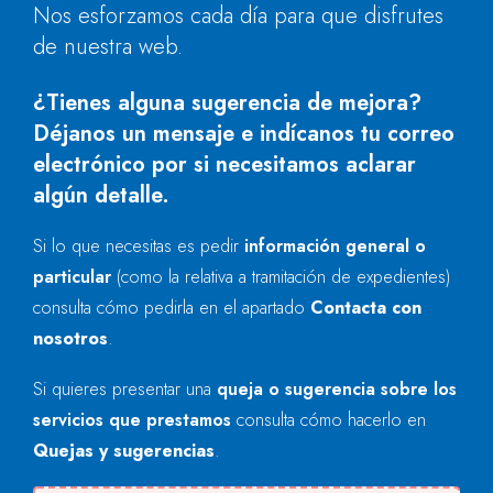
Nos esforzamos cada día para que disfrutes
de nuestra web.
¿Tienes alguna sugerencia de mejora?
Déjanos un mensaje e indícanos tu correo
electrónico por si necesitamos aclarar
algún detalle.
Si lo que necesitas es pedir
información general o
particular
(como la relativa a tramitación de expedientes)
consulta cómo pedirla en el apartado
Contacta con
nosotros
.
Si quieres presentar una
queja o sugerencia sobre los
servicios que prestamos
consulta cómo hacerlo en
Quejas y sugerencias
.