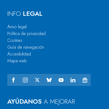
INFO
LEGAL
Aviso legal
Política de privacidad
Cookies
Guía de navegación
Accesibilidad
Mapa web
AYÚDANOS
A MEJORAR