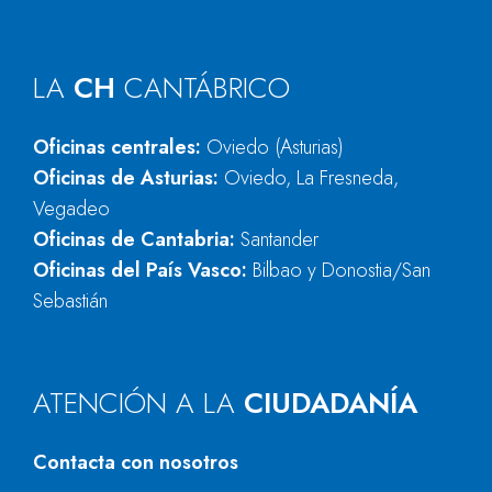
LA
CH
CANTÁBRICO
Oficinas centrales:
Oviedo (Asturias)
Oficinas de Asturias:
Oviedo, La Fresneda,
Vegadeo
Oficinas de Cantabria:
Santander
Oficinas del País Vasco:
Bilbao y Donostia/San
Sebastián
ATENCIÓN A LA
CIUDADANÍA
Contacta con nosotros