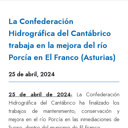
La Confederación
Hidrográfica del Cantábrico
trabaja en la mejora del río
Porcía en El Franco (Asturias)
25 de abril, 2024
25 de abril de 2024-
La Confederación
Hidrográfica del Cantábrico ha finalizado los
trabajos de mantenimiento, conservación y
mejora en el río Porcía en las inmediaciones de
Sueiro, dentro del municipio de El Franco.