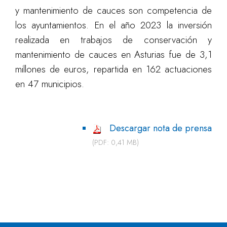
y mantenimiento de cauces son competencia de
los ayuntamientos. En el año 2023 la inversión
realizada en trabajos de conservación y
mantenimiento de cauces en Asturias fue de 3,1
millones de euros, repartida en 162 actuaciones
en 47 municipios.
Descargar nota de prensa
(PDF: 0,41 MB)