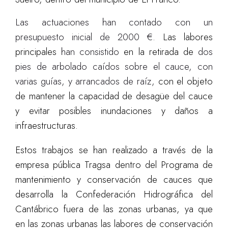
Las actuaciones han contado con un
presupuesto inicial de 2000 €.
Las labores
principales
han consistido
en la retirada de
dos
pies de arbolado caídos sobre el cauce, con
varias guías, y arrancados de raíz,
con el objeto
de
mantener la capacidad de desagüe del cauce
y evitar posibles inundaciones y daños a
infraestructuras.
Estos trabajos se han realizado a través de la
empresa pública Tragsa dentro del Programa de
mantenimiento y conservación de cauces que
desarrolla la Confederación Hidrográfica del
Cantábrico fuera de las zonas urbanas, ya que
en las zonas urbanas las labores de conservación