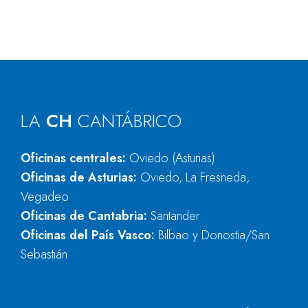
LA
CH
CANTÁBRICO
Oficinas centrales:
Oviedo (Asturias)
Oficinas de Asturias:
Oviedo, La Fresneda,
Vegadeo
Oficinas de Cantabria:
Santander
Oficinas del País Vasco:
Bilbao y Donostia/San
Sebastián