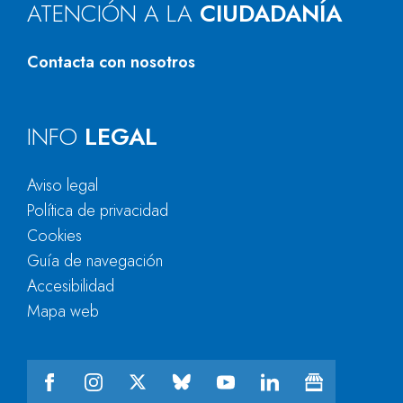
ATENCIÓN A LA
CIUDADANÍA
Contacta con nosotros
INFO
LEGAL
Aviso legal
Política de privacidad
Cookies
Guía de navegación
Accesibilidad
Mapa web