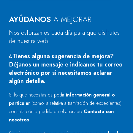
AYÚDANOS
A MEJORAR
Nos esforzamos cada día para que disfrutes
de nuestra web.
¿Tienes alguna sugerencia de mejora?
Déjanos un mensaje e indícanos tu correo
electrónico por si necesitamos aclarar
algún detalle.
Si lo que necesitas es pedir
información general o
particular
(como la relativa a tramitación de expedientes)
consulta cómo pedirla en el apartado
Contacta con
nosotros
.