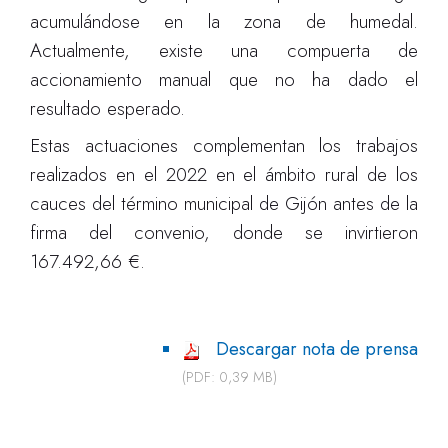
acumulándose en la zona de humedal.
Actualmente, existe una compuerta de
accionamiento manual que no ha dado el
resultado esperado.
Estas actuaciones complementan los trabajos
realizados en el 2022 en el ámbito rural de los
cauces del término municipal de Gijón antes de la
firma del convenio, donde se invirtieron
167.492,66 €.
Descargar nota de prensa
(PDF: 0,39 MB)