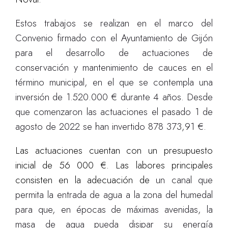
Estos trabajos se realizan en el marco del
Convenio firmado con el Ayuntamiento de Gijón
para el desarrollo de actuaciones de
conservación y mantenimiento de cauces en el
término municipal, en el que se contempla una
inversión de 1.520.000 € durante 4 años. Desde
que comenzaron las actuaciones el pasado 1 de
agosto de 2022 se han invertido 878 373,91 €.
Las actuaci
o
nes cuentan con un presupuesto
inicial de 56
000 €. Las labores principales
consisten en la adecuación de
un canal que
permita la entrada de agua a la zona del humedal
para que, en épocas de máximas avenidas, la
masa de agua pueda disipar su energía