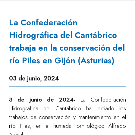
La Confederación
Hidrográfica del Cantábrico
trabaja en la conservación del
río Piles en Gijón (Asturias)
03 de junio, 2024
3 de junio de 2024-
La Confederación
Hidrográfica del Cantábrico ha iniciado los
trabajos de conservación y mantenimiento en el
río Piles, en el humedal ornitológico Alfredo
Noval.