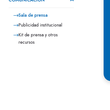
COMUNICACIÓN
Sala de prensa
Publicidad institucional
Kit de prensa y otros
recursos