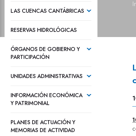
I
LAS CUENCAS CANTÁBRICAS
RESERVAS HIDROLÓGICAS
ÓRGANOS DE GOBIERNO Y
PARTICIPACIÓN
UNIDADES ADMINISTRATIVAS
INFORMACIÓN ECONÓMICA
1
Y PATRIMONIAL
1
PLANES DE ACTUACIÓN Y
c
MEMORIAS DE ACTIVIDAD