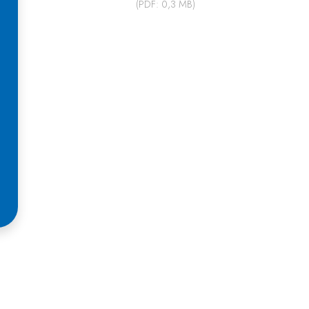
(PDF: 0,3 MB)