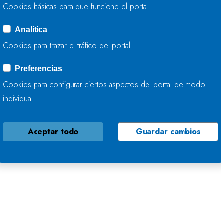
Cookies básicas para que funcione el portal
Analítica
Cookies para trazar el tráfico del portal
Preferencias
Cookies para configurar ciertos aspectos del portal de modo
individual
Aceptar todo
Guardar cambios