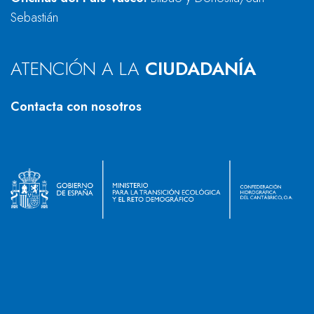
Sebastián
ATENCIÓN A LA
CIUDADANÍA
Contacta con nosotros