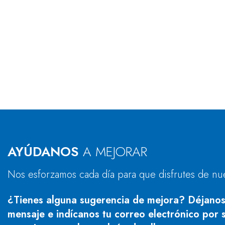
AYÚDANOS
A MEJORAR
Nos esforzamos cada día para que disfrutes de nu
¿Tienes alguna sugerencia de mejora? Déjanos
mensaje e indícanos tu correo electrónico por s