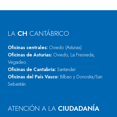
LA
CH
CANTÁBRICO
Oficinas centrales:
Oviedo (Asturias)
Oficinas de Asturias:
Oviedo, La Fresneda,
Vegadeo
Oficinas de Cantabria:
Santander
Oficinas del País Vasco:
Bilbao y Donostia/San
Sebastián
ATENCIÓN A LA
CIUDADANÍA