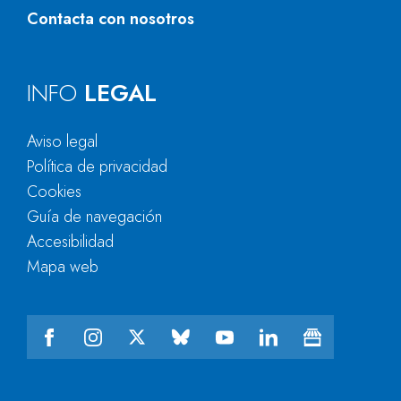
Contacta con nosotros
INFO
LEGAL
Aviso legal
Política de privacidad
Cookies
Guía de navegación
Accesibilidad
Mapa web