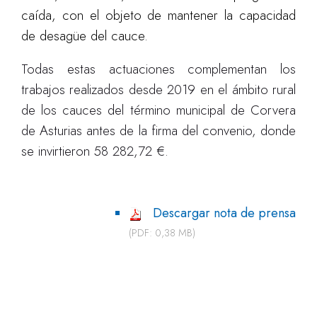
caída, con el objeto de
mantener la capacidad
de desagüe del cauce.
Todas estas actuaciones complementan los
trabajos realizados desde 2019 en el ámbito rural
de los cauces del término municipal de Corvera
de Asturias antes de la firma del convenio, donde
se invirtieron 58 282,72 €.
Descargar nota de prensa
(PDF: 0,38 MB)