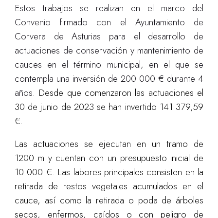
Estos trabajos se realizan en el marco del
Convenio firmado con el Ayuntamiento de
Corvera de Asturias para el desarrollo de
actuaciones de conservación y mantenimiento de
cauces en el término municipal, en el que se
contempla una inversión de 200 000 € durante 4
años.
Desde que comenzaron las actuaciones el
30 de junio de 2023 se han invertido 141
379,59
€.
Las actuaciones se ejecutan en un tramo de
1200 m y cuentan con un presupuesto inicial de
10
000 €. Las labores principales consisten en la
retirada de restos vegetales acumulados en el
cauce, así como la retirada o poda de árboles
secos, enfermos, caídos o con peligro de