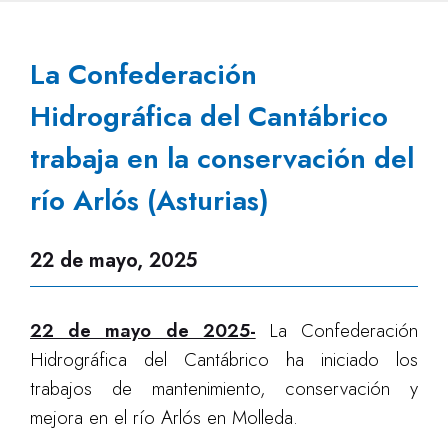
La Confederación
Hidrográfica del Cantábrico
trabaja en la conservación del
río Arlós (Asturias)
22 de mayo, 2025
22 de mayo de 2025-
La Confederación
Hidrográfica del Cantábrico ha iniciado los
trabajos de mantenimiento, conservación y
mejora en el río Arlós en Molleda.