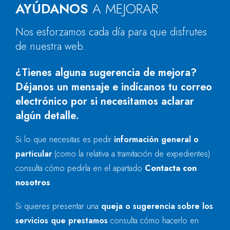
AYÚDANOS
A MEJORAR
Nos esforzamos cada día para que disfrutes
de nuestra web.
¿Tienes alguna sugerencia de mejora?
Déjanos un mensaje e indícanos tu correo
electrónico por si necesitamos aclarar
algún detalle.
Si lo que necesitas es pedir
información general o
particular
(como la relativa a tramitación de expedientes)
consulta cómo pedirla en el apartado
Contacta con
nosotros
.
Si quieres presentar una
queja o sugerencia sobre los
servicios que prestamos
consulta cómo hacerlo en