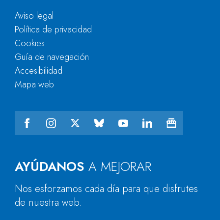
Aviso legal
Política de privacidad
Cookies
Guía de navegación
Accesibilidad
Mapa web
AYÚDANOS
A MEJORAR
Nos esforzamos cada día para que disfrutes
de nuestra web.