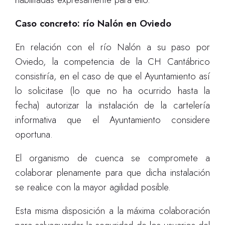
Caso concreto: río Nalón en Oviedo
En relación con el río Nalón a su paso por
Oviedo, la competencia de la CH Cantábrico
consistiría, en el caso de que el Ayuntamiento así
lo solicitase (lo que no ha ocurrido hasta la
fecha) autorizar la instalación de la cartelería
informativa que el Ayuntamiento considere
oportuna.
El organismo de cuenca se compromete a
colaborar plenamente para que dicha instalación
se realice con la mayor agilidad posible.
Esta misma disposición a la máxima colaboración