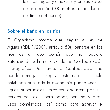
los ríos, lagos y embalses y en sus zonas
de protección (100 metros a cada lado
del límite del cauce).
Sobre el baño en los ríos
El Organismo informa que, según la Ley de
Aguas (RDL 1/2001, artículo 50), bañarse en los
ríos es un uso común que no requiere
autorización administrativa de la Confederación
Hidrográfica. Por tanto, la Confederación no
puede denegar ni regular este uso. El artículo
establece que toda la ciudadanía puede usar las
aguas superficiales, mientras discurren por sus
cauces naturales, para beber, bañarse y otros
usos domésticos, así como para abrevar el