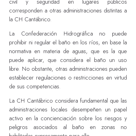
civil y seguridad en lugares públicos
corresponden a otras administraciones distintas a
la CH Cantábrico.
La Confederación Hidrográfica no puede
prohibir ni regular el baño en los ríos, en base la
normativa en materia de aguas, que es la que
puede aplicar, que considera el baño un uso
libre. No obstante, otras administraciones pueden
establecer regulaciones o restricciones en virtud
de sus competencias.
La CH Cantábrico considera fundamental que las
administraciones locales desempeñen un papel
activo en la concienciación sobre los riesgos y
peligros asociados al baño en zonas no
habilitadas expresamente para ello.