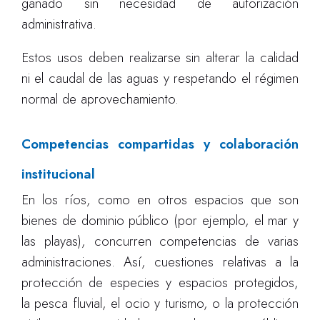
ganado sin necesidad de autorización
administrativa.
Estos usos deben realizarse sin alterar la calidad
ni el caudal de las aguas y respetando el régimen
normal de aprovechamiento.
Competencias compartidas y colaboración
institucional
En los ríos, como en otros espacios que son
bienes de dominio público (por ejemplo, el mar y
las playas), concurren competencias de varias
administraciones. Así, cuestiones relativas a la
protección de especies y espacios protegidos,
la pesca fluvial, el ocio y turismo, o la protección