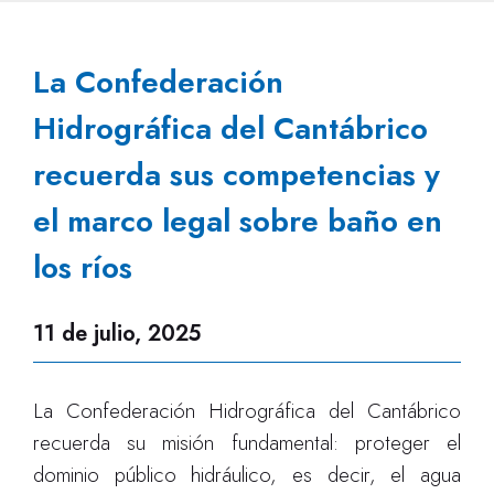
La Confederación
Hidrográfica del Cantábrico
recuerda sus competencias y
el marco legal sobre baño en
los ríos
11 de julio, 2025
La Confederación Hidrográfica del Cantábrico
recuerda su misión fundamental: proteger el
dominio público hidráulico, es decir, el agua