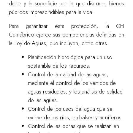
dulce y la superficie por la que discurre, bienes
públicos imprescindibles para la vida.
Para garantizar esta protección, la CH
Cantábrico ejerce sus competencias definidas en
la Ley de Aguas, que incluyen, entre otras:
Planificación hidrológica para un uso
sostenible de los recursos.
Control de la calidad de las aguas,
mediante el control de los vertidos de
aguas residuales, y los análisis de calidad
de las aguas.
Control de los usos del agua que se
extrae de los ríos, embalses y acuíferos.
Control de las obras que se realizan en