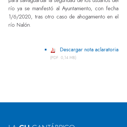
para salvaguardar la seguridad de los usuarios del
río ya se manifestó al Ayuntamiento, con fecha
1/6/2020, tras otro caso de ahogamiento en el
río Nalón.
Descargar nota aclaratoria
(PDF: 0,14 MB)