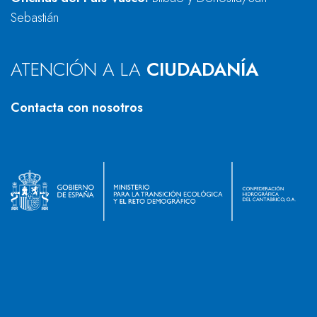
Sebastián
ATENCIÓN A LA
CIUDADANÍA
Contacta con nosotros