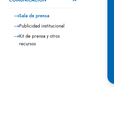
COMUNICACIÓN
Sala de prensa
Publicidad institucional
Kit de prensa y otros
recursos