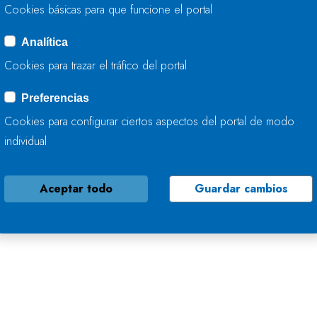
Cookies básicas para que funcione el portal
Analítica
Cookies para trazar el tráfico del portal
Preferencias
Cookies para configurar ciertos aspectos del portal de modo
individual
Aceptar todo
Guardar cambios