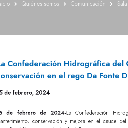
nicio
Quiénes somos
Comunicación
Sala
La Confederación Hidrográfica del C
conservación en el rego Da Fonte 
5 de febrero, 2024
5 de febrero de 2024-
La Confederación Hidrogr
antenimiento, conservación y mejora en el cauce del