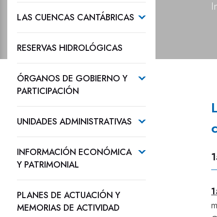
I
LAS CUENCAS CANTÁBRICAS
RESERVAS HIDROLÓGICAS
ÓRGANOS DE GOBIERNO Y
PARTICIPACIÓN
UNIDADES ADMINISTRATIVAS
INFORMACIÓN ECONÓMICA
1
Y PATRIMONIAL
1
PLANES DE ACTUACIÓN Y
m
MEMORIAS DE ACTIVIDAD