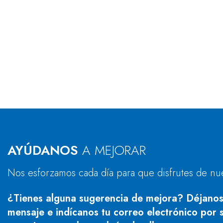
AYÚDANOS
A MEJORAR
Nos esforzamos cada día para que disfrutes de nu
¿Tienes alguna sugerencia de mejora? Déjanos
mensaje e indícanos tu correo electrónico por s