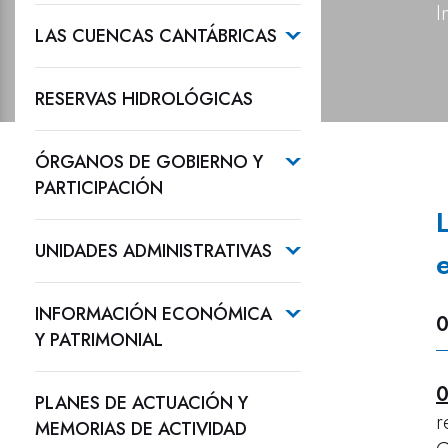
I
LAS CUENCAS CANTÁBRICAS
RESERVAS HIDROLÓGICAS
ÓRGANOS DE GOBIERNO Y
PARTICIPACIÓN
UNIDADES ADMINISTRATIVAS
INFORMACIÓN ECONÓMICA
0
Y PATRIMONIAL
0
PLANES DE ACTUACIÓN Y
r
MEMORIAS DE ACTIVIDAD