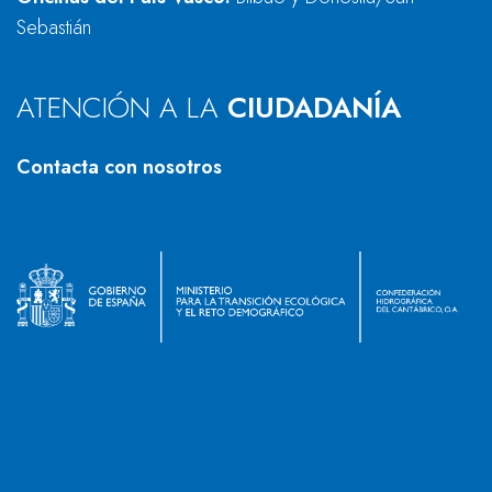
Sebastián
ATENCIÓN A LA
CIUDADANÍA
Contacta con nosotros