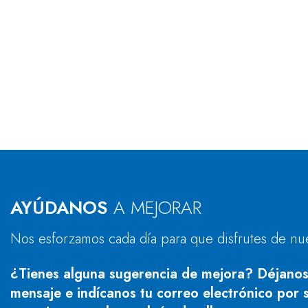
AYÚDANOS
A MEJORAR
Nos esforzamos cada día para que disfrutes de nu
¿Tienes alguna sugerencia de mejora? Déjanos
mensaje e indícanos tu correo electrónico por s