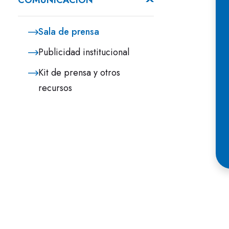
COMUNICACIÓN
Sala de prensa
Publicidad institucional
Kit de prensa y otros
recursos