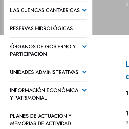
I
LAS CUENCAS CANTÁBRICAS
RESERVAS HIDROLÓGICAS
ÓRGANOS DE GOBIERNO Y
PARTICIPACIÓN
UNIDADES ADMINISTRATIVAS
INFORMACIÓN ECONÓMICA
1
Y PATRIMONIAL
1
PLANES DE ACTUACIÓN Y
m
MEMORIAS DE ACTIVIDAD