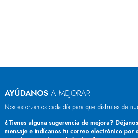
AYÚDANOS
A MEJORAR
Nos esforzamos cada día para que disfrutes de nu
¿Tienes alguna sugerencia de mejora? Déjanos
mensaje e indícanos tu correo electrónico por s