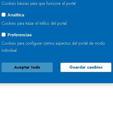
Cookies básicas para que funcione el portal
Analítica
Cookies para trazar el tráfico del portal
Preferencias
Cookies para configurar ciertos aspectos del portal de modo
individual
Aceptar todo
Guardar cambios