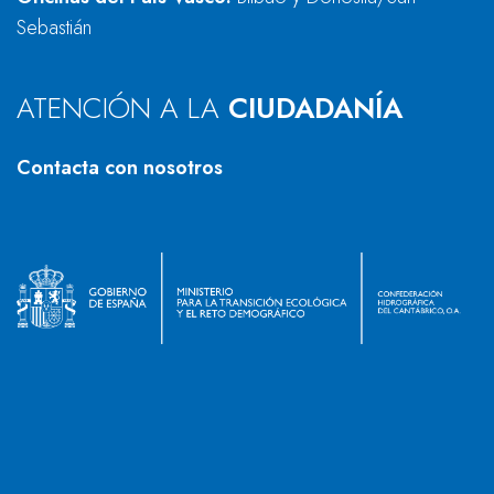
Sebastián
ATENCIÓN A LA
CIUDADANÍA
Contacta con nosotros