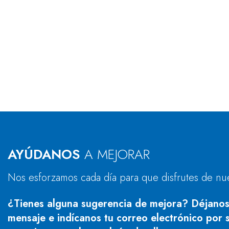
AYÚDANOS
A MEJORAR
Nos esforzamos cada día para que disfrutes de nu
¿Tienes alguna sugerencia de mejora? Déjanos
mensaje e indícanos tu correo electrónico por s