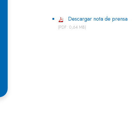
Descargar nota de prensa
(PDF: 0,64 MB)