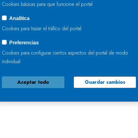
Cookies básicas para que funcione el portal
Analítica
Cookies para trazar el tráfico del portal
Preferencias
Cookies para configurar ciertos aspectos del portal de modo
individual
Aceptar todo
Guardar cambios