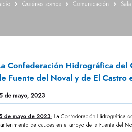
nicio
Quiénes somos
Comunicación
Sala
La Confederación Hidrográfica del 
de Fuente del Noval y de El Castro e
5 de mayo, 2023
5 de mayo de 2023-
La Confederación Hidrográfica del
antenimiento de cauces en el arroyo de la Fuente del Nov