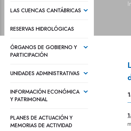
I
LAS CUENCAS CANTÁBRICAS
RESERVAS HIDROLÓGICAS
ÓRGANOS DE GOBIERNO Y
PARTICIPACIÓN
UNIDADES ADMINISTRATIVAS
INFORMACIÓN ECONÓMICA
1
Y PATRIMONIAL
1
PLANES DE ACTUACIÓN Y
m
MEMORIAS DE ACTIVIDAD