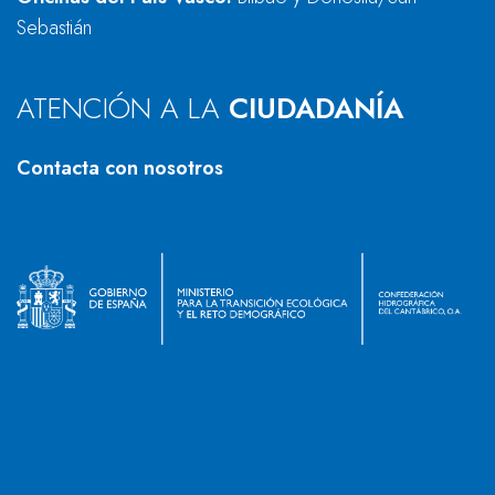
Sebastián
ATENCIÓN A LA
CIUDADANÍA
Contacta con nosotros