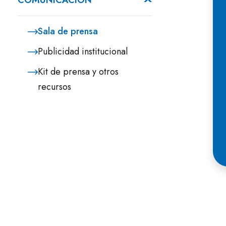
COMUNICACIÓN
Sala de prensa
Publicidad institucional
Kit de prensa y otros
recursos