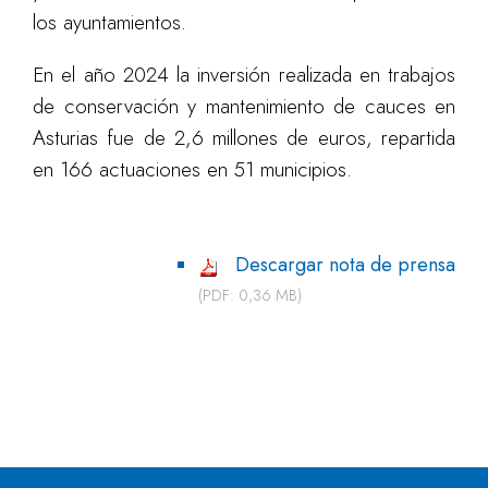
los ayuntamientos.
En el año 2024 la inversión realizada en trabajos
de conservación y mantenimiento de cauces en
Asturias fue de 2,6 millones de euros, repartida
en 166 actuaciones en 51 municipios.
Descargar nota de prensa
(PDF: 0,36 MB)