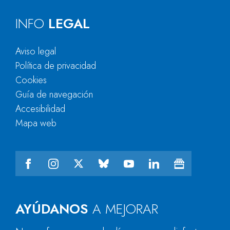
INFO
LEGAL
Aviso legal
Política de privacidad
Cookies
Guía de navegación
Accesibilidad
Mapa web
AYÚDANOS
A MEJORAR