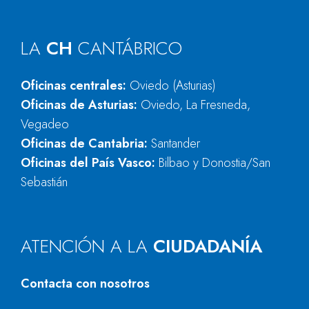
LA
CH
CANTÁBRICO
Oficinas centrales:
Oviedo (Asturias)
Oficinas de Asturias:
Oviedo, La Fresneda,
Vegadeo
Oficinas de Cantabria:
Santander
Oficinas del País Vasco:
Bilbao y Donostia/San
Sebastián
ATENCIÓN A LA
CIUDADANÍA
Contacta con nosotros