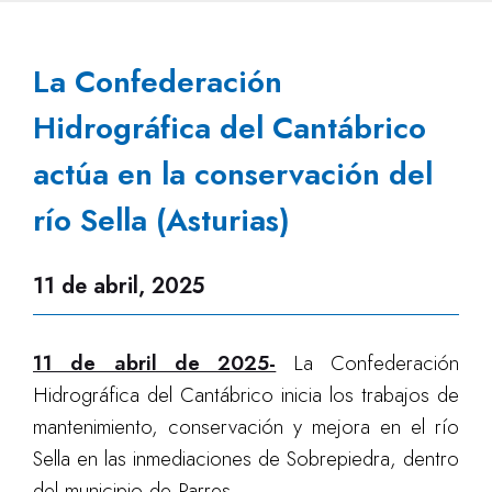
La Confederación
Hidrográfica del Cantábrico
actúa en la conservación del
río Sella (Asturias)
11 de abril, 2025
11 de abril de 2025-
La Confederación
Hidrográfica del Cantábrico inicia los trabajos de
mantenimiento, conservación y mejora en el río
Sella en las inmediaciones de Sobrepiedra, dentro
del municipio de Parres.