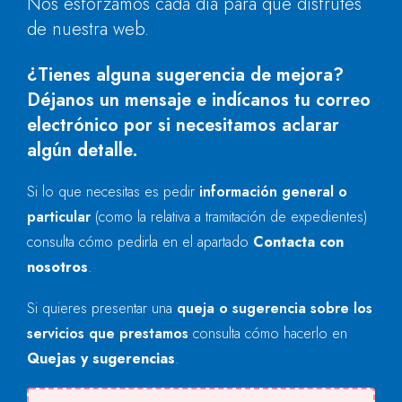
Nos esforzamos cada día para que disfrutes
de nuestra web.
¿Tienes alguna sugerencia de mejora?
Déjanos un mensaje e indícanos tu correo
electrónico por si necesitamos aclarar
algún detalle.
Si lo que necesitas es pedir
información general o
particular
(como la relativa a tramitación de expedientes)
consulta cómo pedirla en el apartado
Contacta con
nosotros
.
Si quieres presentar una
queja o sugerencia sobre los
servicios que prestamos
consulta cómo hacerlo en
Quejas y sugerencias
.