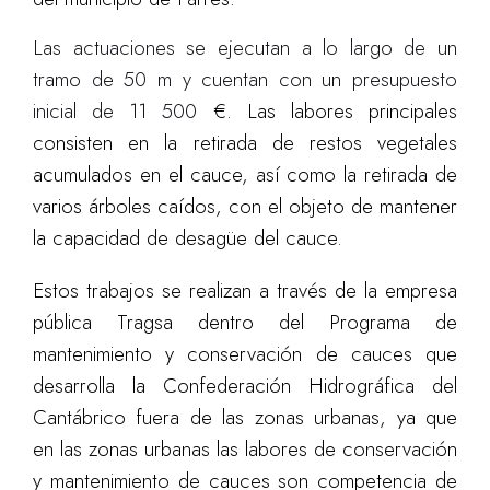
Las actuaciones se ejecutan a lo largo de un
tramo de 50 m y cuentan con un presupuesto
inicial de 11 500
€. Las labores principales
consisten en la retirada de restos vegetales
acumulados en el cauce, así como la retirada de
varios árboles caídos, con el objeto de
mantener
la capacidad de desagüe del cauce.
Estos trabajos se realizan a través de la empresa
pública Tragsa dentro del Programa de
mantenimiento y conservación de cauces que
desarrolla la Confederación Hidrográfica del
Cantábrico fuera de las zonas urbanas, ya que
en las zonas urbanas las labores de conservación
y mantenimiento de cauces son competencia de