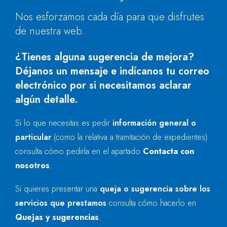
Nos esforzamos cada día para que disfrutes
de nuestra web.
¿Tienes alguna sugerencia de mejora?
Déjanos un mensaje e indícanos tu correo
electrónico por si necesitamos aclarar
algún detalle.
Si lo que necesitas es pedir
información general o
particular
(como la relativa a tramitación de expedientes)
consulta cómo pedirla en el apartado
Contacta con
nosotros
.
Si quieres presentar una
queja o sugerencia sobre los
servicios que prestamos
consulta cómo hacerlo en
Quejas y sugerencias
.