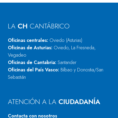
LA
CH
CANTÁBRICO
Oficinas centrales:
Oviedo (Asturias)
Oficinas de Asturias:
Oviedo, La Fresneda,
Vegadeo
Oficinas de Cantabria:
Santander
Oficinas del País Vasco:
Bilbao y Donostia/San
Sebastián
ATENCIÓN A LA
CIUDADANÍA
Contacta con nosotros