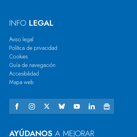
INFO
LEGAL
Aviso legal
Política de privacidad
Cookies
Guía de navegación
Accesibilidad
Mapa web
AYÚDANOS
A MEJORAR