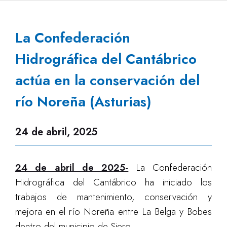
La Confederación
Hidrográfica del Cantábrico
actúa en la conservación del
río Noreña (Asturias)
24 de abril, 2025
24 de abril de 2025-
La Confederación
Hidrográfica del Cantábrico ha iniciado los
trabajos de mantenimiento, conservación y
mejora en el río Noreña entre La Belga y Bobes
dentro del municipio de Siero.