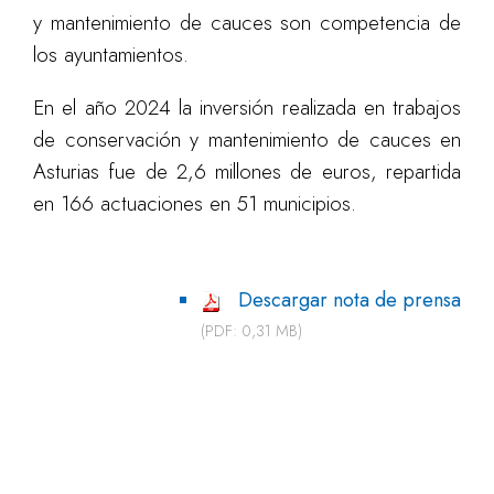
y mantenimiento de cauces son competencia de
los ayuntamientos.
En el año 2024 la inversión realizada en trabajos
de conservación y mantenimiento de cauces en
Asturias fue de 2,6 millones de euros, repartida
en 166 actuaciones en 51 municipios.
Descargar nota de prensa
(PDF: 0,31 MB)