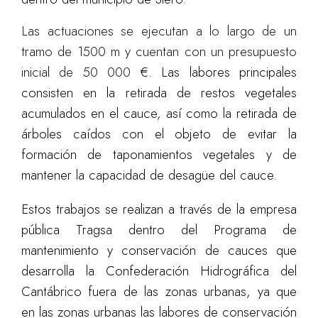
Las actuaciones se ejecutan a lo largo de un
tramo de 1500 m y cuentan con un presupuesto
inicial de 50 000
€. Las labores principales
consisten en la retirada de restos vegetales
acumulados en el cauce, así como la retirada de
árboles caídos con el objeto de evitar la
formación de taponamientos vegetales y de
mantener
la capacidad de desagüe del cauce.
Estos trabajos se realizan a través de la empresa
pública Tragsa dentro del Programa de
mantenimiento y conservación de cauces que
desarrolla la Confederación Hidrográfica del
Cantábrico fuera de las zonas urbanas, ya que
en las zonas urbanas las labores de conservación