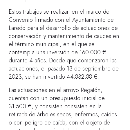
Estos trabajos se realizan en el marco del
Convenio firmado con el Ayuntamiento de
Laredo para el desarrollo de actuaciones de
conservación y mantenimiento de cauces en
el término municipal, en el que se
contempla una inversión de 160.000 €
durante 4 años. Desde que comenzaron las
actuaciones, el pasado 13 de septiembre de
2023, se han invertido 44.832,88 €.
Las actuaciones en el arroyo Regatón,
cuentan con un presupuesto inicial de
31.500 €, y consisten consisten en la
retirada de árboles secos, enfermos, caídos
o con peligro de caída, con el objeto de