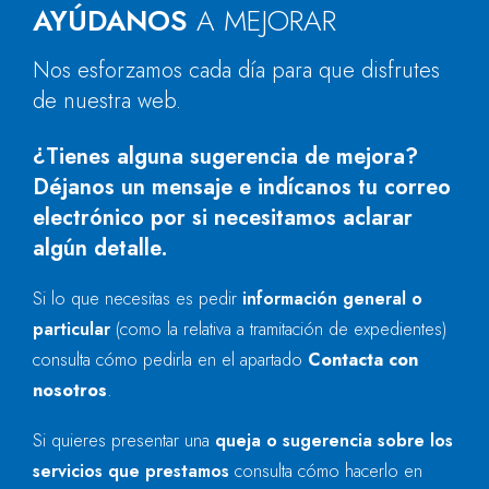
AYÚDANOS
A MEJORAR
Nos esforzamos cada día para que disfrutes
de nuestra web.
¿Tienes alguna sugerencia de mejora?
Déjanos un mensaje e indícanos tu correo
electrónico por si necesitamos aclarar
algún detalle.
Si lo que necesitas es pedir
información general o
particular
(como la relativa a tramitación de expedientes)
consulta cómo pedirla en el apartado
Contacta con
nosotros
.
Si quieres presentar una
queja o sugerencia sobre los
servicios que prestamos
consulta cómo hacerlo en