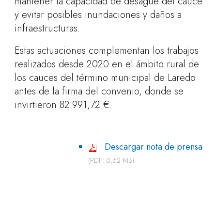
mantener la capacidad de desagüe del cauce
y evitar posibles inundaciones y daños a
infraestructuras.
Estas actuaciones complementan los trabajos
realizados desde 2020 en el ámbito rural de
los cauces del término municipal de Laredo
antes de la firma del convenio, donde se
invirtieron 82.991,72 €.
Descargar nota de prensa
(PDF: 0,62 MB)