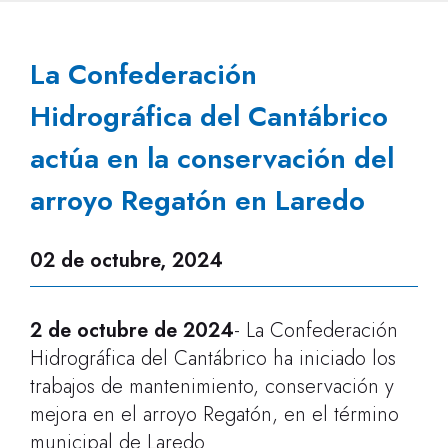
La Confederación
Hidrográfica del Cantábrico
actúa en la conservación del
arroyo Regatón en Laredo
02 de octubre, 2024
2 de octubre de 2024
- La Confederación
Hidrográfica del Cantábrico ha iniciado los
trabajos de mantenimiento, conservación y
mejora en el arroyo Regatón, en el término
municipal de Laredo.