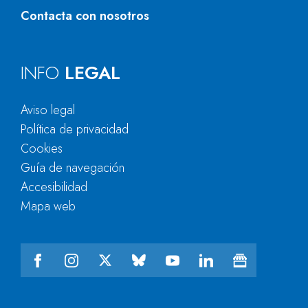
Contacta con nosotros
INFO
LEGAL
Aviso legal
Política de privacidad
Cookies
Guía de navegación
Accesibilidad
Mapa web