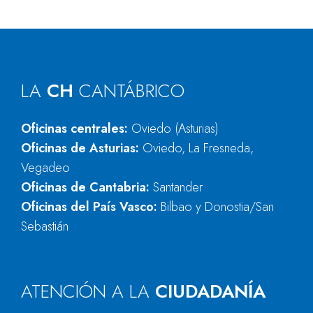
LA
CH
CANTÁBRICO
Oficinas centrales:
Oviedo (Asturias)
Oficinas de Asturias:
Oviedo, La Fresneda,
Vegadeo
Oficinas de Cantabria:
Santander
Oficinas del País Vasco:
Bilbao y Donostia/San
Sebastián
ATENCIÓN A LA
CIUDADANÍA