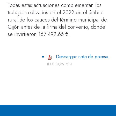
Todas estas actuaciones complementan los
trabajos realizados en el 2022 en el ámbito
rural de los cauces del término municipal de
Gijón antes de la firma del convenio, donde
se invirtieron 167 492,66 €.
Descargar nota de prensa
(PDF: 0,39 MB)