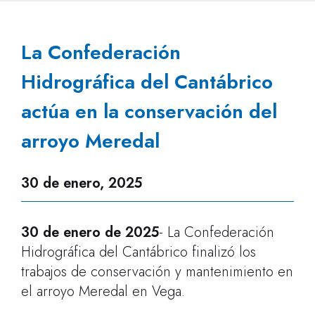
La Confederación
Hidrográfica del Cantábrico
actúa en la conservación del
arroyo Meredal
30 de enero, 2025
30 de enero de 2025
- La Confederación
Hidrográfica del Cantábrico finalizó los
trabajos de conservación y mantenimiento en
el arroyo Meredal en Vega.