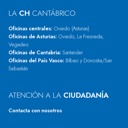
LA
CH
CANTÁBRICO
Oficinas centrales:
Oviedo (Asturias)
Oficinas de Asturias:
Oviedo, La Fresneda,
Vegadeo
Oficinas de Cantabria:
Santander
Oficinas del País Vasco:
Bilbao y Donostia/San
Sebastián
ATENCIÓN A LA
CIUDADANÍA
Contacta con nosotros