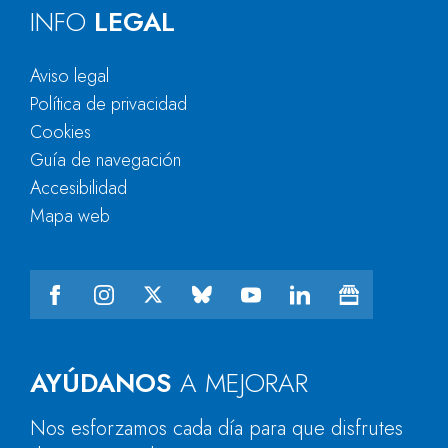
INFO
LEGAL
Aviso legal
Política de privacidad
Cookies
Guía de navegación
Accesibilidad
Mapa web
AYÚDANOS
A MEJORAR
Nos esforzamos cada día para que disfrutes