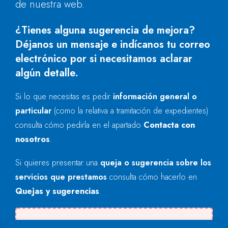
de nuestra web.
¿Tienes alguna sugerencia de mejora?
Déjanos un mensaje e indícanos tu correo
electrónico por si necesitamos aclarar
algún detalle.
Si lo que necesitas es pedir
información general o
particular
(como la relativa a tramitación de expedientes)
consulta cómo pedirla en el apartado
Contacta con
nosotros
.
Si quieres presentar una
queja o sugerencia sobre los
servicios que prestamos
consulta cómo hacerlo en
Quejas y sugerencias
.
Se produjo un error al cargar el campo