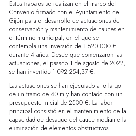
Estos trabajos se realizan en el marco del
Convenio firmado con el Ayuntamiento de
Gijón para el desarrollo de actuaciones de
conservación y mantenimiento de cauces en
el término municipal, en el que se
contempla una inversión de 1 520 000 €
durante 4 años. Desde que comenzaron las
actuaciones, el pasado 1 de agosto de 2022,
se han invertido 1 092 254,37 €.
Las actuaciones se han ejecutado a lo largo
de un tramo de 40 m y han contado con un
presupuesto inicial de 2500 €. La labor
principal consistió en el mantenimiento de la
capacidad de desagüe del cauce mediante la
eliminación de elementos obstructivos.