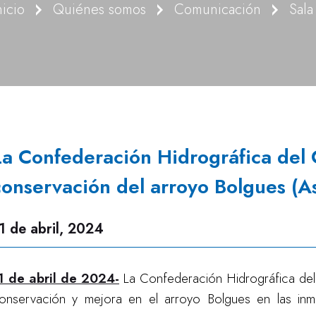
nicio
Quiénes somos
Comunicación
Sala
La Confederación Hidrográfica del 
conservación del arroyo Bolgues (As
1 de abril, 2024
1 de abril de 2024-
La Confederación Hidrográfica del 
onservación y mejora en el arroyo Bolgues en las inm