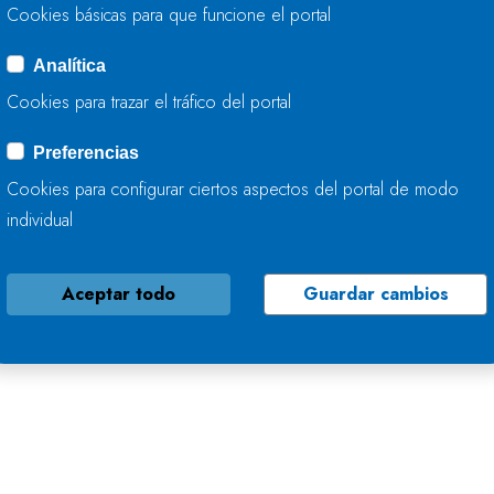
Cookies básicas para que funcione el portal
Analítica
Cookies para trazar el tráfico del portal
Preferencias
Cookies para configurar ciertos aspectos del portal de modo
individual
Aceptar todo
Guardar cambios