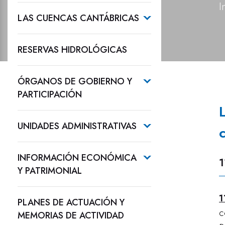
I
LAS CUENCAS CANTÁBRICAS
RESERVAS HIDROLÓGICAS
ÓRGANOS DE GOBIERNO Y
PARTICIPACIÓN
UNIDADES ADMINISTRATIVAS
INFORMACIÓN ECONÓMICA
1
Y PATRIMONIAL
1
PLANES DE ACTUACIÓN Y
c
MEMORIAS DE ACTIVIDAD