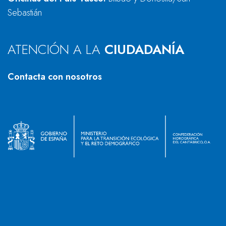
Sebastián
ATENCIÓN A LA
CIUDADANÍA
Contacta con nosotros