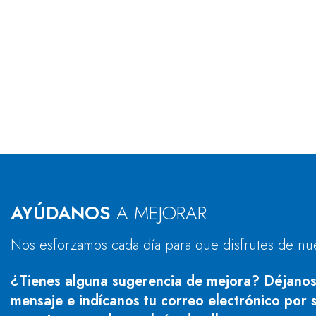
AYÚDANOS
A MEJORAR
Nos esforzamos cada día para que disfrutes de nu
¿Tienes alguna sugerencia de mejora? Déjanos
mensaje e indícanos tu correo electrónico por s