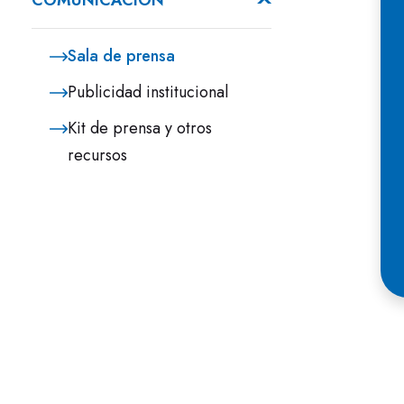
COMUNICACIÓN
Sala de prensa
Publicidad institucional
Kit de prensa y otros
recursos