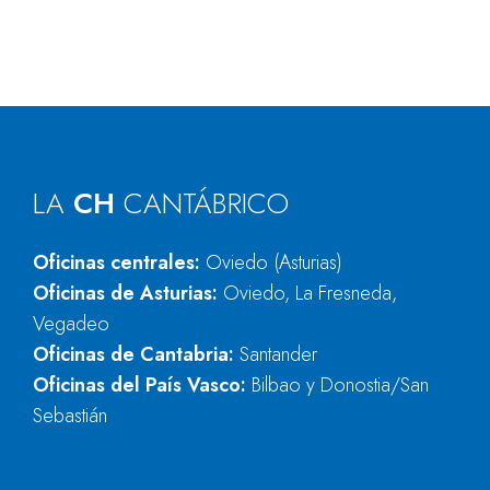
LA
CH
CANTÁBRICO
Oficinas centrales:
Oviedo (Asturias)
Oficinas de Asturias:
Oviedo, La Fresneda,
Vegadeo
Oficinas de Cantabria:
Santander
Oficinas del País Vasco:
Bilbao y Donostia/San
Sebastián