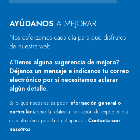
AYÚDANOS
A MEJORAR
Nos esforzamos cada día para que disfrutes
de nuestra web.
¿Tienes alguna sugerencia de mejora?
Déjanos un mensaje e indícanos tu correo
electrónico por si necesitamos aclarar
algún detalle.
Si lo que necesitas es pedir
información general o
particular
(como la relativa a tramitación de expedientes)
consulta cómo pedirla en el apartado
Contacta con
nosotros
.