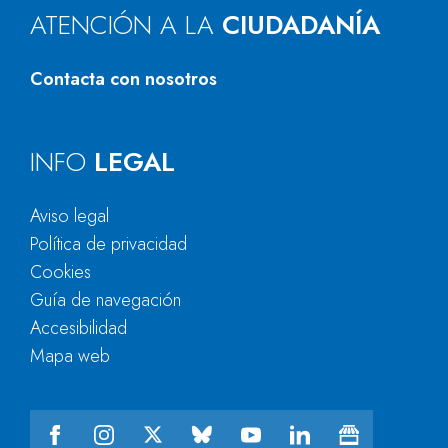
ATENCIÓN A LA
CIUDADANÍA
Contacta con nosotros
INFO
LEGAL
Aviso legal
Política de privacidad
Cookies
Guía de navegación
Accesibilidad
Mapa web