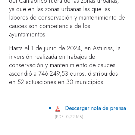
del Cantábrico fuera de las zonas urbanas,
ya que en las zonas urbanas las que las
labores de conservación y mantenimiento de
cauces son competencia de los
ayuntamientos.
Hasta el 1 de junio de 2024, en Asturias, la
inversión realizada en trabajos de
conservación y mantenimiento de cauces
ascendió a 746.249,53 euros, distribuidos
en 52 actuaciones en 30 municipios.
Descargar nota de prensa
(PDF: 0,72 MB)