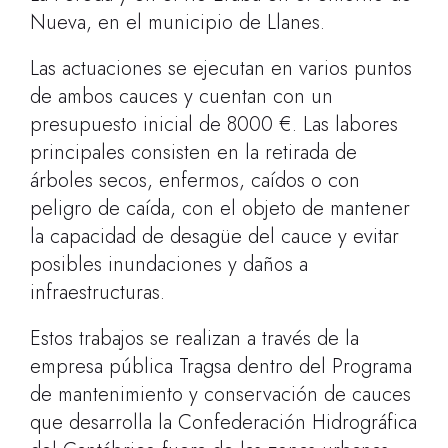
Nueva, en el municipio de Llanes.
Las actuaciones se ejecutan en varios puntos
de ambos cauces y cuentan con un
presupuesto inicial de 8000 €. Las labores
principales consisten en la retirada de
árboles secos, enfermos, caídos o con
peligro de caída, con el objeto de mantener
la capacidad de desagüe del cauce y evitar
posibles inundaciones y daños a
infraestructuras.
Estos trabajos se realizan a través de la
empresa pública Tragsa dentro del Programa
de mantenimiento y conservación de cauces
que desarrolla la Confederación Hidrográfica