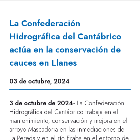
La Confederación
Hidrográfica del Cantábrico
actúa en la conservación de
cauces en Llanes
03 de octubre, 2024
3 de octubre de 2024
- La Confederación
Hidrográfica del Cantábrico trabaja en el
mantenimiento, conservación y mejora en el
arroyo Mascadoria en las inmediaciones de
La Pereda y en el río Eraba en el entorno de